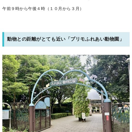
午前９時から午後４時（１０月から３月）
動物との距離がとても近い「プリモふれあい動物園」