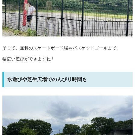
そして、無料のスケートボード場やバスケットゴールまで。
幅広い遊びができますね！
水遊びや芝生広場でのんびり時間も