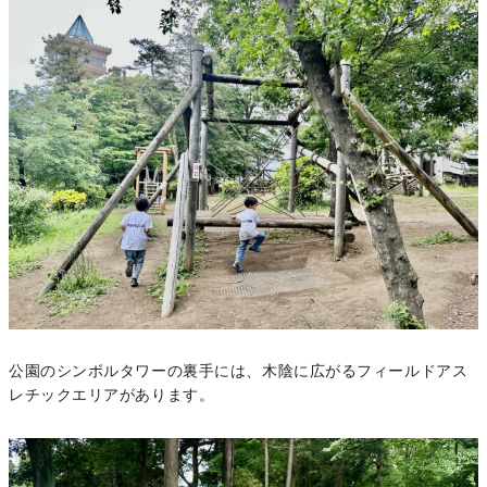
公園のシンボルタワーの裏手には、木陰に広がるフィールドアス
レチックエリアがあります。