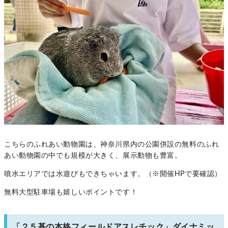
こちらのふれあい動物園は、神奈川県内の公園併設の無料のふれ
あい動物園の中でも規模が大きく、展示動物も豊富。
噴水エリアでは水遊びもできちゃいます。（※開催HPで要確認）
無料大型駐車場も嬉しいポイントです！
「２５基の本格フィールドアスレチック」ダイナミッ