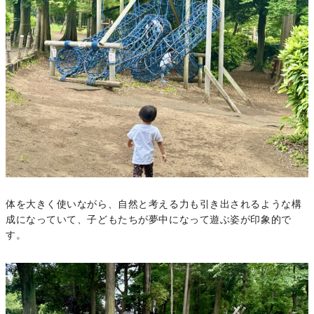
体を大きく使いながら、自然と考える力も引き出されるような構
成になっていて、子どもたちが夢中になって遊ぶ姿が印象的で
す。