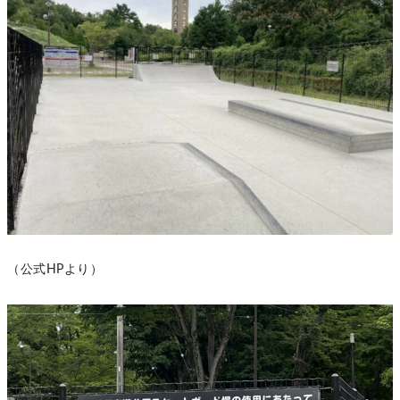
（公式HPより）