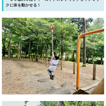
クに体を動かせる！