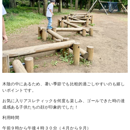
木陰の中にあるため、暑い季節でも比較的過ごしやすいのも嬉し
いポイントです。
お気に入りアスレティックを何度も楽しみ、ゴールできた時の達
成感ある子供たちの顔が印象的でした！
利用時間
午前９時から午後４時３０分（４月から９月）