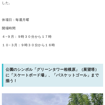
した。
休場日：毎週月曜
開場時間
４−９月：９時３０分から１７時
１０−３月：９時３０分から１６時
公園のシンボル「グリーンタワー相模原」（展望塔）
に「スケートボード場」、「バスケットゴール」まで
揃う！