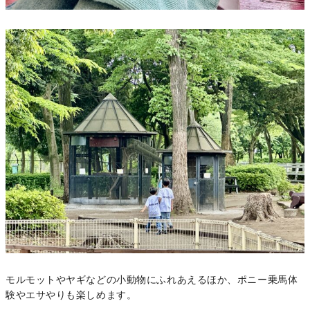
モルモットやヤギなどの小動物にふれあえるほか、ポニー乗馬体
験やエサやりも楽しめます。