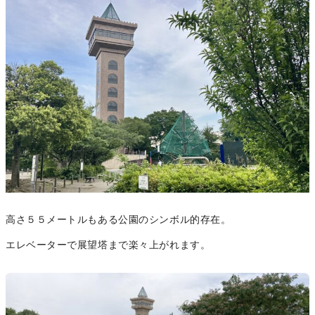
高さ５５メートルもある公園のシンボル的存在。
エレベーターで展望塔まで楽々上がれます。