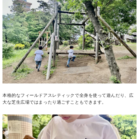
本格的なフィールドアスレティックで全身を使って遊んだり、広
大な芝生広場ではまったり過ごすこともできます。