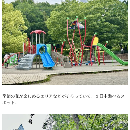
季節の花が楽しめるエリアなどがそろっていて、１日中遊べるス
ポット。