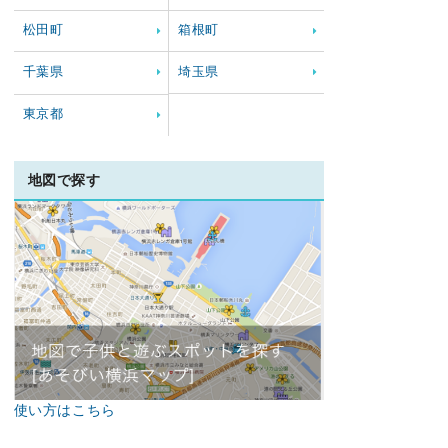
松田町
箱根町
千葉県
埼玉県
東京都
地図で探す
使い方はこちら