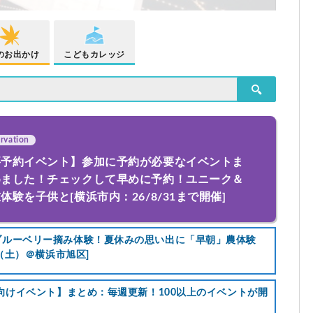
のお出かけ
こどもカレッジ
ervation
要予約イベント】参加に予約が必要なイベントま
めました！チェックして早めに予約！ユニーク＆
体験を子供と[横浜市内：26/8/31まで開催]
ブルーベリー摘み体験！夏休みの思い出に「早朝」農体験
1（土）＠横浜市旭区]
も向けイベント】まとめ：毎週更新！100以上のイベントが開