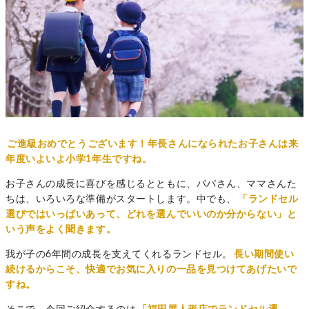
ご進級おめでとうございます！年長さんになられたお子さんは来
年度いよいよ小学1年生ですね。
お子さんの成長に喜びを感じるとともに、パパさん、ママさんた
ちは、いろいろな準備がスタートします。中でも、
「ランドセル
選びではいっぱいあって、どれを選んでいいのか分からない」と
いう声をよく聞きます。
我が子の6年間の成長を支えてくれるランドセル。
長い期間使い
続けるからこそ、快適でお気に入りの一品を見つけてあげたいで
すね。