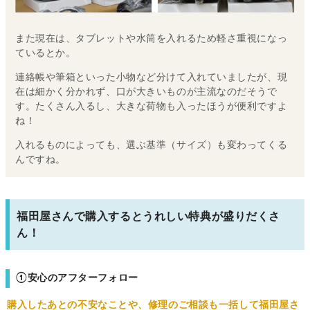
また現在は、タブレットや水筒を入れるため軽さ重視になっ
ているとか。
連絡帳や筆箱といった小物など分けて入れていましたが、現
在は細かく分かれず、口が大きいものが主流なのだそうで
す。たくさん入るし、大きな荷物も入ったほうが便利ですよ
ね！
入れるものによっても、選ぶ基準（サイズ）も変わってくる
んですね。
福田屋さんで購入するとうれしい特典が盛りだくさ
ん！
①安心のアフターフォロー
購入したあとの不安なことや、修理のご相談も一括して福田屋さ