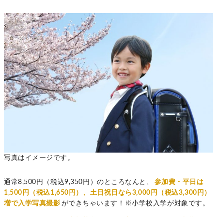
写真はイメージです。
通常8,500円（税込9,350円）のところなんと、
参加費・平日は
1,500円（税込1,650円）、土日祝日なら3,000円（税込3,300円）
増で入学写真撮影
ができちゃいます！※小学校入学が対象です。