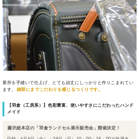
要所を手縫いで仕上げ、とても頑丈にしっかりと作りこまれてい
ます。
細部にまでこだわりを感じるつくりです。
【羽倉（工房系）】色彩豊富、使いやすさにこだわったハンド
メイド
藤沢総本店の「羽倉ランドセル展示販売会」開催決定！