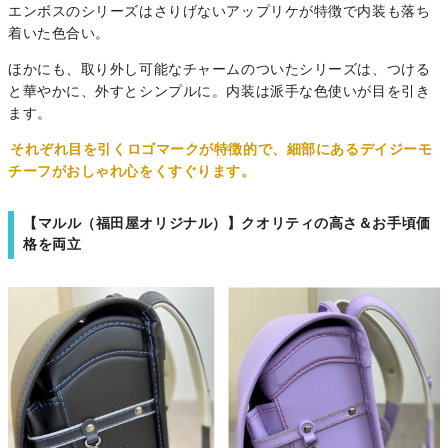
エンボスのシリーズはさりげないアップリケが特徴で内装も落ち
着いた色合い。
ほかにも、取り外し可能なチャームのついたシリーズは、つける
と華やかに、外すとシンプルに。内装は派手な色使いが目を引き
ます。
それぞれ目を引くロゴマークが特徴的で、細部にあるデイジーモ
チーフがおしゃれ心をくすぐります。
【マルル（福田屋オリジナル）】クオリティの高さ＆お手頃価
格を両立