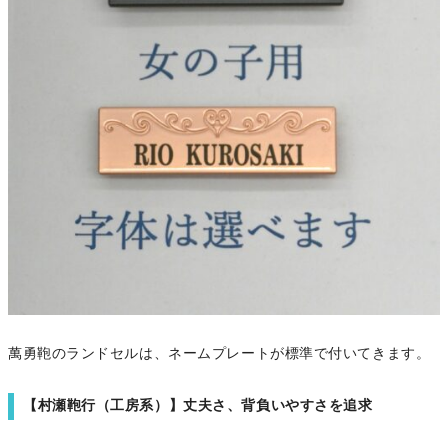
萬勇鞄のランドセルは、ネームプレートが標準で付いてきます。
【村瀬鞄行（工房系）】丈夫さ、背負いやすさを追求