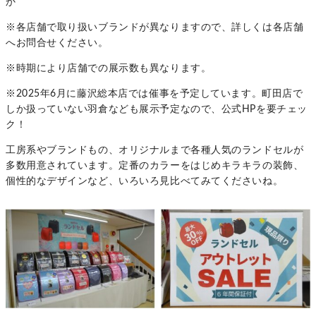
か
※各店舗で取り扱いブランドが異なりますので、詳しくは各店舗
へお問合せください。
※時期により店舗での展示数も異なります。
※2025年6月に藤沢総本店では催事を予定しています。町田店で
しか扱っていない羽倉なども展示予定なので、公式HPを要チェッ
ク！
工房系やブランドもの、オリジナルまで各種人気のランドセルが
多数用意されています。定番のカラーをはじめキラキラの装飾、
個性的なデザインなど、いろいろ見比べてみてくださいね。