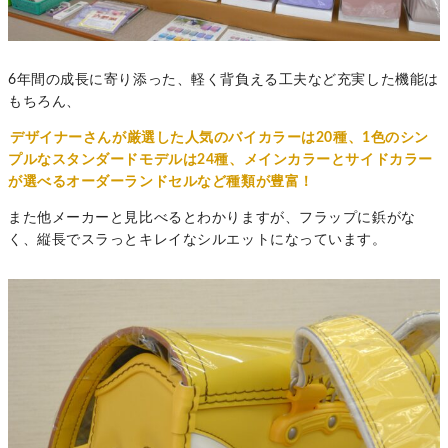
6年間の成長に寄り添った、軽く背負える工夫など充実した機能は
もちろん、
デザイナーさんが厳選した人気のバイカラーは20種、1色のシン
プルなスタンダードモデルは24種、メインカラーとサイドカラー
が選べるオーダーランドセルなど種類が豊富！
また他メーカーと見比べるとわかりますが、フラップに鋲がな
く、縦長でスラっとキレイなシルエットになっています。