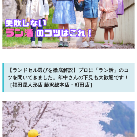
【ランドセル選びを徹底解説】プロに「ラン活」のコ
ツを聞いてきました。年中さんの下見も大歓迎です！
［福田屋人形店 藤沢総本店・町田店］