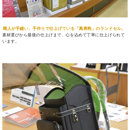
職人が手縫い、手作りで仕上げている「萬勇鞄」のランドセル。
素材選びから最後の仕上げまで、心を込めて丁寧に仕上げられて
います。