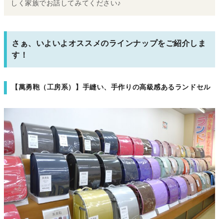
しく家族でお話してみてください♪
さぁ、いよいよオススメのラインナップをご紹介しま
す！
【萬勇鞄（工房系）】手縫い、手作りの高級感あるランドセル