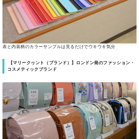
表と内装柄のカラーサンプルは見るだけでウキウキ気分
【マリークヮント（ブランド）】ロンドン発のファッション・
コスメティックブランド