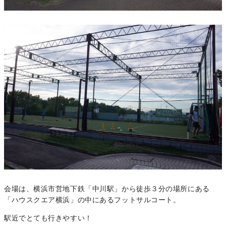
会場は、横浜市営地下鉄「中川駅」から徒歩３分の場所にある
「ハウスクエア横浜」の中にあるフットサルコート。
駅近でとても行きやすい！