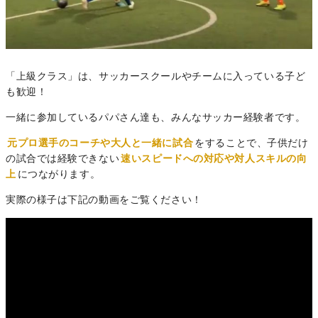
「上級クラス」は、サッカースクールやチームに入っている子ど
も歓迎！
一緒に参加しているパパさん達も、みんなサッカー経験者です。
元プロ選手のコーチや大人と一緒に試合
をすることで、子供だけ
の試合では経験できない
速いスピードへの対応や対人スキルの向
上
につながります。
実際の様子は下記の動画をご覧ください！