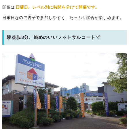
開催は
日曜日。レベル別に時間を分けて開催です。
日曜日なので親子で参加しやすく、たっぷり試合が楽しめます。
駅徒歩3分、眺めのいいフットサルコートで