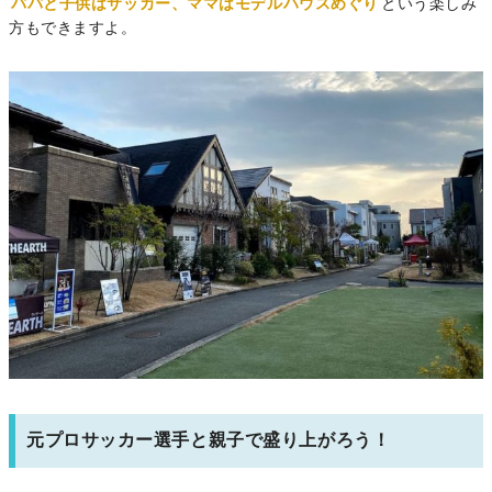
パパと子供はサッカー、ママはモデルハウスめぐり
という楽しみ
方もできますよ。
元プロサッカー選手と親子で盛り上がろう！