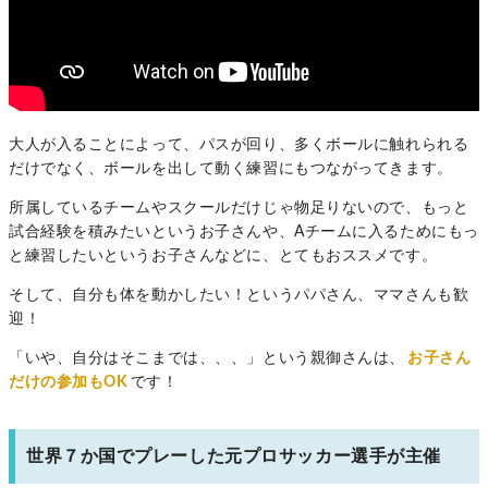
大人が入ることによって、パスが回り、多くボールに触れられる
だけでなく、ボールを出して動く練習にもつながってきます。
所属しているチームやスクールだけじゃ物足りないので、もっと
試合経験を積みたいというお子さんや、Aチームに入るためにもっ
と練習したいというお子さんなどに、とてもおススメです。
そして、自分も体を動かしたい！というパパさん、ママさんも歓
迎！
「いや、自分はそこまでは、、、」という親御さんは、
お子さん
だけの参加もOK
です！
世界７か国でプレーした元プロサッカー選手が主催