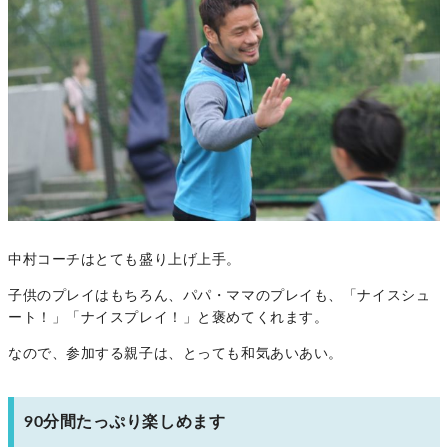
中村コーチはとても盛り上げ上手。
子供のプレイはもちろん、パパ・ママのプレイも、「ナイスシュ
ート！」「ナイスプレイ！」と褒めてくれます。
なので、参加する親子は、とっても和気あいあい。
90分間たっぷり楽しめます