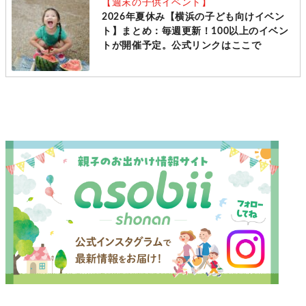
【週末の子供イベント】
2026年夏休み【横浜の子ども向けイベン
ト】まとめ：毎週更新！100以上のイベン
トが開催予定。公式リンクはここで