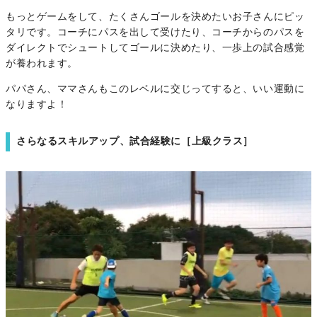
もっとゲームをして、たくさんゴールを決めたいお子さんにピッ
タリです。コーチにパスを出して受けたり、コーチからのパスを
ダイレクトでシュートしてゴールに決めたり、一歩上の試合感覚
が養われます。
パパさん、ママさんもこのレベルに交じってすると、いい運動に
なりますよ！
さらなるスキルアップ、試合経験に［上級クラス］