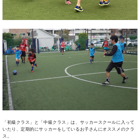
「初級クラス」と「中級クラス」は、サッカースクールに入って
いたり、定期的にサッカーをしているお子さんにオススメのクラ
ス。