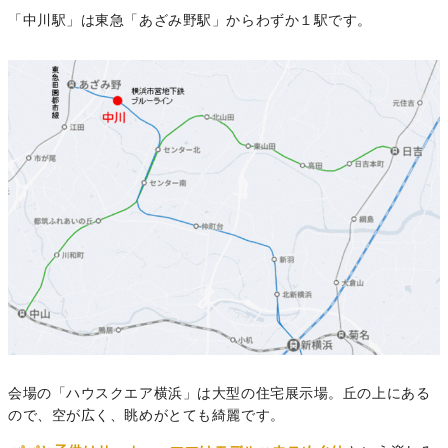
「中川駅」は東急「あざみ野駅」からわずか１駅です。
会場の「ハウスクエア横浜」は大型の住宅展示場。丘の上にある
ので、空が広く、眺めがとても綺麗です。