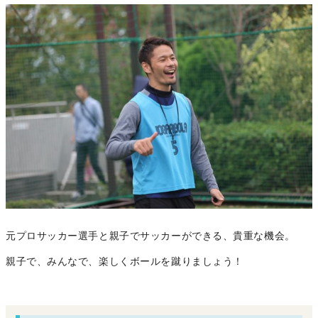
元プロサッカー選手と親子でサッカーができる、貴重な機会。
親子で、みんなで、楽しくボールを蹴りましょう！