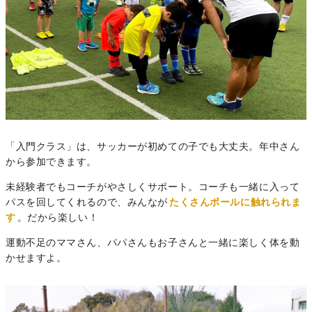
「入門クラス」は、サッカーが初めての子でも大丈夫。年中さん
から参加できます。
未経験者でもコーチがやさしくサポート。コーチも一緒に入って
パスを回してくれるので、みんなが
たくさんボールに触れられま
す
。だから楽しい！
運動不足のママさん、パパさんもお子さんと一緒に楽しく体を動
かせますよ。