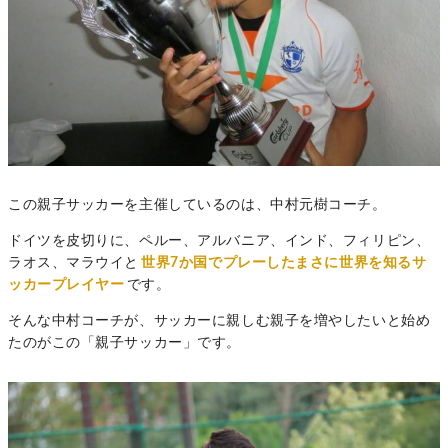
この親子サッカーを主催しているのは、中村元樹コーチ。
ドイツを皮切りに、ペルー、アルバニア、インド、フィリピン、
ラオス、マラウイと
世界7か国でプレーしたまさに世界を知るサ
ッカープレイヤー
です。
そんな中村コーチが、サッカーに親しむ親子を増やしたいと始め
たのがこの「親子サッカー」です。