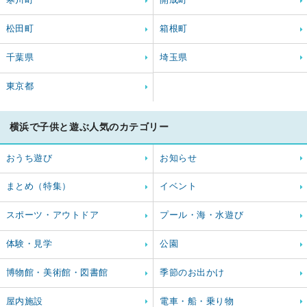
松田町
箱根町
千葉県
埼玉県
東京都
横浜で子供と遊ぶ人気のカテゴリー
おうち遊び
お知らせ
まとめ（特集）
イベント
スポーツ・アウトドア
プール・海・水遊び
体験・見学
公園
博物館・美術館・図書館
季節のお出かけ
屋内施設
電車・船・乗り物