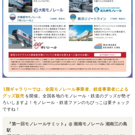
1階ギャラリーでは、全国モノレール事業者、鉄道事業者による
グッズ販売
を開催。全国各地のモノレール・鉄道のグッズが勢ぞ
ろいしますよ！モノレール・鉄道ファンのちびっこは要チェック
ですね！
『第一回モノレールサミット』@ 湘南モノレール 湘南江の島
駅