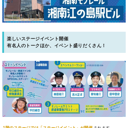
楽しいステージイベント開催
有名人のトークほか、イベント盛りだくさん！