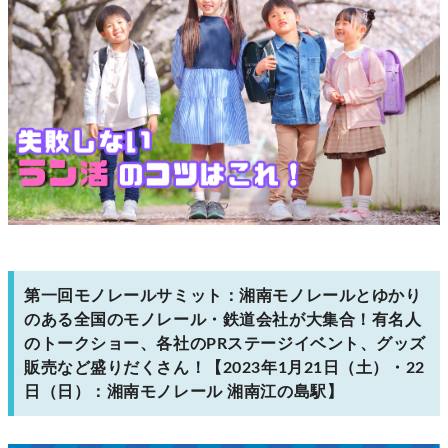
第一回モノレールサミット：湘南モノレールとゆかり
のある全国のモノレール・鉄道会社が大集合！有名人
のトークショー、各社のPRステージイベント、グッズ
販売など盛りだくさん！【2023年1月21日（土）・22
日（日）：湘南モノレール 湘南江の島駅】