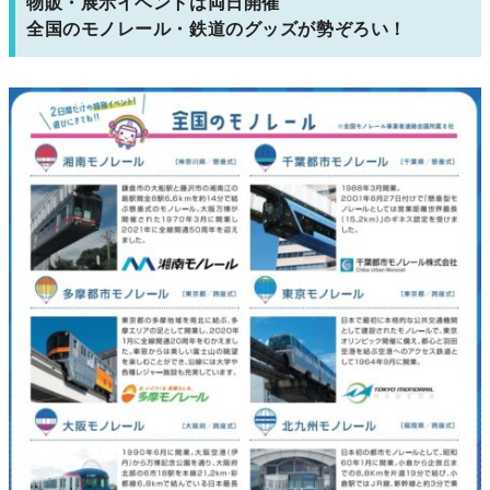
物販・展示イベントは両日開催
全国のモノレール・鉄道のグッズが勢ぞろい！