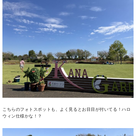
こちらのフォトスポットも、よく見るとお目目が付いてる！ハロ
ウィン仕様かな！？