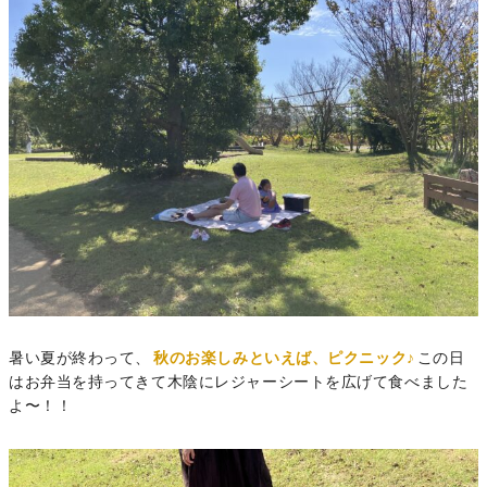
暑い夏が終わって、
秋のお楽しみといえば、ピクニック♪
この日
はお弁当を持ってきて木陰にレジャーシートを広げて食べました
よ〜！！