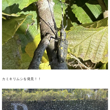
カミキリムシを発見！！