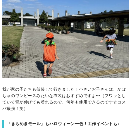
我が家の子たちも仮装して行きました！小さいお子さんは、かぼ
ちゃのワンピースみたいな衣装はおすすめですよ〜（フワッとし
ていて背が伸びても着れるので、何年も使用できるのです☆コス
パ最強！笑）
「きらめきモール」もハロウィーン一色！工作イベントも♪