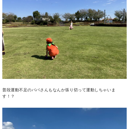
普段運動不足のパパさんもなんか張り切って運動しちゃいま
す！？