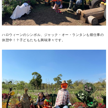
ハロウィーンのシンボル、ジャック・オー・ランタンも畑仕事の
休憩中！？子どもたちも興味津々です。