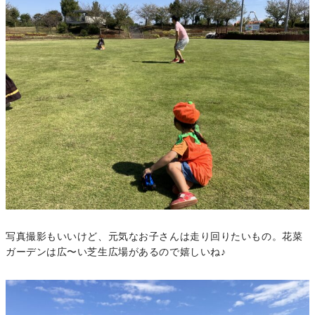
写真撮影もいいけど、元気なお子さんは走り回りたいもの。花菜
ガーデンは広〜い芝生広場があるので嬉しいね♪