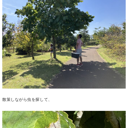
散策しながら虫を探して、