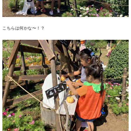
こちらは何かな〜！？