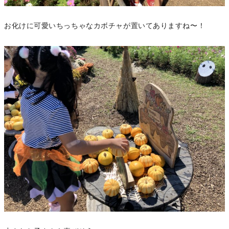
お化けに可愛いちっちゃなカボチャが置いてありますね〜！