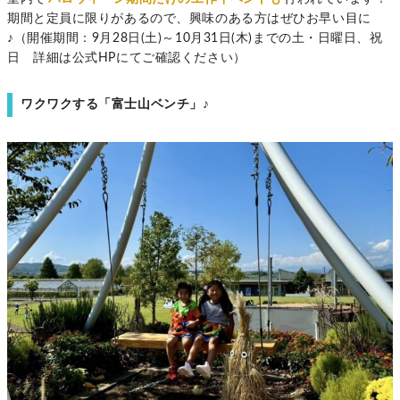
期間と定員に限りがあるので、興味のある方はぜひお早い目に
♪（開催期間：9月28日(土)～10月31日(木)までの土・日曜日、祝
日 詳細は公式HPにてご確認ください）
ワクワクする「富士山ベンチ」♪