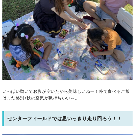
いっぱい動いてお腹が空いたから美味しいねー！外で食べるご飯
はまた格別♪秋の空気が気持ちいい～。
センターフィールドでは思いっきり走り回ろう！！