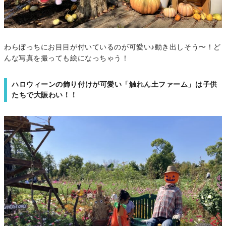
わらぼっちにお目目が付いているのが可愛い♪動き出しそう〜！ど
んな写真を撮っても絵になっちゃう！
ハロウィーンの飾り付けが可愛い「触れん土ファーム」は子供
たちで大賑わい！！