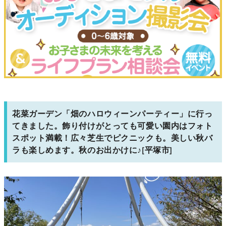
花菜ガーデン「畑のハロウィーンパーティー」に行っ
てきました。飾り付けがとっても可愛い園内はフォト
スポット満載！広々芝生でピクニックも。美しい秋バ
ラも楽しめます。秋のお出かけに♪[平塚市]