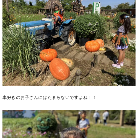
車好きのお子さんにはたまらないですよね！！