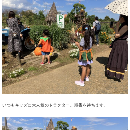
いつもキッズに大人気のトラクター。順番を待ちます。