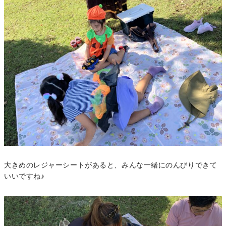
大きめのレジャーシートがあると、みんな一緒にのんびりできて
いいですね♪