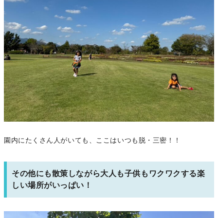
園内にたくさん人がいても、ここはいつも脱・三密！！
その他にも散策しながら大人も子供もワクワクする楽
しい場所がいっぱい！