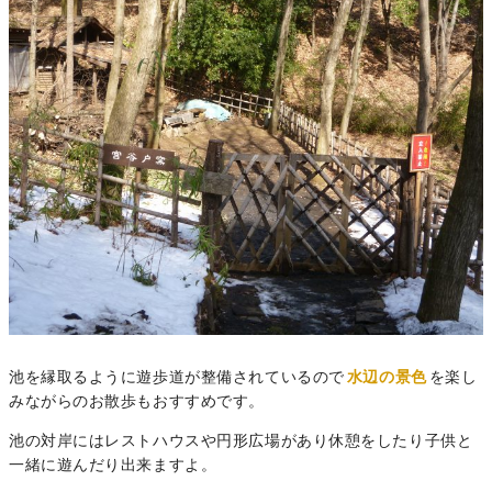
池を縁取るように遊歩道が整備されているので
水辺の景色
を楽し
みながらのお散歩もおすすめです。
池の対岸にはレストハウスや円形広場があり休憩をしたり子供と
一緒に遊んだり出来ますよ。