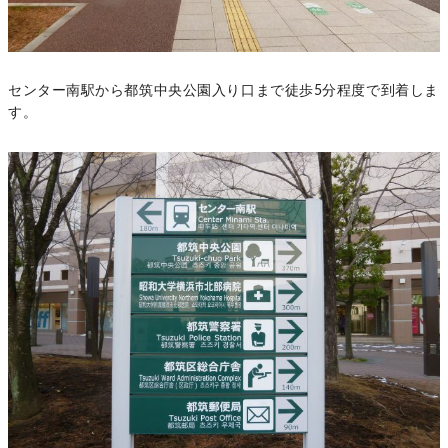
センター南駅から都筑中央公園入り口まで徒歩5分程度で到着しま
す。