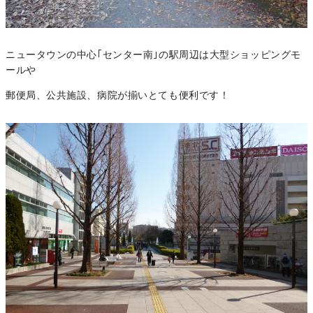
ニュータウンの中心｢センター南｣の駅周辺は大型ショッピングモ
ールや
郵便局、公共施設、病院が揃いとても便利です！