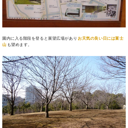
園内に入る階段を登ると展望広場があり
お天気の良い日には富士
山
も望めます。