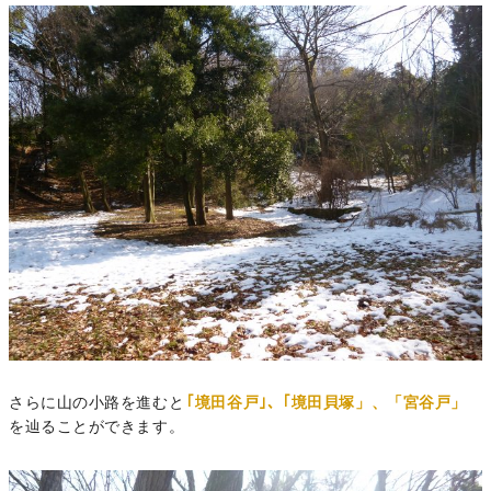
さらに山の小路を進むと
｢境田谷戸｣、｢境田貝塚」、「宮谷戸」
を辿ることができます。