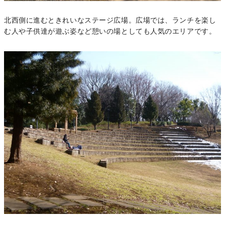
北西側に進むときれいなステージ広場。広場では、ランチを楽し
む人や子供達が遊ぶ姿など憩いの場としても人気のエリアです。