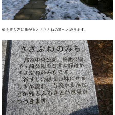
橋を渡り左に曲がるとささぶねの道へと続きます。