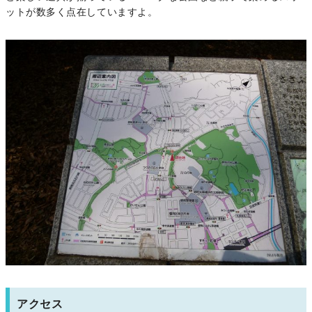
ットが数多く点在していますよ。
アクセス