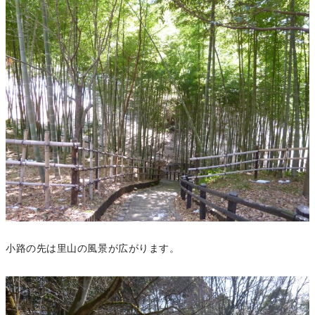
小路の先は里山の風景が広がります。