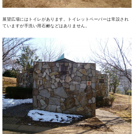
展望広場にはトイレがあります。トイレットペーパーは常設され
ていますが手洗い用石鹸などはありません。