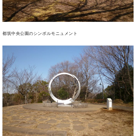
都筑中央公園のシンボルモニュメント