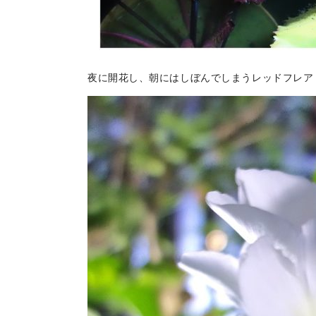
夜に開花し、朝にはしぼんでしまうレッドフレア