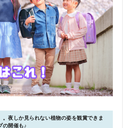
」。夜しか見られない植物の姿を観賞できま
プの開催も♪