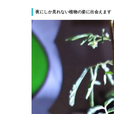
夜にしか見れない植物の姿に出会えます