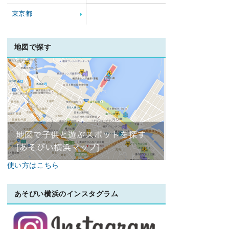
東京都
地図で探す
使い方はこちら
あそびい横浜のインスタグラム