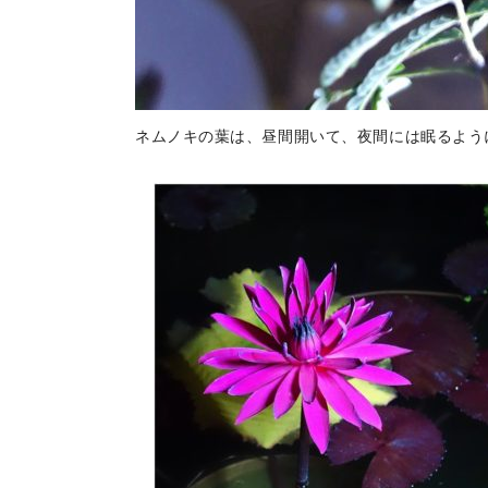
ネムノキの葉は、昼間開いて、夜間には眠るよう