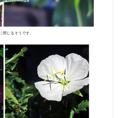
に閉じるそうです。