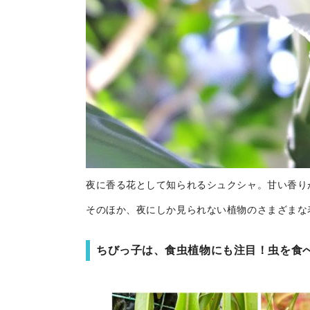
夜に香る花として知られるシュクシャ。甘い香り
そのほか、夜にしか見られない植物のさまざまな
ちびっ子は、食虫植物にも注目！虫を食