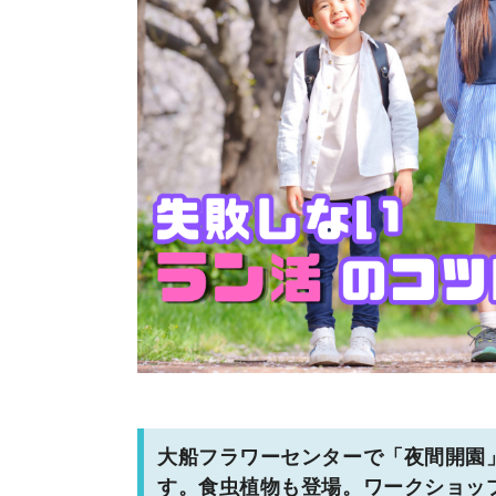
大船フラワーセンターで「夜間開園
す。食虫植物も登場。ワークショッ