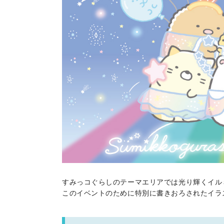
すみっコぐらしのテーマエリアでは光り輝くイル
このイベントのために特別に書きおろされたイラ