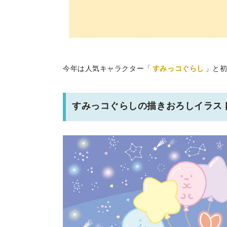
今年は人気キャラクター「
すみっコぐらし
」と
すみっコぐらしの描きおろしイラス