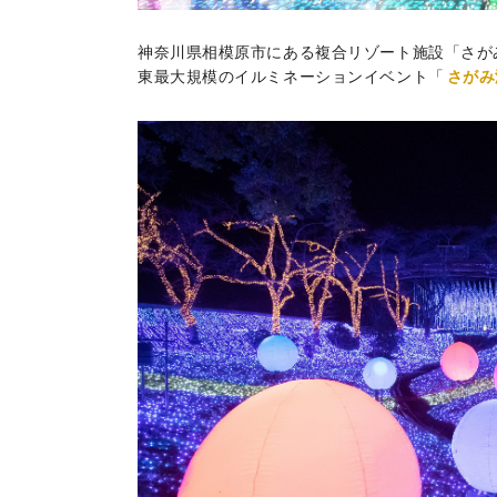
神奈川県相模原市にある複合リゾート施設「さがみ
東最大規模のイルミネーションイベント「
さがみ