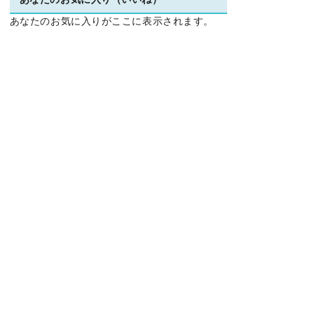
あなたのお気に入り（いいね）
あなたのお気に入りがここに表示されます。