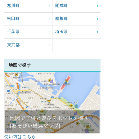
寒川町
開成町
松田町
箱根町
千葉県
埼玉県
東京都
地図で探す
使い方はこちら