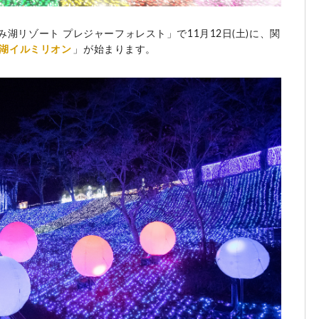
湖リゾート プレジャーフォレスト」で11月12日(土)に、関
湖イルミリオン
」が始まります。