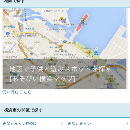
地図で探す
使い方はこちら
横浜市の18区で探す
みなとみらい(特集)
みなとみらい