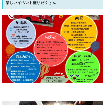
楽しいイベント盛りだくさん！