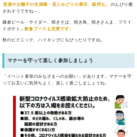
音楽やお囃子の生演奏・花とみどりの展示、販売も。
のんびり癒
されそうですね～。
鎌倉ビール・サイダー、焼きそば、焼き鳥、焼きさんま、フライ
ドポテト…
飲食ブースも充実です♪
秋のピクニック、ハイキングにもぴったりですね。
マナーを守って楽しく参加しましょう
「イベント参加のみなさまへのお願い」があります。マナーを守
ってお互いに気持ちよく、楽しく過ごしましょうね。