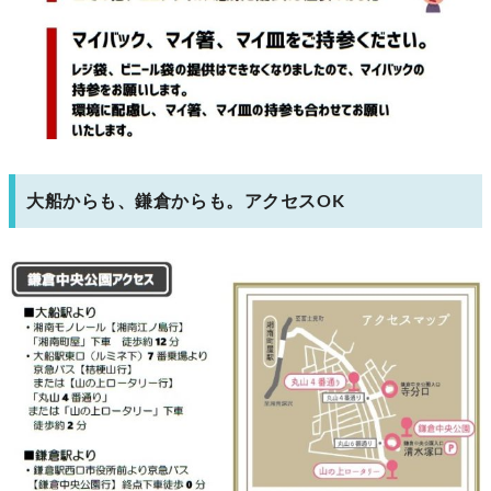
大船からも、鎌倉からも。アクセスOK