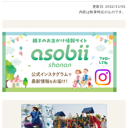
更新日:
2022/11/01
内容は執筆時点のものです。