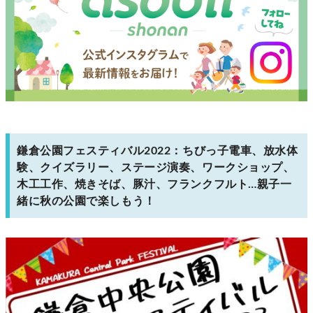
鎌倉公園フェスティバル2022：ちびっ子電車、放水体
験、クイズラリー、ステージ演奏、ワークショップ、
木工工作、焼きそば、豚汁、フランクフルト…親子一
緒に秋の公園で楽しもう！