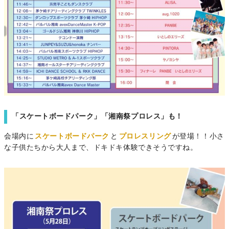
「スケートボードパーク」「湘南祭プロレス」も！
会場内に
スケートボードパーク
と
プロレスリング
が登場！！小さ
な子供たちから大人まで、ドキドキ体験できそうですね。