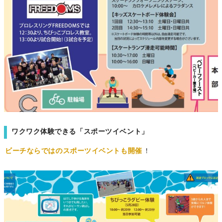
ワクワク体験できる「スポーツイベント」
ビーチならではのスポーツイベントも開催
！