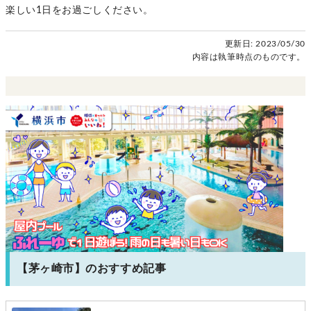
楽しい1日をお過ごしください。
更新日:
2023/05/30
内容は執筆時点のものです。
【茅ヶ崎市】のおすすめ記事