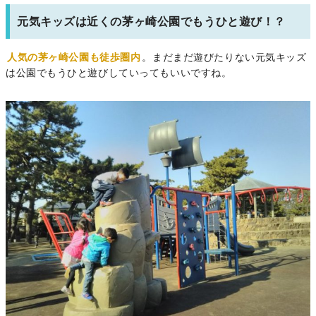
元気キッズは近くの茅ヶ崎公園でもうひと遊び！？
人気の茅ヶ崎公園も徒歩圏内
。まだまだ遊びたりない元気キッズ
は公園でもうひと遊びしていってもいいですね。