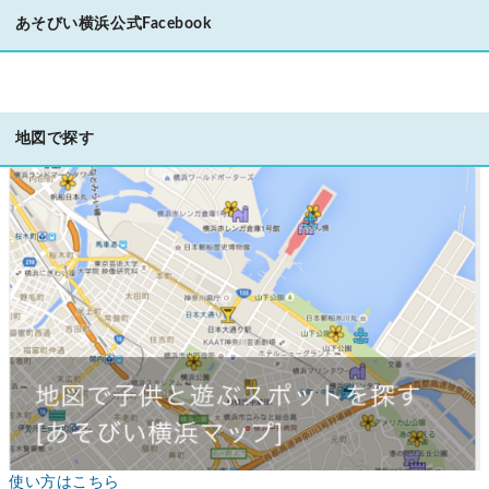
あそびい横浜公式Facebook
地図で探す
使い方はこちら