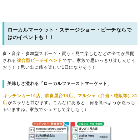
ローカルマーケット・ステージショー・ビーチならで
はのイベントも！！
食・音楽・参加型スポーツ・買う・見て楽しむなどの全てが展開
される
複合型ビーチイベント
です。家族で思いっきり楽しんじゃ
おう！！思い出に残る楽しい1日になりそう！
美味しさ溢れる「ローカルファーストマーケット」
キッチンカー14店、飲食屋台14店、マルシェ（弁当・物販等）31
店
がズラリと並びます。こんなにあると、何を食べようか迷っち
ゃいますね。家族でシェアして楽しもう♪