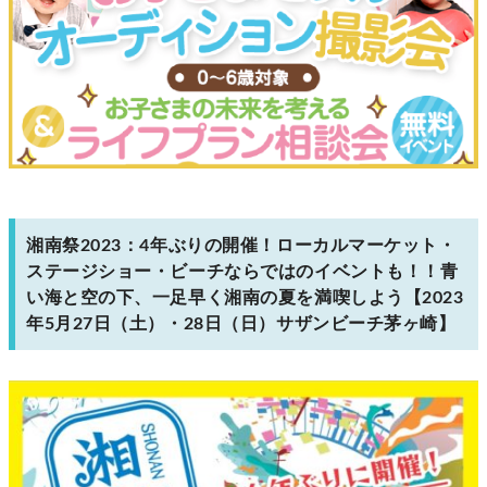
湘南祭2023：4年ぶりの開催！ローカルマーケット・
ステージショー・ビーチならではのイベントも！！青
い海と空の下、一足早く湘南の夏を満喫しよう【2023
年5月27日（土）・28日（日）サザンビーチ茅ヶ崎】