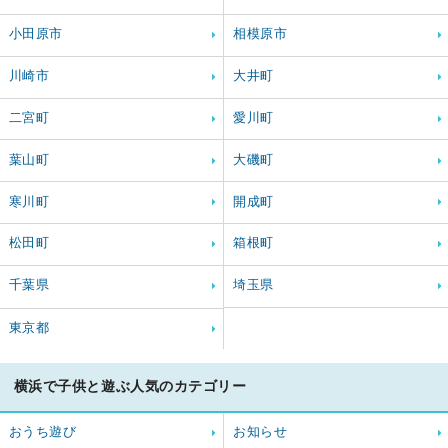
小田原市
相模原市
川崎市
大井町
二宮町
愛川町
葉山町
大磯町
寒川町
開成町
松田町
箱根町
千葉県
埼玉県
東京都
横浜で子供と遊ぶ人気のカテゴリー
おうち遊び
お知らせ