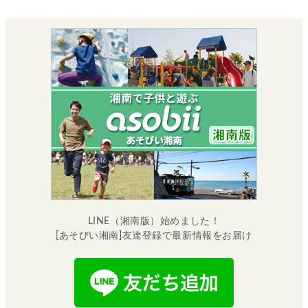
LINE（湘南版）始めました！
[あそびい湘南]友達登録で最新情報をお届け