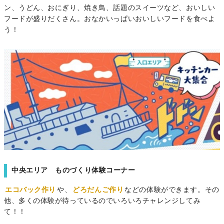
ン、うどん、おにぎり、焼き鳥、話題のスイーツなど、おいしい
フードが盛りだくさん。おなかいっぱいおいしいフードを食べよ
う！
中央エリア ものづくり体験コーナー
エコバック作り
や、
どろだんご作り
などの体験ができます。その
他、多くの体験が待っているのでいろいろチャレンジしてみ
て！！