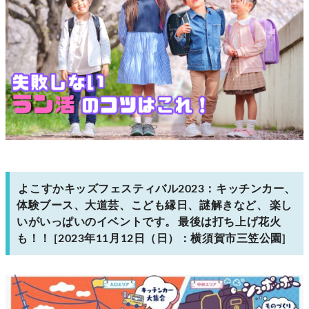
よこすかキッズフェスティバル2023：キッチンカー、
体験ブース、大道芸、こども縁日、謎解きなど、
楽し
いがいっぱいのイベントです。
最後は打ち上げ花火
も！！
[2023年11月12日（日）：横須賀市三笠公園]