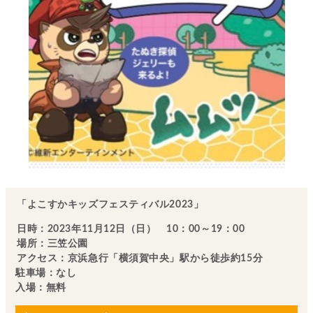
「よこすかキッズフェスティバル2023」
日時：2023年11月12日（日） 10：00～19：00
場所：三笠公園
アクセス：京浜急行「横須賀中央」駅から徒歩約15分
駐車場：なし
入場：無料