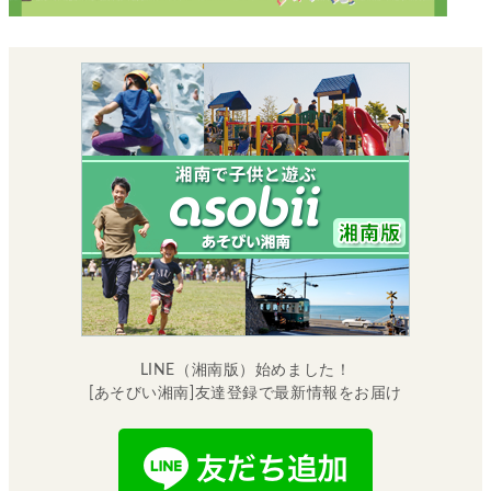
LINE（湘南版）始めました！
[あそびい湘南]友達登録で最新情報をお届け