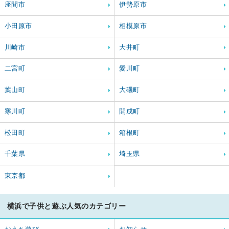
座間市
伊勢原市
小田原市
相模原市
川崎市
大井町
二宮町
愛川町
葉山町
大磯町
寒川町
開成町
松田町
箱根町
千葉県
埼玉県
東京都
横浜で子供と遊ぶ人気のカテゴリー