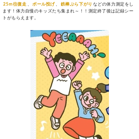
25ｍ往復走
、
ボール投げ
、
鉄棒ぶら下がり
などの体力測定をし
ます！体力自慢のキッズたち集まれ～！！測定終了後は記録シー
トがもらえます。