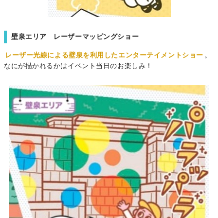
壁泉エリア レーザーマッピングショー
レーザー光線による壁泉を利用したエンターテイメントショー
。
なにが描かれるかはイベント当日のお楽しみ！