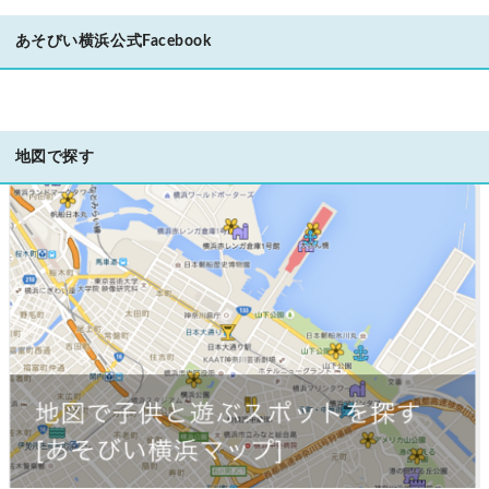
あそびい横浜公式Facebook
地図で探す