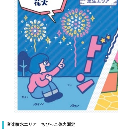
音楽噴水エリア ちびっこ体力測定