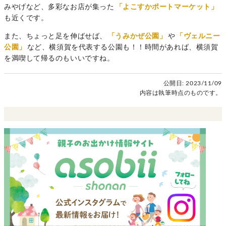
みやげなど、多彩なお店が集った
「よこすかポートマーケット」
も近くです。
また、ちょっと足を伸ばせば、
「うみかぜ公園」
や
「ヴェルニー
公園」
など、横須賀を代表する公園も！！時間があれば、横須賀
を満喫して帰るのもいいですね。
公開日:
2023/11/09
内容は執筆時点のものです。