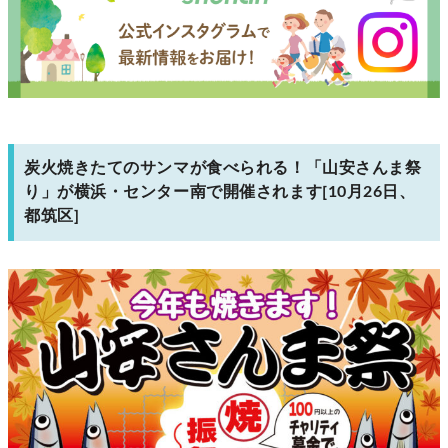
炭火焼きたてのサンマが食べられる！「山安さんま祭
り」が横浜・センター南で開催されます[10月26日、
都筑区]