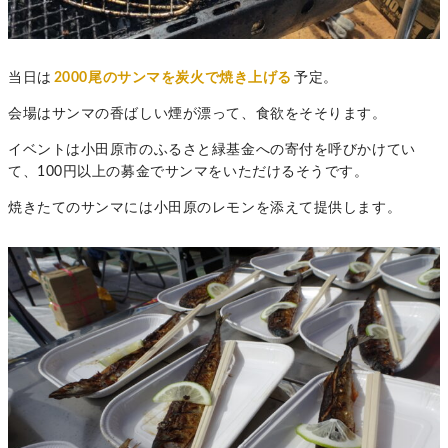
当日は
2000尾のサンマを炭火で焼き上げる
予定。
会場はサンマの香ばしい煙が漂って、食欲をそそります。
イベントは小田原市のふるさと緑基金への寄付を呼びかけてい
て、100円以上の募金でサンマをいただけるそうです。
焼きたてのサンマには小田原のレモンを添えて提供します。