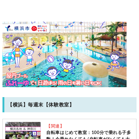
【横浜】毎週末【体験教室】
【関連】
自転車はじめて教室：100分で乗れる子多