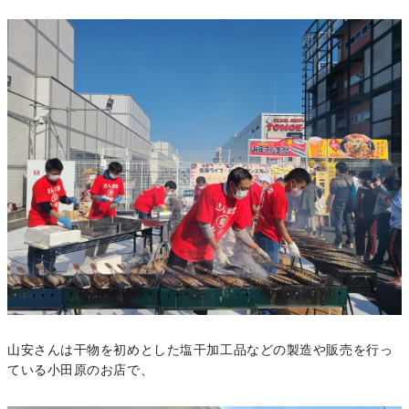
山安さんは干物を初めとした塩干加工品などの製造や販売を行っ
ている小田原のお店で、