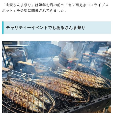
「山安さんま祭り」は毎年お店の前の「セン南えきヨコライブス
ポット」を会場に開催されてきました。
チャリティーイベントでもあるさんま祭り