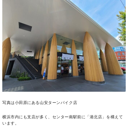
写真は小田原にある山安ターンパイク店
横浜市内にも支店が多く、センター南駅前に「港北店」を構えて
います。