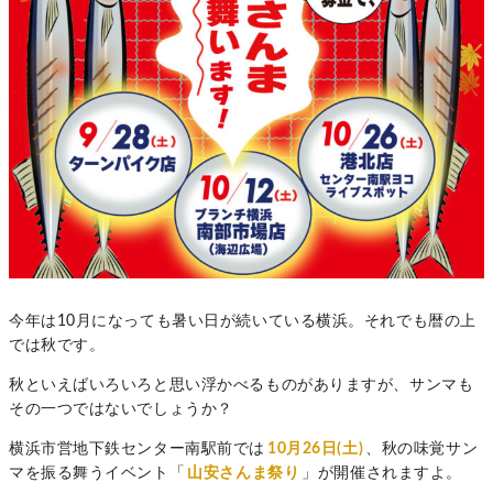
今年は10月になっても暑い日が続いている横浜。それでも暦の上
では秋です。
秋といえばいろいろと思い浮かべるものがありますが、サンマも
その一つではないでしょうか？
横浜市営地下鉄センター南駅前では
10月26日(土)
、秋の味覚サン
マを振る舞うイベント「
山安さんま祭り
」が開催されますよ。