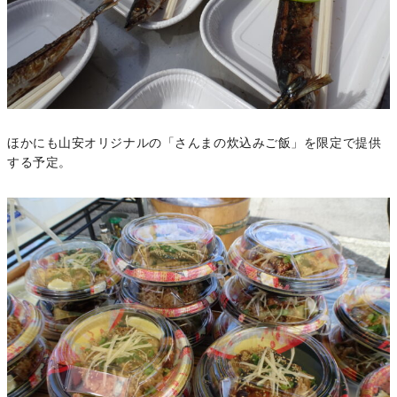
ほかにも山安オリジナルの「さんまの炊込みご飯」を限定で提供
する予定。