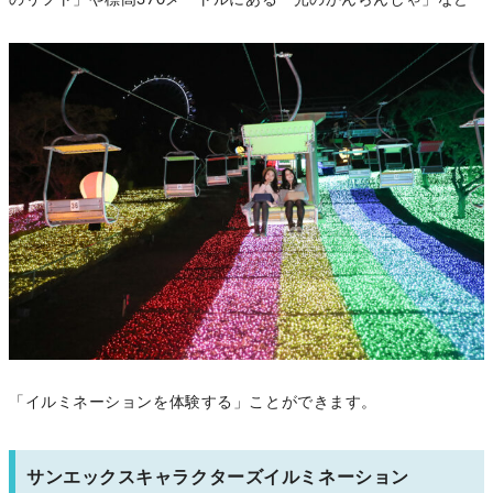
のリフト」や標高370メートルにある「光のかんらんしゃ」など
「イルミネーションを体験する」ことができます。
サンエックスキャラクターズイルミネーション