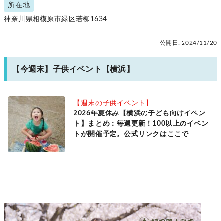
所在地
神奈川県相模原市緑区若柳1634
公開日:
2024/11/20
【今週末】子供イベント【横浜】
【週末の子供イベント】
2026年夏休み【横浜の子ども向けイベン
ト】まとめ：毎週更新！100以上のイベン
トが開催予定。公式リンクはここで