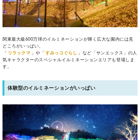
関東最大級600万球のイルミネーションが輝く広大な園内には見
どころがいっぱい。
「
リラックマ
」や「
すみっコぐらし
」など「サンエックス」の人
気キャラクターのスペシャルイルミネーションエリアも登場しま
す。
体験型のイルミネーションがいっぱい