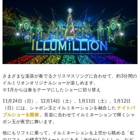
さまざまな楽器が奏でるクリスマスソングに合わせて、約3分間の
イルミリオンオリジナルショーが楽しめます。
※1月からは春をテーマにしたショーに切り替え
11月24日（日）、12月14日（土）、1月11日（土）、1月12日
（日）には、シャボン玉とイルミネーションを融合した
ナイトバ
ブルショーを開催
。音楽に合わせてイルミネーションで輝くシャ
ボン玉が夜空に舞います。
他にもリフトに乗って、イルミネーションを上空から眺める「虹