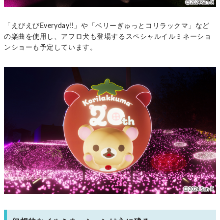
「えびえびEveryday!!」や「ベリーぎゅっとコリラックマ」など
の楽曲を使用し、アフロ犬も登場するスペシャルイルミネーショ
ンショーも予定しています。