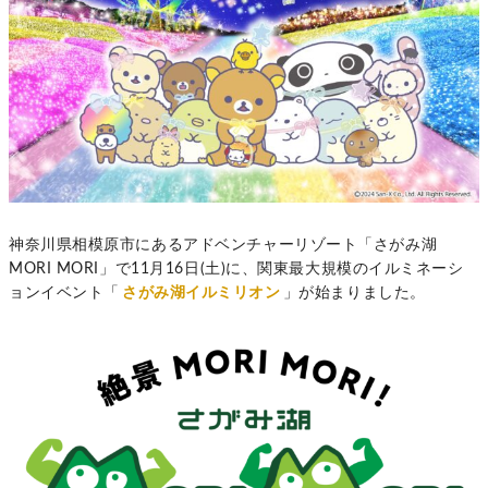
神奈川県相模原市にあるアドベンチャーリゾート「さがみ湖
MORI MORI」で11月16日(土)に、関東最大規模のイルミネーシ
ョンイベント「
さがみ湖イルミリオン
」が始まりました。