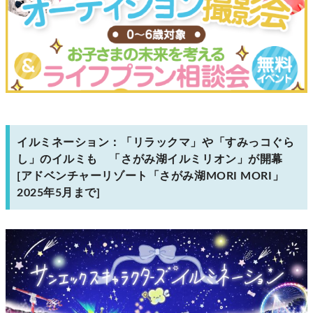
イルミネーション：「リラックマ」や「すみっコぐら
し」のイルミも 「さがみ湖イルミリオン」が開幕
[アドベンチャーリゾート「さがみ湖MORI MORI」
2025年5月まで]