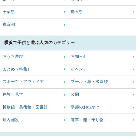
千葉県
埼玉県
東京都
横浜で子供と遊ぶ人気のカテゴリー
おうち遊び
お知らせ
まとめ（特集）
イベント
スポーツ・アウトドア
プール・海・水遊び
体験・見学
公園
博物館・美術館・図書館
季節のお出かけ
屋内施設
電車・船・乗り物