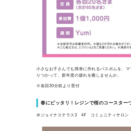
小さなお子さんでも簡単に作れるバスボムを、マ
りつかって、新年度の疲れを癒しませんか。
※各回30分前より受付
春にピッタリ！レジンで桜のコースターづくり 
＠ジョイナステラス3 4F コミュニティサロン