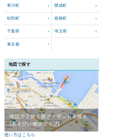
寒川町
開成町
松田町
箱根町
千葉県
埼玉県
東京都
地図で探す
使い方はこちら