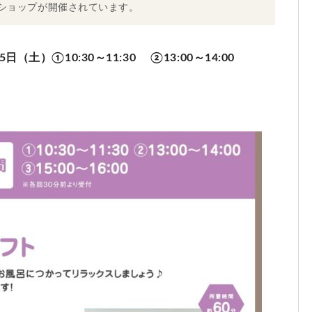
ショップが開催されています。
土）①10:30～11:30 ②13:00～14:00