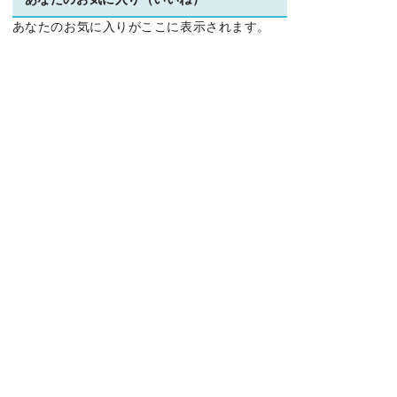
あなたのお気に入り（いいね）
あなたのお気に入りがここに表示されます。