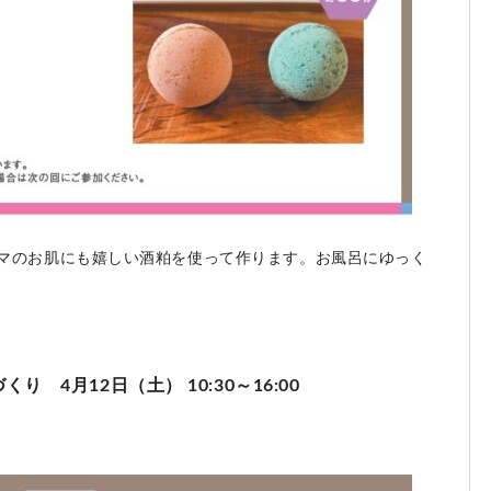
マのお肌にも嬉しい酒粕を使って作ります。お風呂にゆっく
4月12日（土） 10:30～16:00