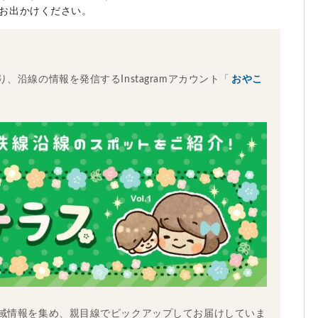
お出かけください。
沿線の情報を発信するInstagramアカウント「
おやこ
域情報を集め、親目線でピックアップしてお届けしていま