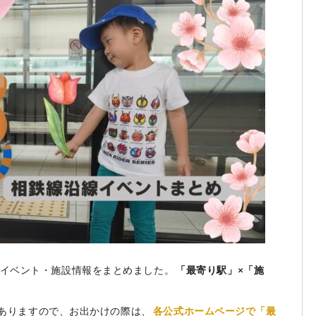
イベント・施設情報をまとめました。
「最寄り駅」×「施
ありますので、お出かけの際は、
各公式ホームページで「最