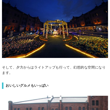
そして、夕方からはライトアップも行って、幻想的な空間になり
ます。
おいしいグルメもいっぱい