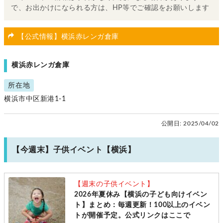
で、お出かけになられる方は、HP等でご確認をお願いします
【公式情報】横浜赤レンガ倉庫
横浜赤レンガ倉庫
所在地
横浜市中区新港1-1
公開日:
2025/04/02
【今週末】子供イベント【横浜】
【週末の子供イベント】
2026年夏休み【横浜の子ども向けイベン
ト】まとめ：毎週更新！100以上のイベン
トが開催予定。公式リンクはここで