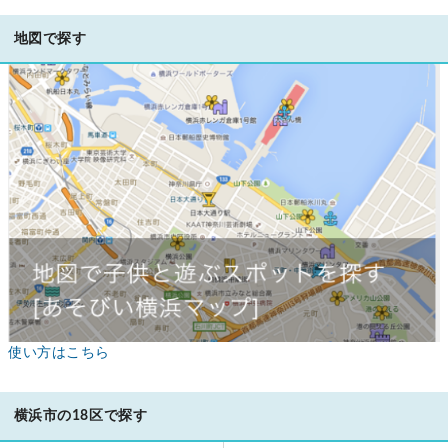
地図で探す
使い方はこちら
横浜市の18区で探す