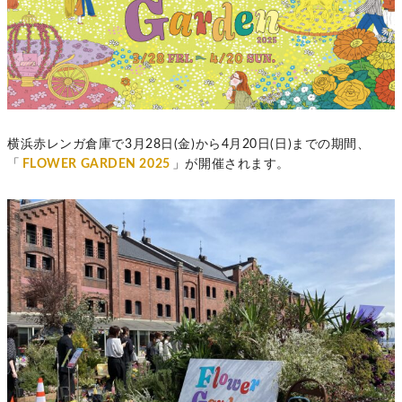
横浜赤レンガ倉庫で3月28日(金)から4月20日(日)までの期間、
「
FLOWER GARDEN 2025
」が開催されます。