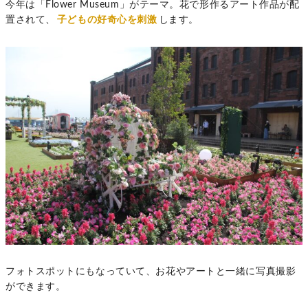
今年は「Flower Museum」がテーマ。花で形作るアート作品が配
置されて、
子どもの好奇心を刺激
します。
フォトスポットにもなっていて、お花やアートと一緒に写真撮影
ができます。