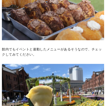
館内でもイベントと連動したメニューがあるそうなので、チェッ
クしてみてください。