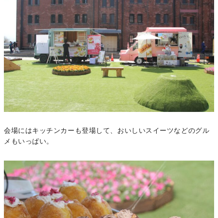
会場にはキッチンカーも登場して、おいしいスイーツなどのグル
メもいっぱい。