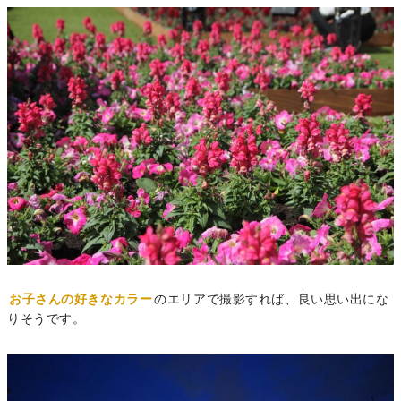
お子さんの好きなカラー
のエリアで撮影すれば、良い思い出にな
りそうです。