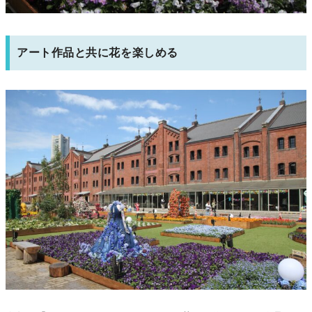
アート作品と共に花を楽しめる