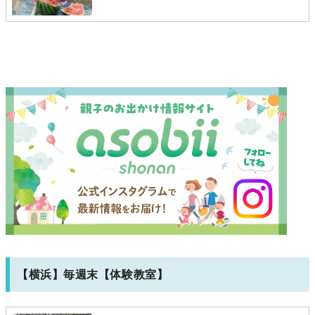
【横浜】毎週末【体験教室】