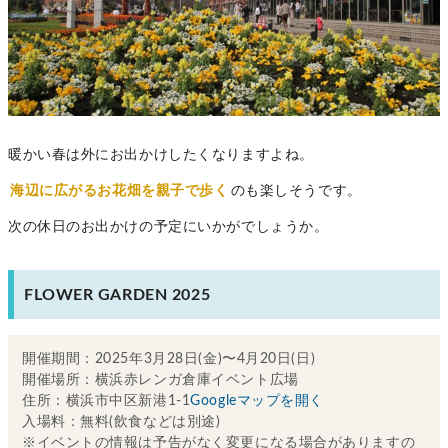
暖かい春は外にお出かけしたくなりますよね。
海辺に広がるお花畑を親子で歩く
のも楽しそうです。
次の休日のお出かけの予定にいかがでしょうか。
FLOWER GARDEN 2025
開催期間：2025年3月28日(金)〜4月20日(日)
開催場所：横浜赤レンガ倉庫イベント広場
住所：横浜市中区新港1-1
Googleマップを開く
入場料：無料(飲食などは別途)
※イベントの情報は予告がなく変更になる場合がありますの