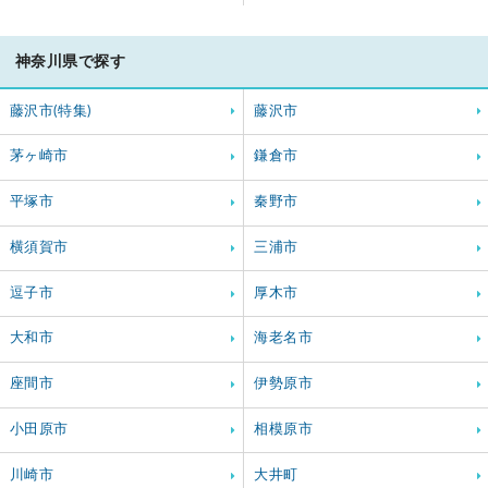
神奈川県で探す
藤沢市(特集)
藤沢市
茅ヶ崎市
鎌倉市
平塚市
秦野市
横須賀市
三浦市
逗子市
厚木市
大和市
海老名市
座間市
伊勢原市
小田原市
相模原市
川崎市
大井町