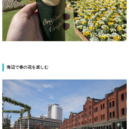
海辺で春の花を楽しむ