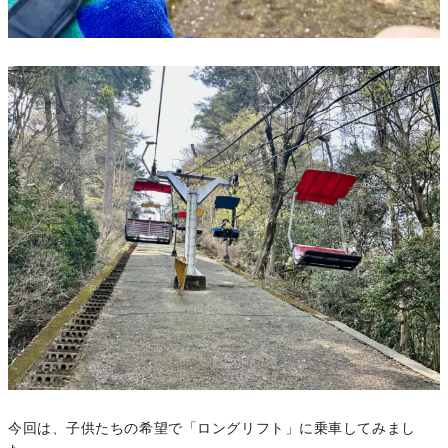
今回は、子供たちの希望で「ロングリフト」に乗車してみまし