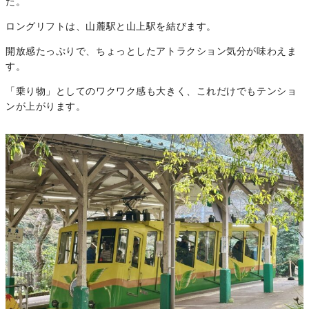
た。
ロングリフトは、山麓駅と山上駅を結びます。
開放感たっぷりで、ちょっとしたアトラクション気分が味わえま
す。
「乗り物」としてのワクワク感も大きく、これだけでもテンショ
ンが上がります。