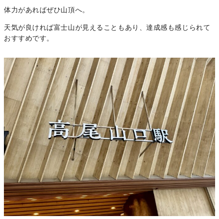
体力があればぜひ山頂へ。
天気が良ければ富士山が見えることもあり、達成感も感じられて
おすすめです。