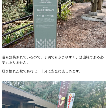
道も舗装されているので、子供でも歩きやすく、登山靴である必
要もありません。
履き慣れた靴であれば、十分に安全に楽しめます。