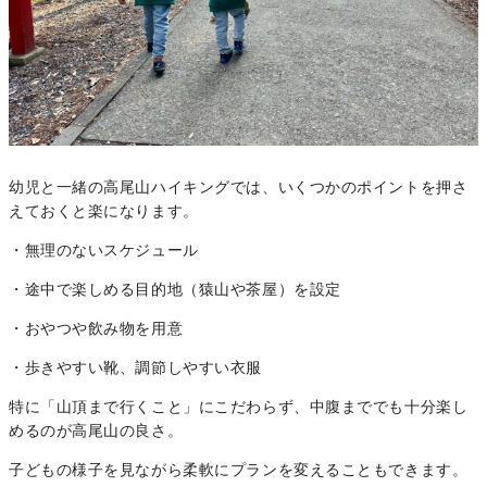
幼児と一緒の高尾山ハイキングでは、いくつかのポイントを押さ
えておくと楽になります。
・無理のないスケジュール
・途中で楽しめる目的地（猿山や茶屋）を設定
・おやつや飲み物を用意
・歩きやすい靴、調節しやすい衣服
特に「山頂まで行くこと」にこだわらず、中腹まででも十分楽し
めるのが高尾山の良さ。
子どもの様子を見ながら柔軟にプランを変えることもできます。