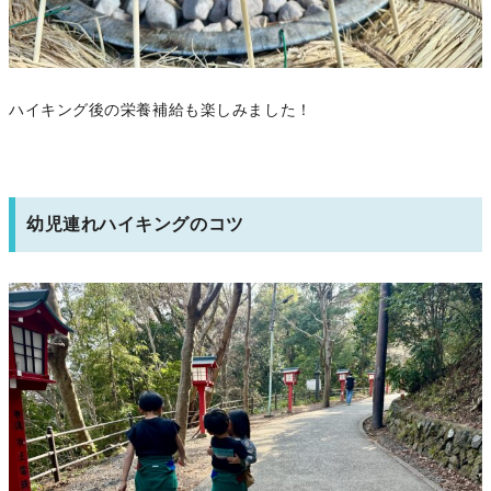
ハイキング後の栄養補給も楽しみました！
幼児連れハイキングのコツ