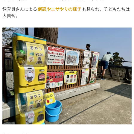
飼育員さんによる
解説やエサやりの様子
も見られ、子どもたちは
大興奮。