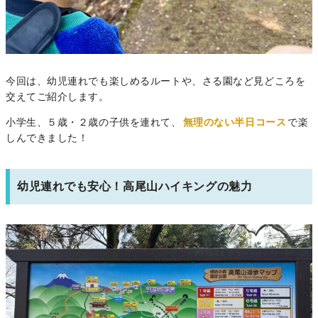
今回は、幼児連れでも楽しめるルートや、さる園など見どころを
交えてご紹介します。
小学生、５歳・２歳の子供を連れて、
無理のない半日コース
で楽
しんできました！
幼児連れでも安心！高尾山ハイキングの魅力