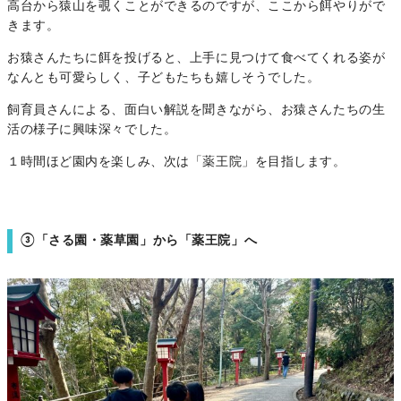
高台から猿山を覗くことができるのですが、ここから餌やりがで
きます。
お猿さんたちに餌を投げると、上手に見つけて食べてくれる姿が
なんとも可愛らしく、子どもたちも嬉しそうでした。
飼育員さんによる、面白い解説を聞きながら、お猿さんたちの生
活の様子に興味深々でした。
１時間ほど園内を楽しみ、次は「薬王院」を目指します。
③「さる園・薬草園」から「薬王院」へ