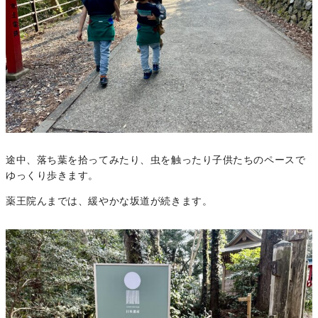
途中、落ち葉を拾ってみたり、虫を触ったり子供たちのペースで
ゆっくり歩きます。
薬王院んまでは、緩やかな坂道が続きます。