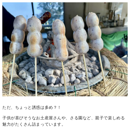
ただ、ちょっと誘惑は多め？！
子供が喜びそうなお土産屋さんや、さる園など、親子で楽しめる
魅力がたくさん詰まっています。