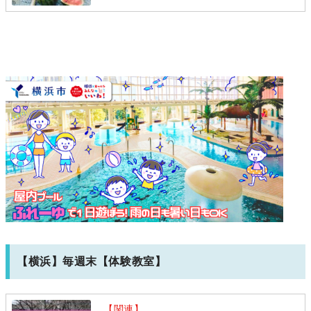
【横浜】毎週末【体験教室】
【関連】