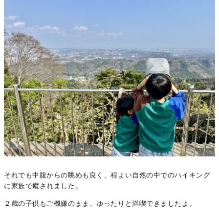
それでも中腹からの眺めも良く、程よい自然の中でのハイキング
に家族で癒されました。
２歳の子供もご機嫌のまま、ゆったりと満喫できましたよ。