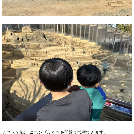
こちらでjは、ニホンザルたちを間近で観察できます。