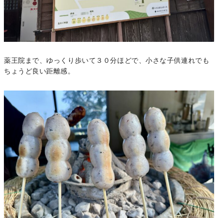
薬王院まで、ゆっくり歩いて３０分ほどで、小さな子供連れでも
ちょうど良い距離感。