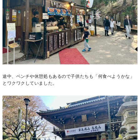
途中、ベンチや休憩処もあるので子供たちも「何食べようかな」
とワクワクしていました。