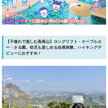
【子連れで楽しむ高尾山】ロングリフト・ケーブルカ
ー・さる園。幼児も楽しめる自然体験。ハイキングデ
ビューにおすすめ！