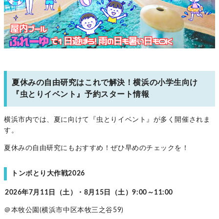
夏休みの自由研究はこれで解決！横浜の小学生向け
『虫とりイベント』予約スタート情報
横浜市内では、夏に向けて『虫とりイベント』が多く開催されま
す。
夏休みの自由研究にもおすすめ！ぜひ早めのチェックを！
トンボとり大作戦2026
2026年7月11日（土）・8月15日（土）9:00～11:00
＠本牧公園(横浜市中区本牧三之谷59)