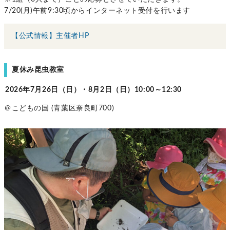
7/20(月)午前9:30頃からインターネット受付を行います
【公式情報】主催者HP
夏休み昆虫教室
2026年7月26日（日）・8月2日（日）10:00～12:30
＠こどもの国 (青葉区奈良町700)