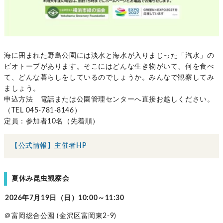
海に囲まれた野島公園には淡水と海水が入りまじった「汽水」の
ビオトープがあります。そこにはどんな生き物がいて、何を食べ
て、どんな暮らしをしているのでしょうか。みんなで観察してみ
ましょう。
申込方法 電話または公園管理センターへ直接お越しください。
（TEL 045-781-8146）
定員：参加者10名（先着順）
【公式情報】主催者HP
夏休み昆虫観察会
2026年7月19日（日）10:00～11:30
＠富岡総合公園 (金沢区富岡東2-9)