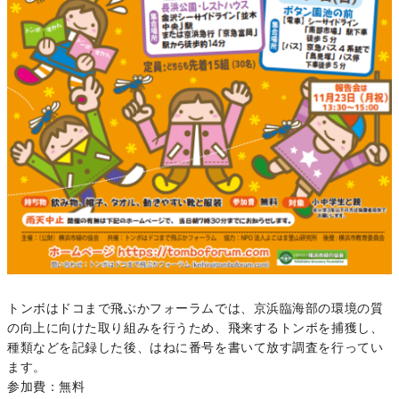
トンボはドコまで飛ぶかフォーラムでは、京浜臨海部の環境の質
の向上に向けた取り組みを行うため、飛来するトンボを捕獲し、
種類などを記録した後、はねに番号を書いて放す調査を行ってい
ます。
参加費：無料