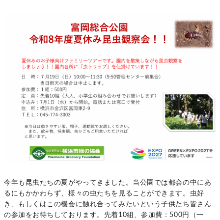
今年も昆虫たちの夏がやってきました。当公園では都会の中にあ
るにもかかわらず、様々の虫たちを見ることができます。虫好
き、もしくはこの機会に触れ合ってみたいという子供たち皆さん
の参加をお待ちしております。先着10組、参加費：500円（一