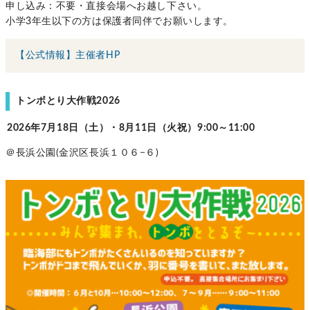
申し込み：不要・直接会場へお越し下さい。
小学3年生以下の方は保護者同伴でお願いします。
【公式情報】主催者HP
トンボとり大作戦2026
2026年7月18日（土）・8月11日（火祝）9:00～11:00
＠長浜公園(金沢区長浜１０６−６)