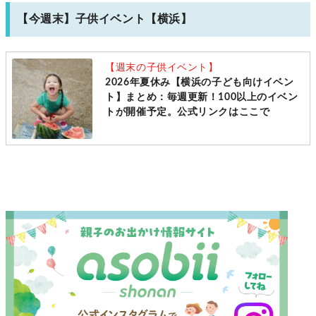
【今週末】子供イベント【横浜】
【週末の子供イベント】
2026年夏休み【横浜の子ども向けイベン
ト】まとめ：毎週更新！100以上のイベン
トが開催予定。公式リンクはここで