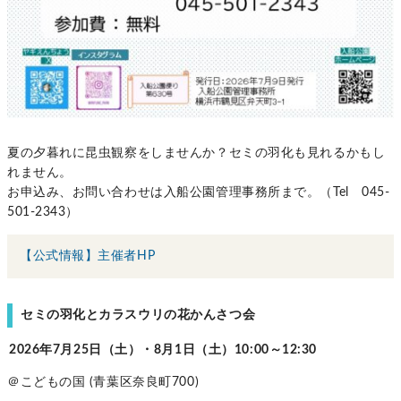
夏の夕暮れに昆虫観察をしませんか？セミの羽化も見れるかもし
れません。
お申込み、お問い合わせは入船公園管理事務所まで。（Tel 045-
501-2343）
【公式情報】主催者HP
セミの羽化とカラスウリの花かんさつ会
2026年7月25日（土）・8月1日（土）10:00～12:30
＠こどもの国 (青葉区奈良町700)