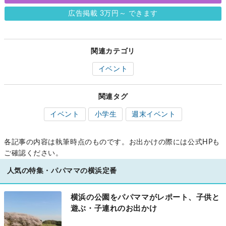
広告掲載 3万円～ できます
関連カテゴリ
イベント
関連タグ
イベント
小学生
週末イベント
各記事の内容は執筆時点のものです。お出かけの際には公式HPも
ご確認ください。
人気の特集・パパママの横浜定番
横浜の公園をパパママがレポート、子供と
遊ぶ・子連れのお出かけ