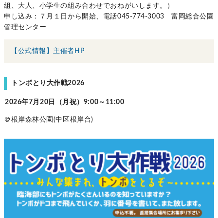
組、大人、小学生の組み合わせでおねがいします。）
申し込み：７月１日から開始、電話045-774-3003 富岡総合公園
管理センター
【公式情報】主催者HP
トンボとり大作戦2026
2026年7月20日（月祝）9:00～11:00
＠根岸森林公園(中区根岸台)