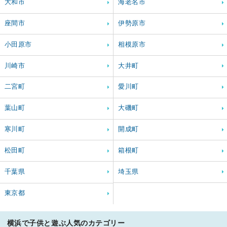
大和市
海老名市
座間市
伊勢原市
小田原市
相模原市
川崎市
大井町
二宮町
愛川町
葉山町
大磯町
寒川町
開成町
松田町
箱根町
千葉県
埼玉県
東京都
横浜で子供と遊ぶ人気のカテゴリー