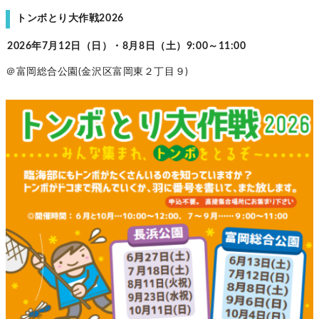
トンボとり大作戦2026
2026年7月12日（日）・8月8日（土）9:00～11:00
＠富岡総合公園(金沢区富岡東２丁目９)