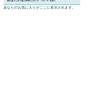
あなたのお気に入り（いいね）
あなたのお気に入りがここに表示されます。