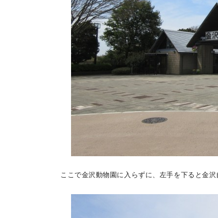
ここで金沢動物園に入らずに、左手を下ると金沢