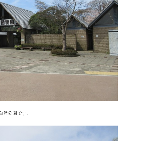
自然公園です。