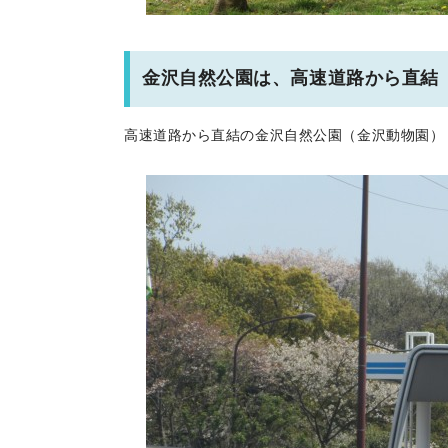
金沢自然公園は、高速道路から直結
高速道路から直結の金沢自然公園（金沢動物園）