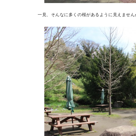
一見、そんなに多くの桜があるように見えません