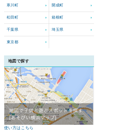
寒川町
開成町
松田町
箱根町
千葉県
埼玉県
東京都
地図で探す
使い方はこちら