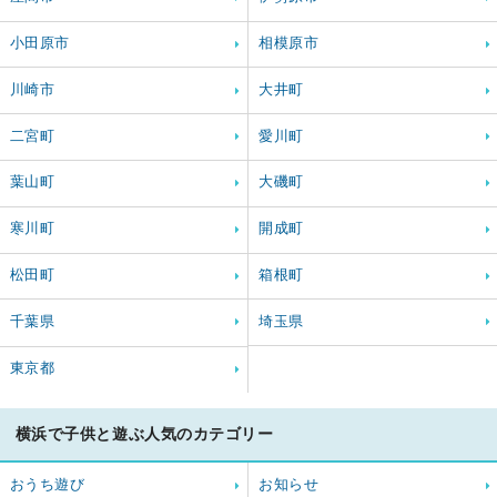
小田原市
相模原市
川崎市
大井町
二宮町
愛川町
葉山町
大磯町
寒川町
開成町
松田町
箱根町
千葉県
埼玉県
東京都
横浜で子供と遊ぶ人気のカテゴリー
おうち遊び
お知らせ