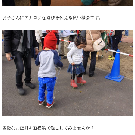
お子さんにアナログな遊びを伝える良い機会です。
素敵なお正月を新横浜で過ごしてみませんか？