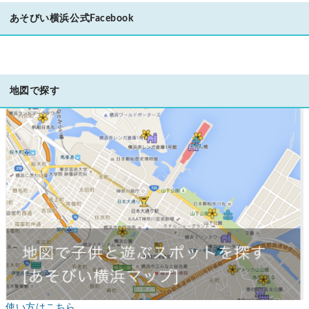
あそびい横浜公式Facebook
地図で探す
使い方はこちら