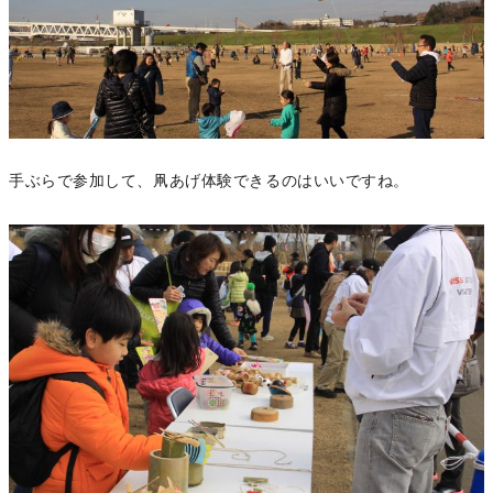
手ぶらで参加して、凧あげ体験できるのはいいですね。