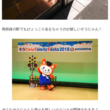
相鉄線の駅でもひょっこり会えちゃうのが嬉しいそうにゃん！
そんなそうにゃんと遊べる嬉しいイベントが開催されますよ。