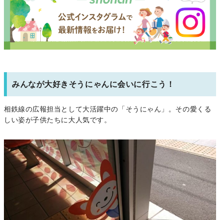
みんなが大好きそうにゃんに会いに行こう！
相鉄線の広報担当として大活躍中の「そうにゃん」。その愛くる
しい姿が子供たちに大人気です。