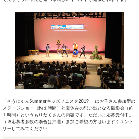
「そうにゃんSummerキッズフェスタ2019 」はお子さん参加型の
ステージショー（約１時間）と夏休みの思い出となる撮影会（約
１時間）というもりだくさんの内容です。ただいま応募受付中。
（※応募者多数の場合は抽選）参加ご希望の方はいますぐエント
リーしてみてください！