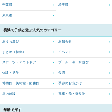
千葉県
埼玉県
東京都
横浜で子供と遊ぶ人気のカテゴリー
おうち遊び
お知らせ
まとめ（特集）
イベント
スポーツ・アウトドア
プール・海・水遊び
体験・見学
公園
博物館・美術館・図書館
季節のお出かけ
屋内施設
電車・船・乗り物
年齢で探す