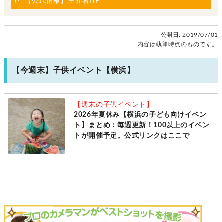
【公式情報】主催者HP
公開日:
2019/07/01
内容は執筆時点のものです。
【今週末】子供イベント【横浜】
【週末の子供イベント】
2026年夏休み【横浜の子ども向けイベン
ト】まとめ：毎週更新！100以上のイベン
トが開催予定。公式リンクはここで