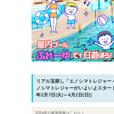
リアル宝探し「エノシマトレジャー
ノシマトレジャーがいよいよスタート
年2月7日(火)～4月2日(日)]
2026年の最新情報はこちら！