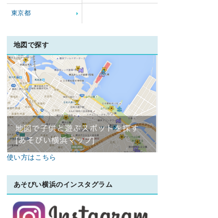
東京都
地図で探す
使い方はこちら
あそびい横浜のインスタグラム