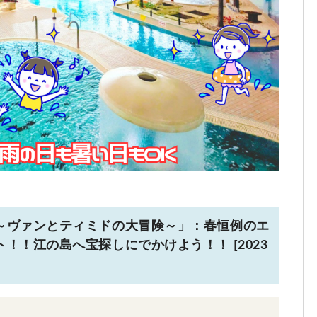
～ヴァンとティミドの大冒険～」：春恒例のエ
！！江の島へ宝探しにでかけよう！！ [2023