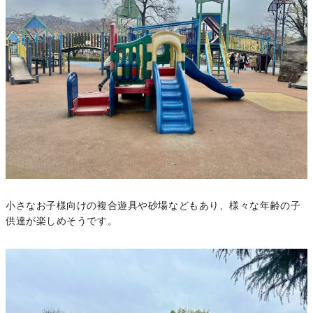
小さなお子様向けの複合遊具や砂場などもあり、様々な年齢の子
供達が楽しめそうです。