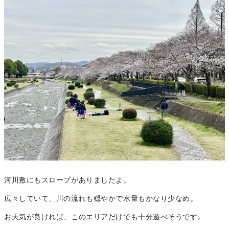
河川敷にもスロープがありましたよ。
広々していて、川の流れも穏やかで水量もかなり少なめ。
お天気が良ければ、このエリアだけでも十分遊べそうです。