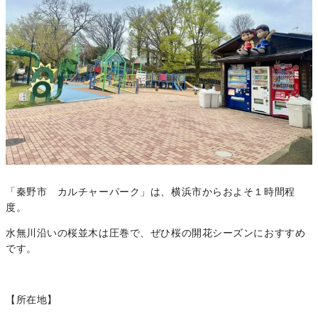
「秦野市 カルチャーパーク」は、横浜市からおよそ１時間程
度。
水無川沿いの桜並木は圧巻で、ぜひ桜の開花シーズンにおすすめ
です。
【所在地】