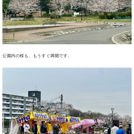
公園内の桜も、もうすぐ満開です。