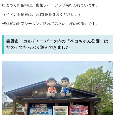
桜まつり開催中は、夜桜ライトアップも行われています。
（イベント情報は、公式HPを参照ください。）
ぜひ桜の開花シーズンに訪れてみたい「桜の名所」です。
秦野市 カルチャーパーク内の「ペコちゃん公園 は
だの」でたっぷり遊んできました！