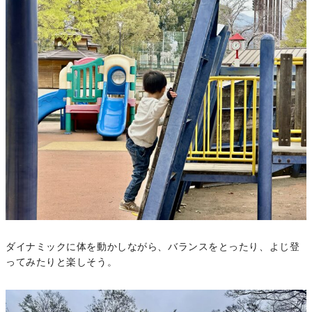
ダイナミックに体を動かしながら、バランスをとったり、よじ登
ってみたりと楽しそう。