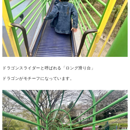
ドラゴンスライダーと呼ばれる「ロング滑り台」
ドラゴンがモチーフになっています。