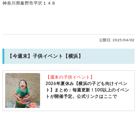
神奈川県秦野市平沢１４８
公開日:
2025/04/02
【今週末】子供イベント【横浜】
【週末の子供イベント】
2026年夏休み【横浜の子ども向けイベン
ト】まとめ：毎週更新！100以上のイベン
トが開催予定。公式リンクはここで