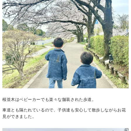
桜並木はベビーカーでも楽々な舗装された歩道。
車道とも隔たれているので、子供達も安心して散歩しながらお花
見ができました。