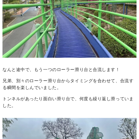
なんと途中で、もう一つのローラー滑り台と合流します！
兄弟、別々のローラー滑り台からタイミングを合わせて、合流す
る瞬間を楽しんでいました。
トンネルがあったり面白い滑り台で、何度も繰り返し滑っていま
した。