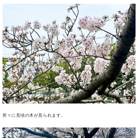
所々に見頃の木が見られます。