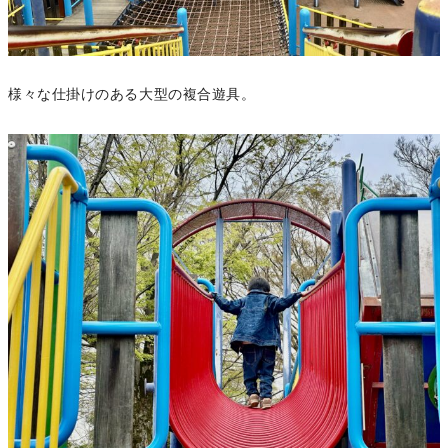
様々な仕掛けのある大型の複合遊具。