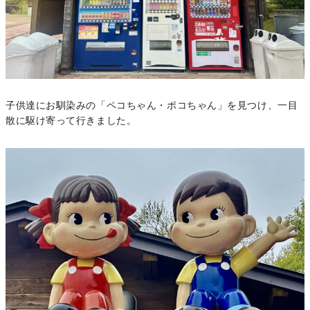
子供達にお馴染みの「ペコちゃん・ポコちゃん」を見つけ、一目
散に駆け寄って行きました。