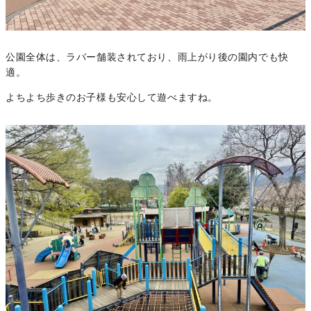
公園全体は、ラバー舗装されており、雨上がり後の園内でも快
適。
よちよち歩きのお子様も安心して遊べますね。