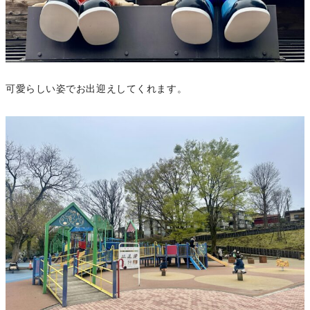
可愛らしい姿でお出迎えしてくれます。