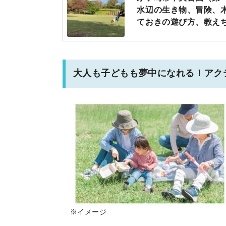
水辺の生き物、冒険、
ておきの遊び方、教えち
大人も子どもも夢中になれる！アク
※イメージ