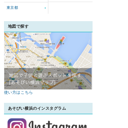
東京都
地図で探す
使い方はこちら
あそびい横浜のインスタグラム