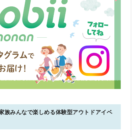
SAKI】家族みんなで楽しめる体験型アウトドアイベ