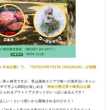
（
中央公園）で、「OUTDOOR FESTA CHIGASAKI」が初開
い茅ヶ崎市ですが、実は湘南エリアで唯一の海岸沿いキャン
中で手ぶらBBQが楽しめる
「神奈川県立茅ケ崎里山公園
じられるアウトドアスポットがいっぱいあるんです！
ほしい！という想いから開催されるのだそう！