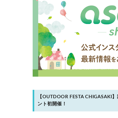
【OUTDOOR FESTA CHIGA
ント初開催！