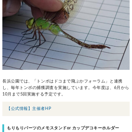
長浜公園では、「トンボはドコまで飛ぶかフォーラム」と連携
し、毎年トンボの捕獲調査を実施しています。今年度は、6月から
10月まで5回実施する予定です。
【公式情報】主催者HP
もりもりパーツのメモスタンドor カップデコキーホルダー