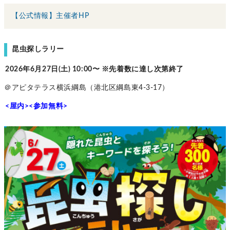
【公式情報】主催者HP
昆虫探しラリー
2026年6月27日(土) 10:00〜 ※先着数に達し次第終了
＠アピタテラス横浜綱島（港北区綱島東4-3-17）
<屋内><参加無料>