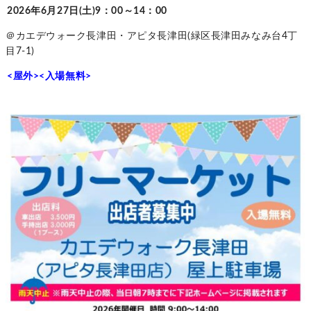
2026年6月27日(土)9：00～14：00
＠カエデウォーク長津田・アピタ長津田(緑区長津田みなみ台4丁
目7-1)
<屋外><入場無料>