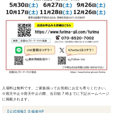
入場料は無料です。ご家族揃ってお気軽にお立ち寄りください。
※雨天中止※雨天中止の際、当日朝 7 時までに下記ホームページ
に掲載されます。
【公式情報】主催者HP