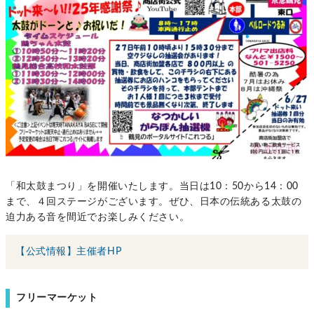
「和太鼓まつり」を開催いたします。当日は10：50から14：00
まで、４回ステージがございます。ぜひ、日本の伝統ある太鼓の
迫力ある音を間近でお楽しみください。
【公式情報】主催者HP
フリーマーケット