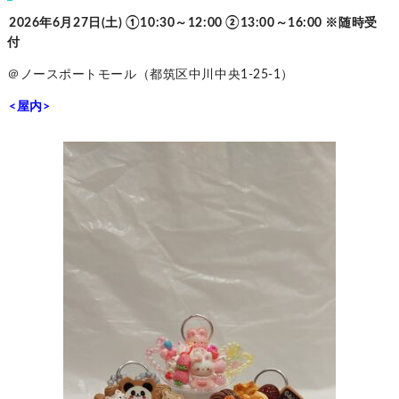
2026年6月27日(土) ①10:30～12:00 ②13:00～16:00 ※随時受
付
＠ノースポートモール（都筑区中川中央1-25-1）
<屋内>