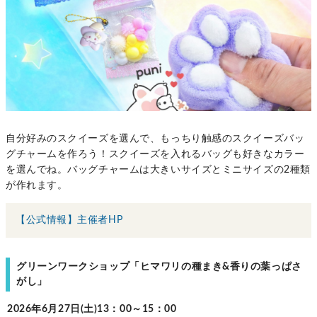
自分好みのスクイーズを選んで、もっちり触感のスクイーズバッ
グチャームを作ろう！スクイーズを入れるバッグも好きなカラー
を選んでね。バッグチャームは大きいサイズとミニサイズの2種類
が作れます。
【公式情報】主催者HP
グリーンワークショップ「ヒマワリの種まき&香りの葉っぱさ
がし」
2026年6月27日(土)13：00～15：00