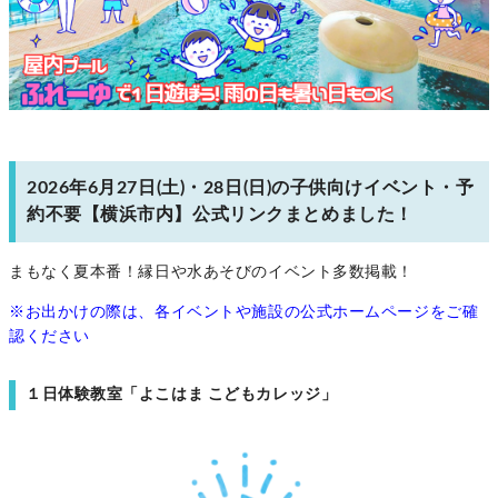
2026年6月27日(土)・28日(日)の子供向けイベント・予
約不要【横浜市内】公式リンクまとめました！
まもなく夏本番！縁日や水あそびのイベント多数掲載！
※お出かけの際は、各イベントや施設の公式ホームページをご確
認ください
１日体験教室「よこはま こどもカレッジ」