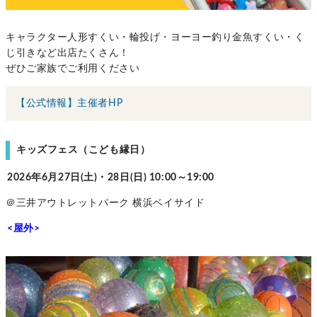
キャラクター人形すくい・輪投げ・ヨーヨー釣り金魚すくい・く
じ引きなど出店たくさん！
ぜひご家族でご利用ください
【公式情報】主催者HP
キッズフェス（こども縁日）
2026年6月27日(土)・28日(日) 10:00～19:00
＠三井アウトレットパーク 横浜ベイサイド
<屋外>