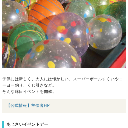
子供には新しく、大人には懐かしい。スーパーボールすくいやヨ
ーヨー釣り、くじ引きなど。
そんな縁日イベントを開催。
【公式情報】主催者HP
あじさいイベントデー