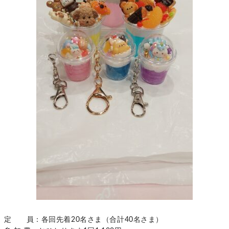
定 員：各回先着20名さま（合計40名さま）