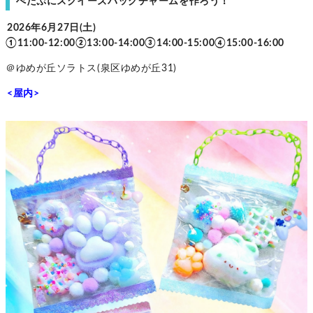
ぺたぷにスクイーズバッグチャームを作ろう！
2026年6月27日(土)
①11:00-12:00②13:00-14:00③14:00-15:00④15:00-16:00
＠ゆめが丘ソラトス(泉区ゆめが丘31)
<屋内>