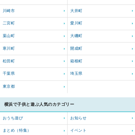
川崎市
大井町
二宮町
愛川町
葉山町
大磯町
寒川町
開成町
松田町
箱根町
千葉県
埼玉県
東京都
横浜で子供と遊ぶ人気のカテゴリー
おうち遊び
お知らせ
まとめ（特集）
イベント