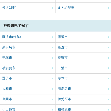
横浜18区
まとめ記事
神奈川県で探す
藤沢市(特集)
藤沢市
茅ヶ崎市
鎌倉市
平塚市
秦野市
横須賀市
三浦市
逗子市
厚木市
大和市
海老名市
座間市
伊勢原市
小田原市
相模原市