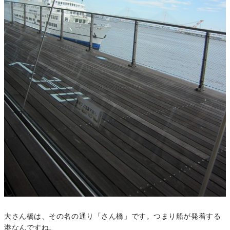
大さん橋は、その名の通り「さん橋」です。つまり船が発着する
港なんですね。