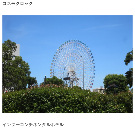
コスモクロック
インターコンチネンタルホテル