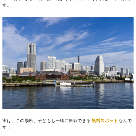
す。
実は、この場所、子どもも一緒に撮影できる
無料スポット
なんで
す！