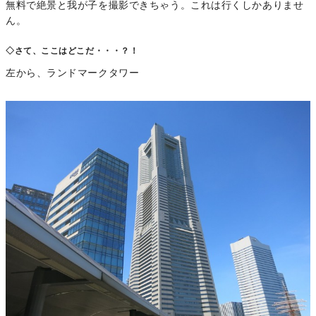
無料で絶景と我が子を撮影できちゃう。これは行くしかありませ
ん。
◇さて、ここはどこだ・・・？！
左から、ランドマークタワー