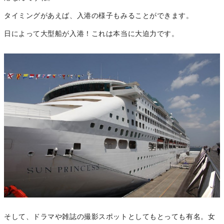
タイミングがあえば、入港の様子もみることができます。
日によって大型船が入港！これは本当に大迫力です。
そして、ドラマや雑誌の撮影スポットとしてもとっても有名。女