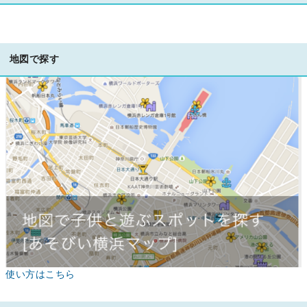
地図で探す
使い方はこちら