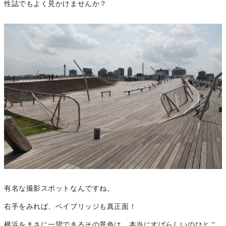
性誌でもよく見かけませんか？
有名な撮影スポットなんですね。
右手をみれば、ベイブリッジも真正面！
横浜をまさに一望できるその景色は、本当にすばらしいのひとこ