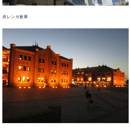
赤レンガ倉庫