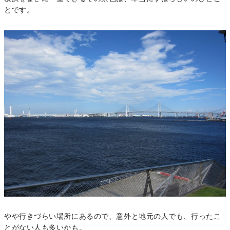
とです。
やや行きづらい場所にあるので、意外と地元の人でも、行ったこ
とがない人も多いかも。