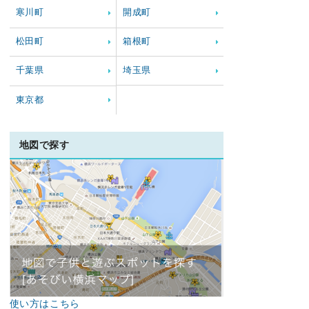
寒川町
開成町
松田町
箱根町
千葉県
埼玉県
東京都
地図で探す
使い方はこちら