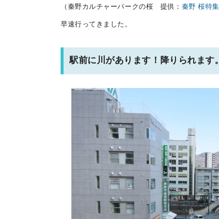
（秦野カルチャーパークの桜 提供：
秦野 桜特
早速行ってきました。
駅前に川があります！降りられます