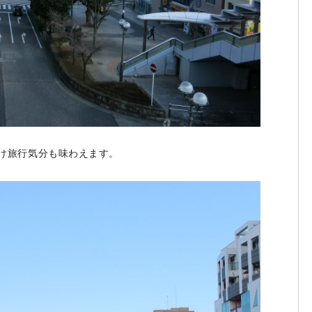
け旅行気分も味わえます。