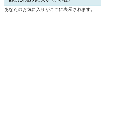
あなたのお気に入り（いいね）
あなたのお気に入りがここに表示されます。