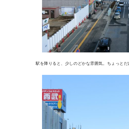
駅を降りると、少しのどかな雰囲気。ちょっとだ