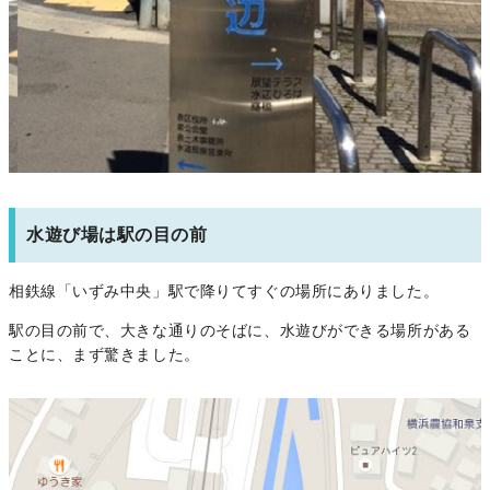
水遊び場は駅の目の前
相鉄線「いずみ中央」駅で降りてすぐの場所にありました。
駅の目の前で、大きな通りのそばに、水遊びができる場所がある
ことに、まず驚きました。