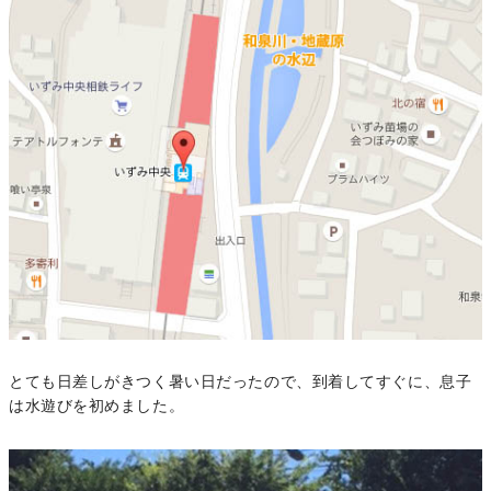
とても日差しがきつく暑い日だったので、到着してすぐに、息子
は水遊びを初めました。