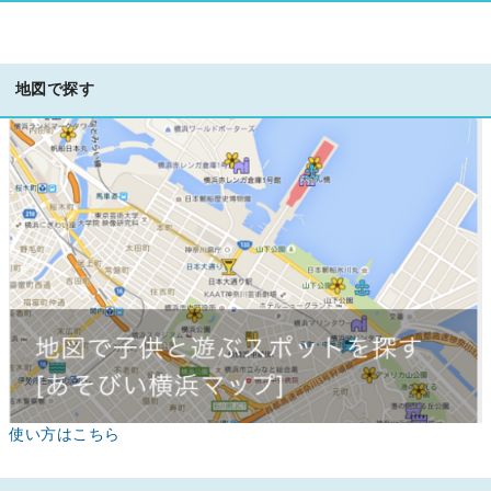
地図で探す
使い方はこちら