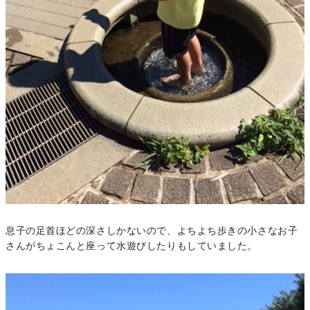
息子の足首ほどの深さしかないので、よちよち歩きの小さなお子
さんがちょこんと座って水遊びしたりもしていました。