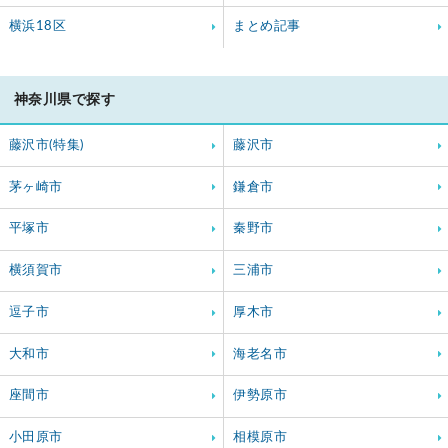
横浜18区
まとめ記事
神奈川県で探す
藤沢市(特集)
藤沢市
茅ヶ崎市
鎌倉市
平塚市
秦野市
横須賀市
三浦市
逗子市
厚木市
大和市
海老名市
座間市
伊勢原市
小田原市
相模原市