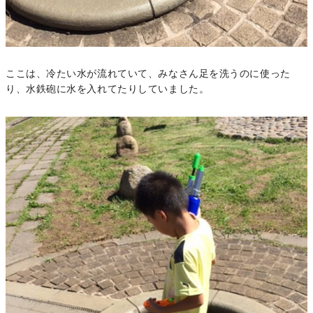
ここは、冷たい水が流れていて、みなさん足を洗うのに使った
り、水鉄砲に水を入れてたりしていました。