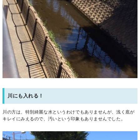
川にも入れる！
川の方は、特別綺麗な水というわけでもありませんが、浅く底が
キレイにみえるので、汚いという印象もありませんでした。