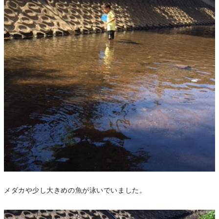
メダカや少し大きめの魚が泳いでいました。