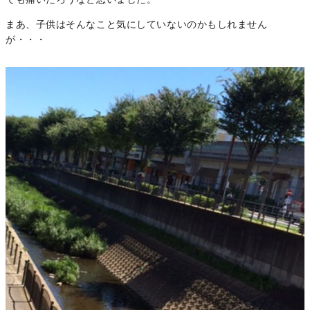
ても痛いだろうなと思いました。
まあ、子供はそんなこと気にしていないのかもしれません
が・・・