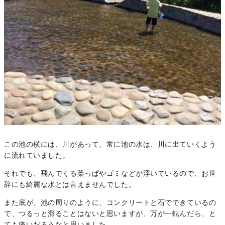
この池の横には、川があって、常に池の水は、川に出ていくよう
に流れていました。
それでも、飛んでくる葉っぱやゴミなどが浮いているので、お世
辞にも綺麗な水とは言えませんでした。
また底が、池の周りのように、コンクリートと石でできているの
で、つるっと滑ることはないと思いますが、万が一転んだら、と