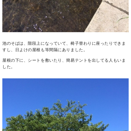
池のそばは、階段上になっていて、椅子替わりに座ったりできま
すし、日よけの屋根も等間隔にありました。
屋根の下に、シートを敷いたり、簡易テントを出してる人もいま
した。