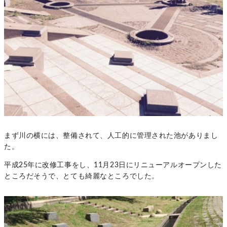
まず川の横には、整備されて、人工的に管理された池がありまし
た。
平成25年に改修工事をし、11月23日にリニューアルオープンした
ところだそうで、とても綺麗なところでした。