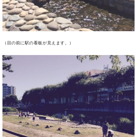
（目の前に駅の看板が見えます。）