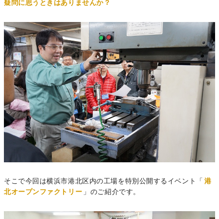
疑問に思うときはありませんか？
そこで今回は横浜市港北区内の工場を特別公開するイベント「
港
北オープンファクトリー
」のご紹介です。