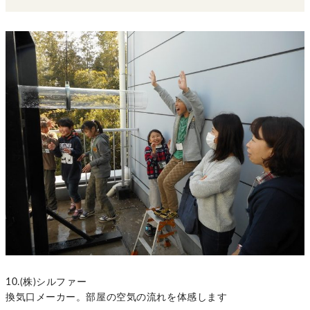
10.(株)シルファー
換気口メーカー。部屋の空気の流れを体感します