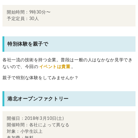
開始時間：9時30分〜
予定定員：30人
特別体験を親子で
各社一流の技術を持つ企業。普段は一般の人はなかなか見学でき
ないので、今回の
イベントは貴重
。
親子で特別な体験をしてみませんか？
港北オープンファクトリー
開催日：2018年3月10日(土)
開催時間：各社によって異なる
対象：小学生以上