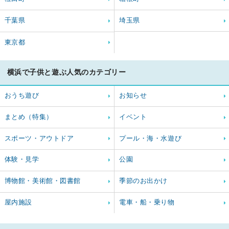
千葉県
埼玉県
東京都
横浜で子供と遊ぶ人気のカテゴリー
おうち遊び
お知らせ
まとめ（特集）
イベント
スポーツ・アウトドア
プール・海・水遊び
体験・見学
公園
博物館・美術館・図書館
季節のお出かけ
屋内施設
電車・船・乗り物