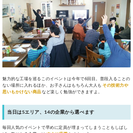
魅力的な工場を巡るこのイベントは今年で6回目。普段入ることの
ない場所に入れるほか、お子さんはもちろん大人も
その技術力や
思いもかけない商品
など楽しく勉強ができますよ。
当日は5エリア、14の企業から選べます
毎回人気のイベントで早めに定員が埋まってしまうこともしばし