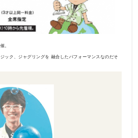
開催。
マジック、ジャグリングを 融合したパフォーマンスなのだそ