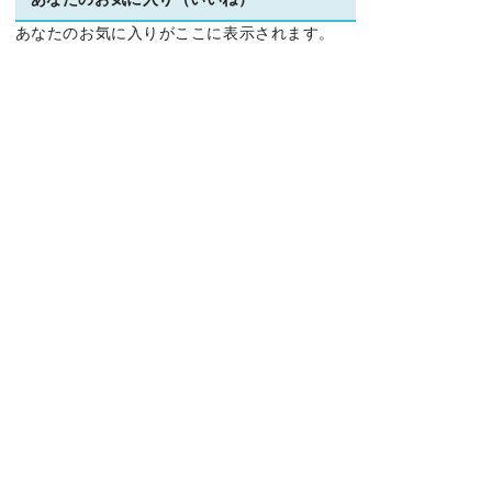
あなたのお気に入り（いいね）
あなたのお気に入りがここに表示されます。