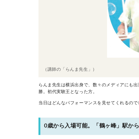
（講師の「らんま先生」）
らんま先生は横浜出身で、数々のメディアにも出
勝。初代実験王となった方。
当日はどんなパフォーマンスを見せてくれるので
0歳から入場可能。「鶴ヶ峰」駅か