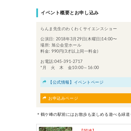
イベント概要とお申し込み
らんま先生のわくわくサイエンスショー
公演日: 2018年3月29日(木曜日)14:00〜
場所: 旭公会堂ホール
料金: 990円(3才以上同一料金)
お電話:045-391-2717
*月 火 木 金10:00～16:00
【公式情報】イベントページ
お申込みページ
＊鶴ケ峰の駅前にはお散歩も楽しめる遊べる緑道
【関連】