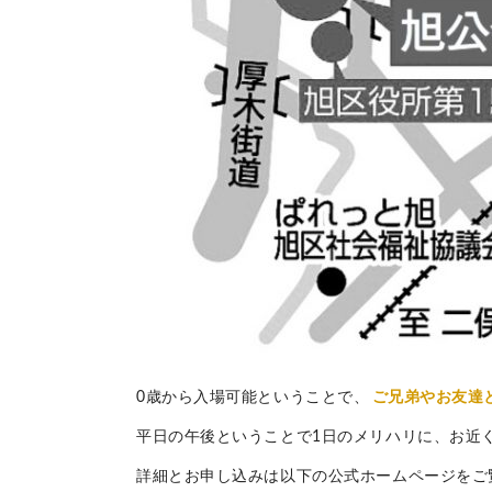
0歳から入場可能ということで、
ご兄弟やお友達
平日の午後ということで1日のメリハリに、お近
詳細とお申し込みは以下の公式ホームページをご