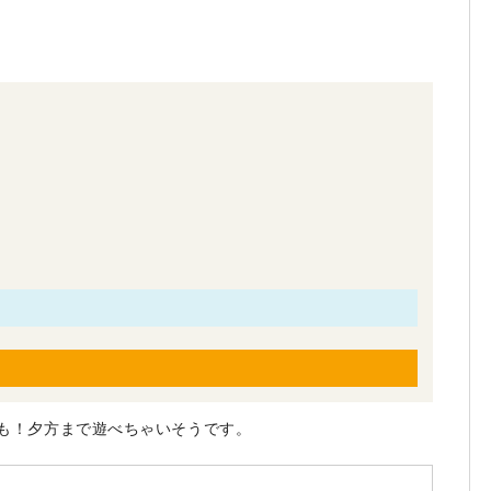
も！夕方まで遊べちゃいそうです。