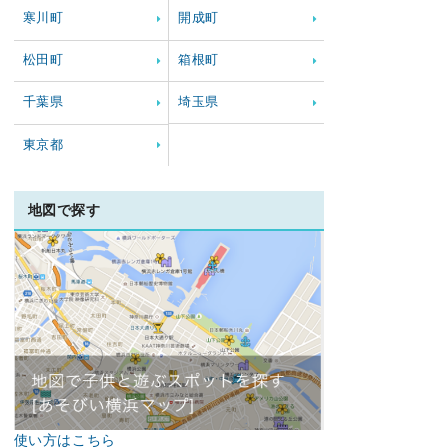
寒川町
開成町
松田町
箱根町
千葉県
埼玉県
東京都
地図で探す
使い方はこちら