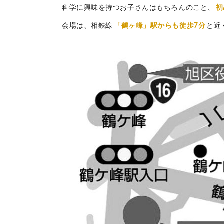
科学に興味を持つお子さんはもちろんのこと、
初
会場は、相鉄線
「鶴ヶ峰」駅からも徒歩7分
と近