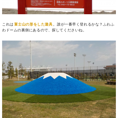
これは
富士山の形をした遊具
。誰が一番早く登れるかな？ふわふ
わドームの裏側にあるので、探してくださいね。