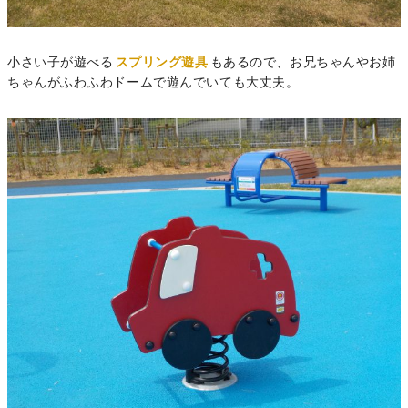
小さい子が遊べる
スプリング遊具
もあるので、お兄ちゃんやお姉
ちゃんがふわふわドームで遊んでいても大丈夫。