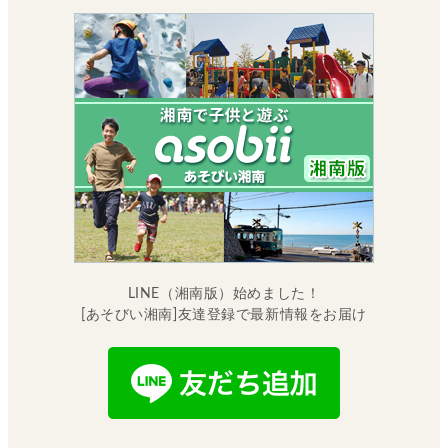
LINE（湘南版）始めました！
[あそびい湘南]友達登録で最新情報をお届け