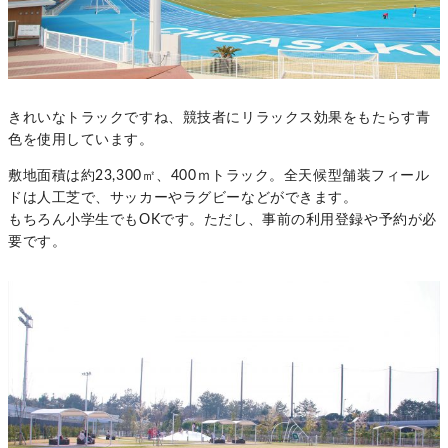
きれいなトラックですね、競技者にリラックス効果をもたらす青
色を使用しています。
敷地面積は約23,300㎡、400ｍトラック。全天候型舗装フィール
ドは人工芝で、サッカーやラグビーなどができます。
もちろん小学生でもOKです。ただし、事前の利用登録や予約が必
要です。