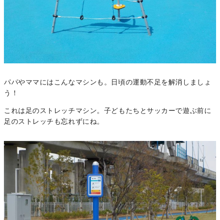
パパやママにはこんなマシンも。日頃の運動不足を解消しましょ
う！
これは足のストレッチマシン。子どもたちとサッカーで遊ぶ前に
足のストレッチも忘れずにね。