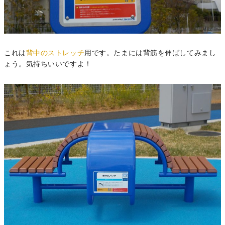
これは
背中のストレッチ
用です。たまには背筋を伸ばしてみまし
ょう。気持ちいいですよ！