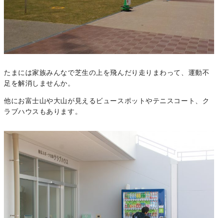
たまには家族みんなで芝生の上を飛んだり走りまわって、運動不
足を解消しませんか。
他にお富士山や大山が見えるビュースポットやテニスコート、ク
ラブハウスもあります。