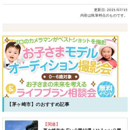
更新日:
2021/07/15
内容は執筆時点のものです。
【茅ヶ崎市】のおすすめ記事
【関連】