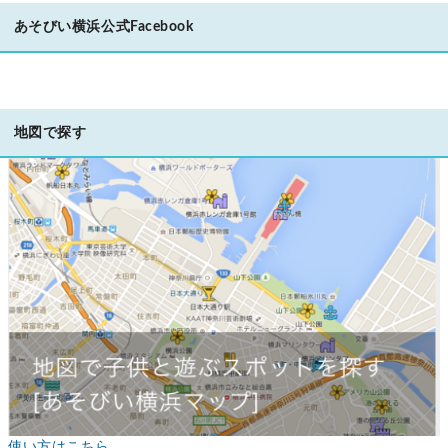
あそびい横浜公式Facebook
地図で探す
使い方はこちら