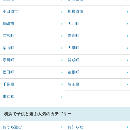
小田原市
相模原市
川崎市
大井町
二宮町
愛川町
葉山町
大磯町
寒川町
開成町
松田町
箱根町
千葉県
埼玉県
東京都
横浜で子供と遊ぶ人気のカテゴリー
おうち遊び
お知らせ