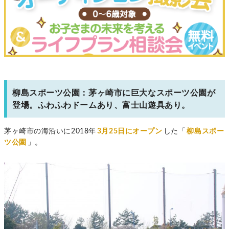
柳島スポーツ公園：茅ヶ崎市に巨大なスポーツ公園が
登場。ふわふわドームあり、富士山遊具あり。
茅ヶ崎市の海沿いに2018年
3月25日にオープン
した「
柳島スポー
ツ公園
」。