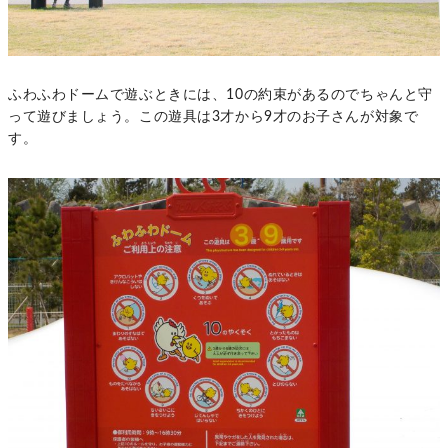
ふわふわドームで遊ぶときには、10の約束があるのでちゃんと守
って遊びましょう。この遊具は3才から9才のお子さんが対象で
す。