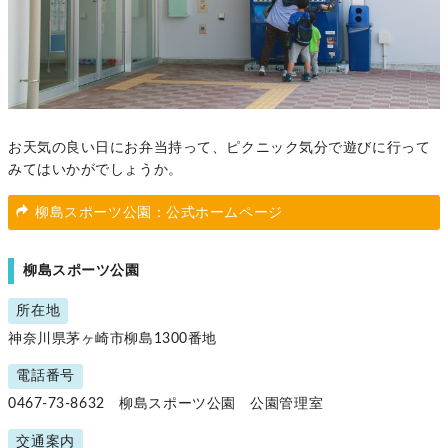
お天気の良い日にお弁当持って、ピクニック気分で遊びに行って
みてはいかがでしょうか。
柳島スポーツ公園：公式ホームページ
柳島スポーツ公園
所在地
神奈川県茅ヶ崎市柳島1300番地
電話番号
0467-73-8632 柳島スポーツ公園 公園管理室
交通案内