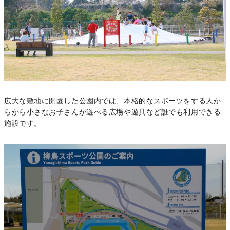
広大な敷地に開園した公園内では、本格的なスポーツをする人か
らから小さなお子さんが遊べる広場や遊具など誰でも利用できる
施設です。