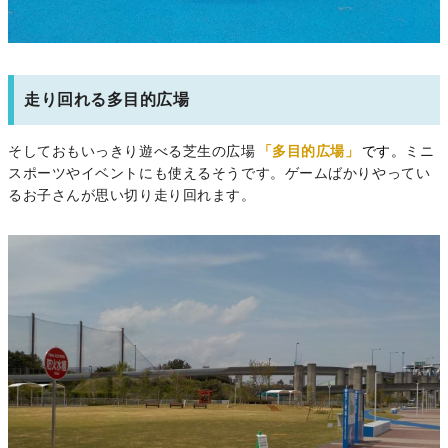
走り回れる多目的広場
そしておもいっきり遊べる芝生の広場
「多目的広場」
です。
ミニ
スポーツやイベントにも使えるそうです。ゲームばかりやってい
るお子さんが思い切り走り回れます。