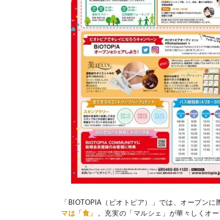
「BIOTOPIA（ビオトピア）」では、オープ
マは「食」
。充実の「マルシェ」が華々しくオー