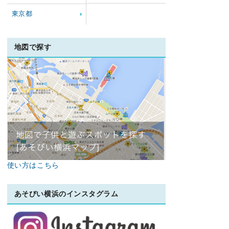
東京都
地図で探す
使い方はこちら
あそびい横浜のインスタグラム