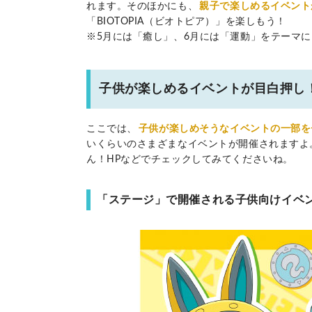
れます。そのほかにも、
親子で楽しめるイベント
「BIOTOPIA（ビオトピア）」を楽しもう！
※5月には「癒し」、6月には「運動」をテーマ
子供が楽しめるイベントが目白押し
ここでは、
子供が楽しめそうなイベントの一部を
いくらいのさまざまなイベントが開催されますよ
ん！HPなどでチェックしてみてくださいね。
「ステージ」で開催される子供向けイベ