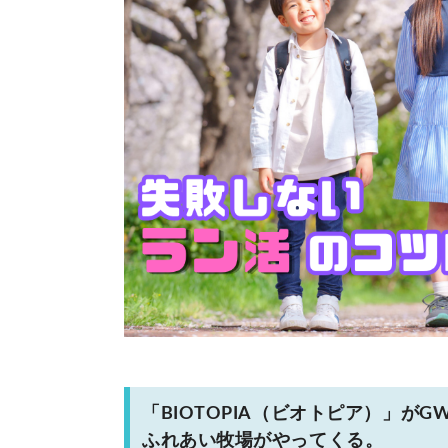
「BIOTOPIA（ビオトピア）」
ふれあい牧場がやってくる。