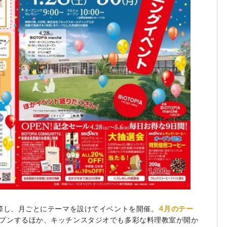
ンに際し、月ごとにテーマを設けてイベントを開催。
4月のテー
プンするほか、キッチンスタジオでも多彩な料理教室が開か