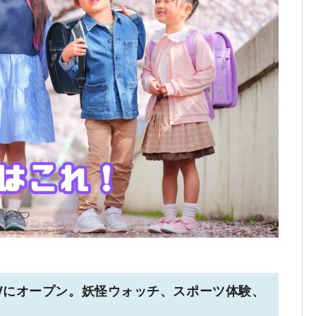
がGWにオープン。妖怪ウォッチ、スポーツ体験、