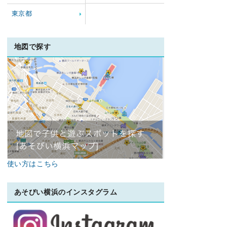
東京都
地図で探す
使い方はこちら
あそびい横浜のインスタグラム