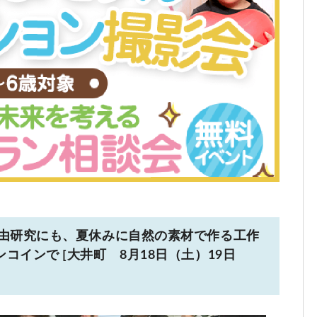
自由研究にも、夏休みに自然の素材で作る工作
インで [大井町 8月18日（土）19日