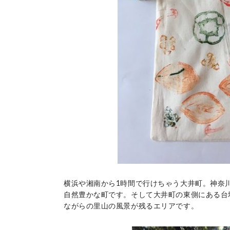
横浜や湘南から1時間で行けちゃう大井町。神奈
自然豊かな町です。そして大井町の東側にある台
ながらの里山の風景が残るエリアです。