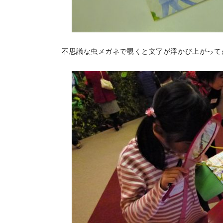
不思議な虫メガネで覗くと文字が浮かび上がって