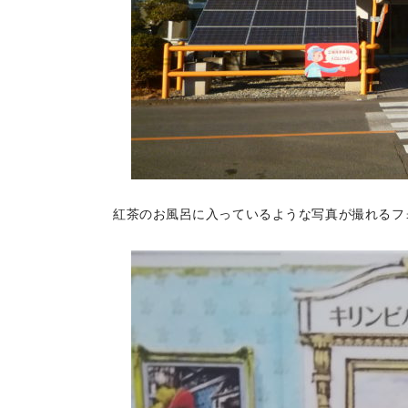
紅茶のお風呂に入っているような写真が撮れるフ