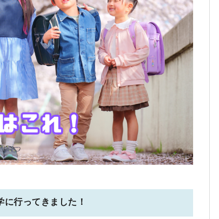
学に行ってきました！