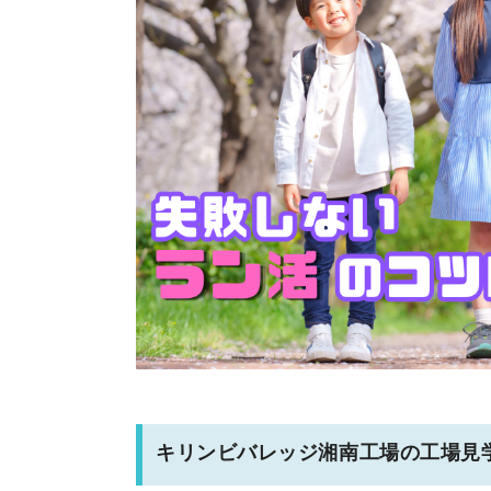
キリンビバレッジ湘南工場の工場見