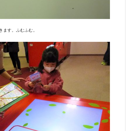
きます。ふむふむ。