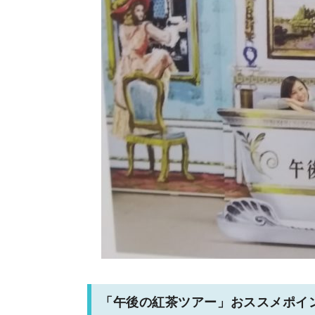
「午後の紅茶ツアー」おススメポイ