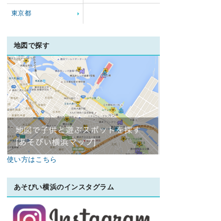
東京都
地図で探す
使い方はこちら
あそびい横浜のインスタグラム