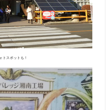
ォトスポットも！