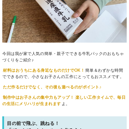
今回は我が家で人気の簡単・親子でできる牛乳パックのおもちゃ
づくりをご紹介♪
材料はおうちにある身近なものだけでOK！
簡単＆わずかな時間
でできるので、小さなお子さんの工作にとってもおススメです。
ただ作るだけでなく、その後も遊べるのがポイント♪
制作中はお子さんの集中力もアップ！
楽しい工作タイムで、毎日
の生活にメリハリが生まれます
よ。
目の前で飛ぶ、跳ねる！