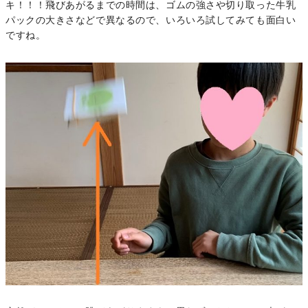
キ！！！飛びあがるまでの時間は、ゴムの強さや切り取った牛乳
パックの大きさなどで異なるので、いろいろ試してみても面白い
ですね。