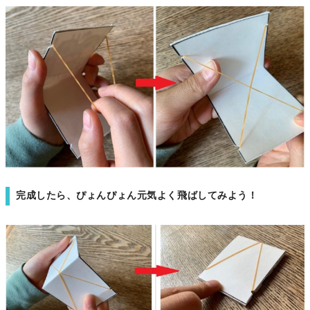
完成したら、ぴょんぴょん元気よく飛ばしてみよう！