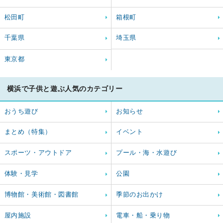
松田町
箱根町
千葉県
埼玉県
東京都
横浜で子供と遊ぶ人気のカテゴリー
おうち遊び
お知らせ
まとめ（特集）
イベント
スポーツ・アウトドア
プール・海・水遊び
体験・見学
公園
博物館・美術館・図書館
季節のお出かけ
屋内施設
電車・船・乗り物