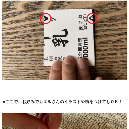
●ここで、お好みでカエルさんのイラストや柄をつけてもＯＫ！