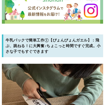
牛乳パックで簡単工作①【ぴょんぴょんガエル】：飛
ぶ、跳ねる！に大興奮♪ちょこっと時間ですぐ完成。小
さな子でもすぐできます