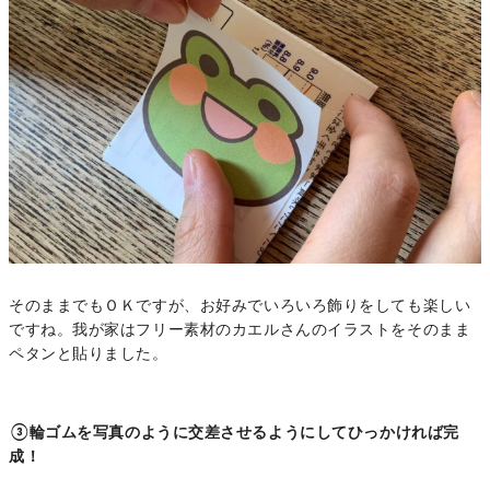
そのままでもＯＫですが、お好みでいろいろ飾りをしても楽しい
ですね。我が家はフリー素材のカエルさんのイラストをそのまま
ペタンと貼りました。
③輪ゴムを写真のように交差させるようにしてひっかければ完
成！