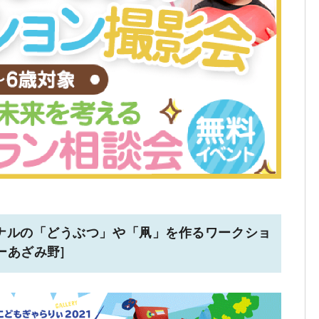
ナルの「どうぶつ」や「凧」を作るワークショ
ーあざみ野]