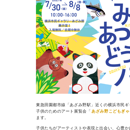
東急田園都市線「あざみ野駅」近くの横浜市民ギャラ
子供のためのアート展覧会「
あざみ野こどもぎゃ
ます。
子供たちがアーティストや表現と出会い、心豊か