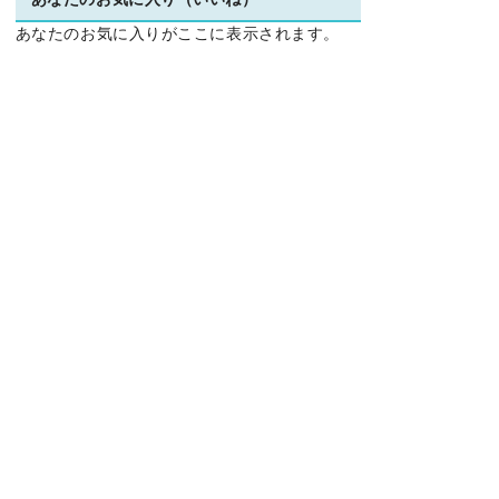
あなたのお気に入り（いいね）
あなたのお気に入りがここに表示されます。