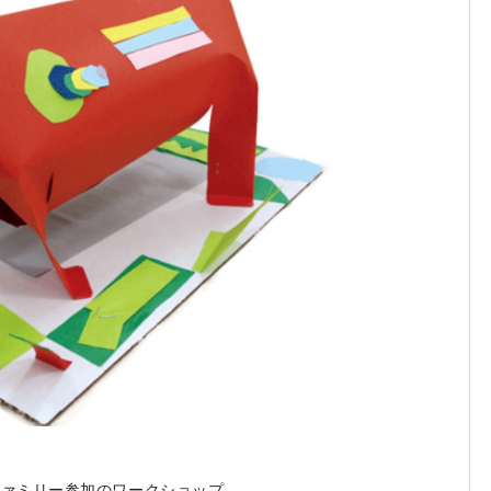
ファミリー参加のワークショップ