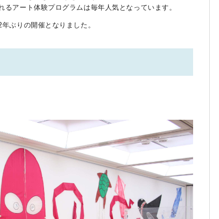
れるアート体験プログラムは毎年人気となっています。
2年ぶりの開催となりました。