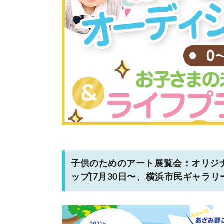
子供のためのアート展覧会：オリジ
ップ[7月30日〜、横浜市民ギャラリ