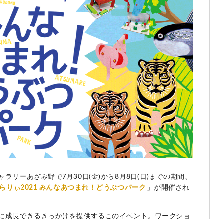
リーあざみ野で7月30日(金)から8月8日(日)までの期間、
らりぃ2021 みんなあつまれ！どうぶつパーク
」が開催され
に成長できるきっかけを提供するこのイベント。ワークショ