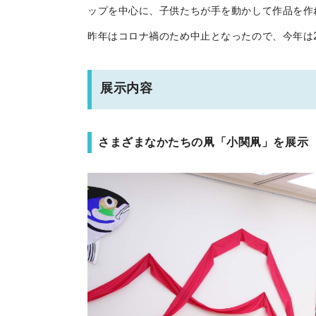
ップを中心に、子供たちが手を動かして作品を作
昨年はコロナ禍のため中止となったので、今年は
展示内容
さまざまなかたちの凧「小関凧」を展示