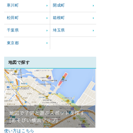
寒川町
開成町
松田町
箱根町
千葉県
埼玉県
東京都
地図で探す
使い方はこちら