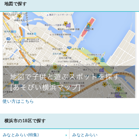
地図で探す
使い方はこちら
横浜市の18区で探す
みなとみらい(特集)
みなとみらい