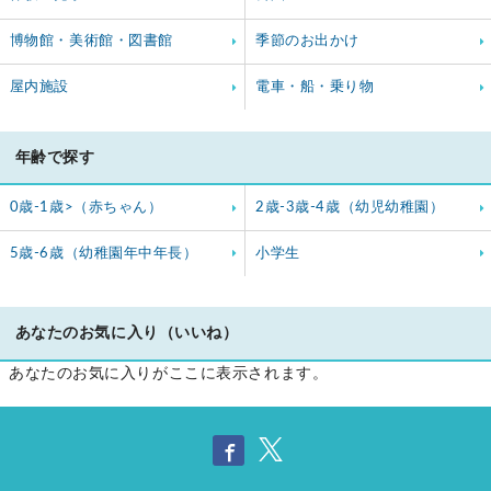
博物館・美術館・図書館
季節のお出かけ
屋内施設
電車・船・乗り物
年齢で探す
0歳-1歳>（赤ちゃん）
2歳-3歳-4歳（幼児幼稚園）
5歳-6歳（幼稚園年中年長）
小学生
あなたのお気に入り（いいね）
あなたのお気に入りがここに表示されます。