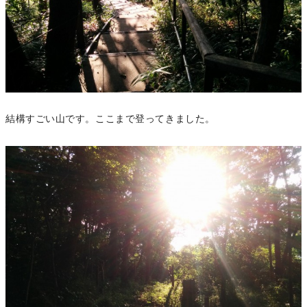
結構すごい山です。ここまで登ってきました。