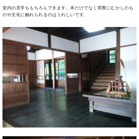
室内の見学ももちろんできます。本だけでなく実際にむかしのも
のや文化に触れられるのはうれしいです。