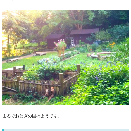
まるでおとぎの国のようです。