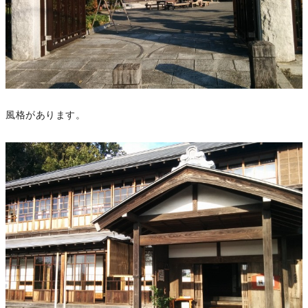
風格があります。