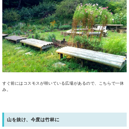
すぐ前にはコスモスが咲いている広場があるので、こちらで一休
み。
山を抜け、今度は竹林に