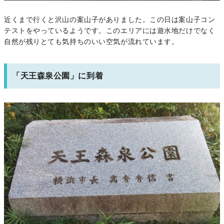
近くまで行くと沢山の案山子がありました。この日は案山子コン
テストをやっているようです。このエリアには遊水地だけでなく
自然が残りとても気持ちのいい空気が流れています。
「天王森泉公園」に到着