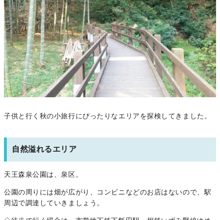
子供と行く秋の小旅行にぴったりなエリアを探検してきました。
自然溢れるエリア
天王森泉公園は、泉区。
公園の周りには畑が広がり、コンビニなどのお店はないので、駅
周辺で調達していきましょう。