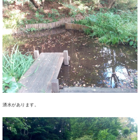
湧水があります。