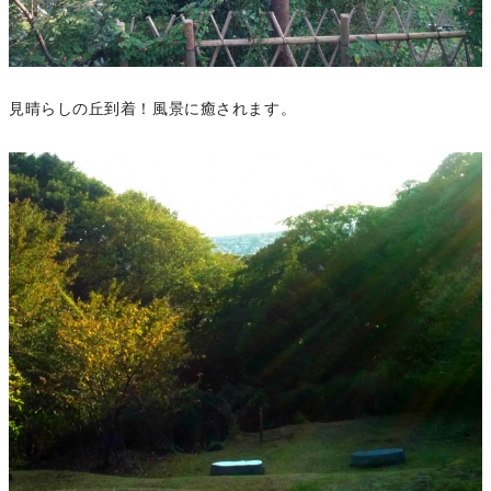
見晴らしの丘到着！風景に癒されます。