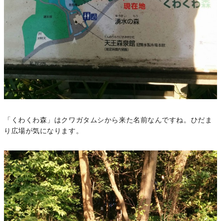
「くわくわ森」はクワガタムシから来た名前なんですね。ひだま
り広場が気になります。