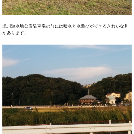
境川遊水地公園駐車場の前には噴水と水遊びができるきれいな川
があります。