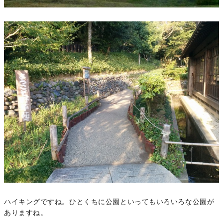
ハイキングですね。ひとくちに公園といってもいろいろな公園が
ありますね。