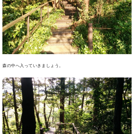
森の中へ入っていきましょう。