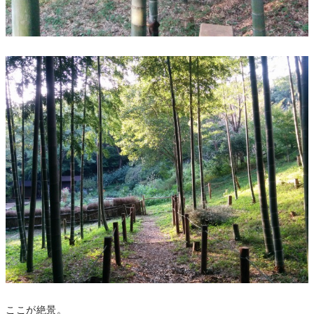
ここが絶景。