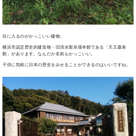
目に入るのがかっこいい建物。
横浜市認定歴史的建造物・旧清水製糸場本館である「天王森泉
館」があります。なんだか名前もかっこいい。
子供に気軽に日本の歴史をみせることができるのはいいですね。