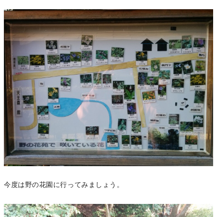
今度は野の花園に行ってみましょう。