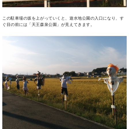
この駐車場の坂を上がっていくと、遊水地公園の入口になり、す
ぐ目の前には「天王森泉公園」が見えてきます。