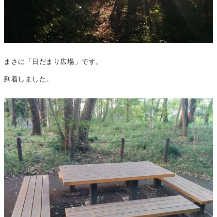
まさに「日だまり広場」です。
到着しました。