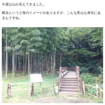
今度は山が見えてきました。
横浜というと海のイメージがありますが、こんな里山も身近にあ
るんですね。