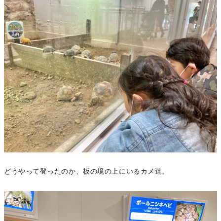
どうやって登ったのか、板の境の上にいるカメ達。