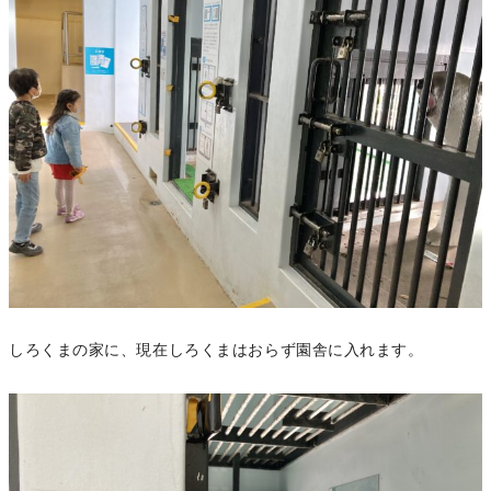
しろくまの家に、現在しろくまはおらず園舎に入れます。