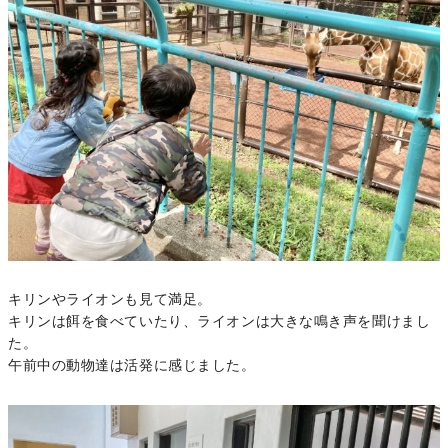
キリンやライオンも見て満足。
キリンは餌を食べていたり、ライオンは大きな鳴き声を聞けまし
た。
午前中の動物達は活発に感じました。