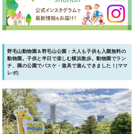
野毛山動物園＆野毛山公園：大人も子供も入園無料の
動物園。子供と半日で楽しむ横浜散歩。動物園でラン
チ、隣の公園でバスケ・遊具で遊んできました！[ママ
レポ]