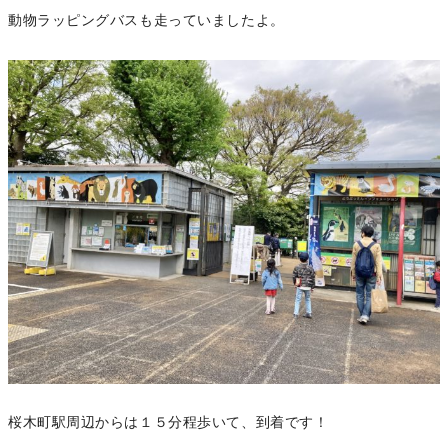
動物ラッピングバスも走っていましたよ。
桜木町駅周辺からは１５分程歩いて、到着です！