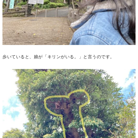
歩いていると、娘が「キリンがいる。」と言うのです。