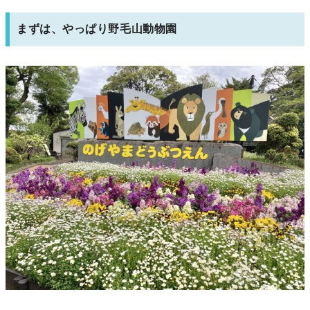
まずは、やっぱり野毛山動物園