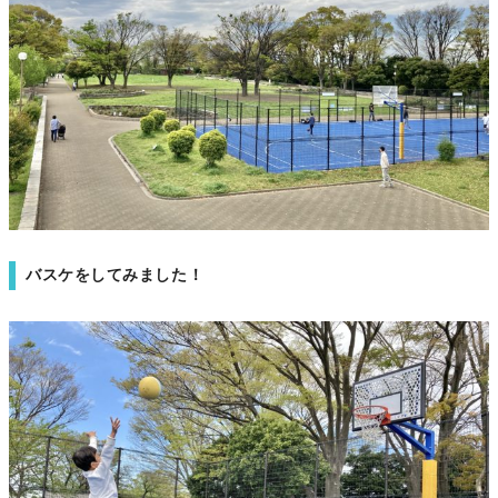
バスケをしてみました！