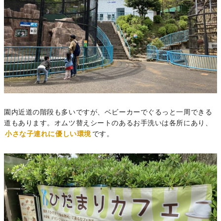
園内近道の階段も多いですが、ベビーカーでぐるっと一周できる
道もあります。オムツ替えシートのあるお手洗いは各所にあり、
小さな子連れに優しい環境
です。