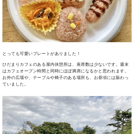
とっても可愛いプレートがありました！
ひだまりカフェのある屋内休憩所は、座席数は少ないです。週末
はカフェオープン時間と同時にほぼ満席になるかと思われます。
お外の広場や、テーブルや椅子のある場所も、お昼頃には賑わっ
ていました。