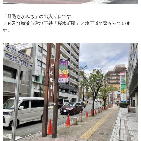
「野毛ちかみち」の出入り口です。
ＪＲ及び横浜市営地下鉄「桜木町駅」と地下道で繋がっていま
す。