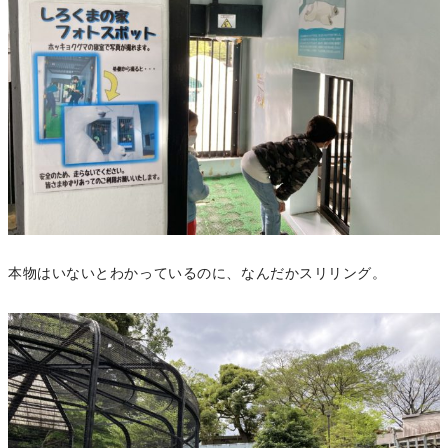
本物はいないとわかっているのに、なんだかスリリング。