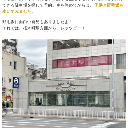
できる駐車場を探して予約。車を停めてからは、
子供と野毛坂を
歩いてみました
。
野毛坂に面白い発見もありましたよ！
それでは、桜木町駅方面から、レッツゴー！