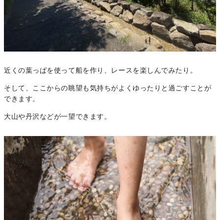
近くの葉っぱを使って船を作り、レースを楽しんでみたり。
そして、ここからの眺望も気持ちがよくゆったりと過ごすことが
できます。
大山や丹沢などが一望できます。