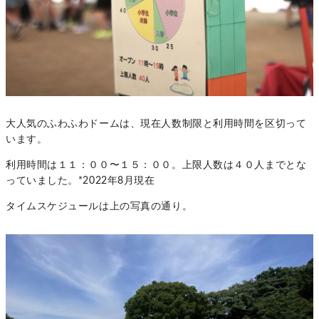
大人気のふわふわドームは、現在人数制限と利用時間を区切って
います。
利用時間は１１：００〜１５：００。上限人数は４０人までとな
っていました。*2022年8月現在
タイムスケジュールは上の写真の通り。