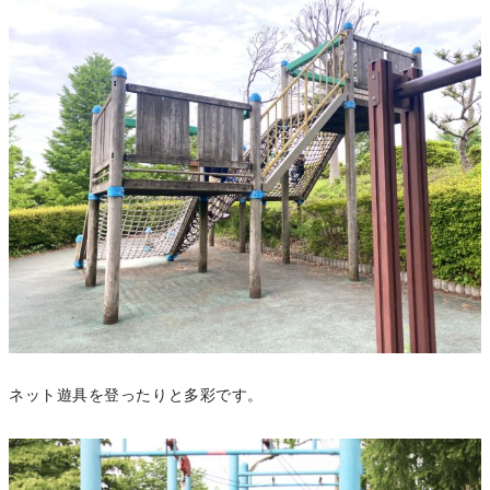
ネット遊具を登ったりと多彩です。