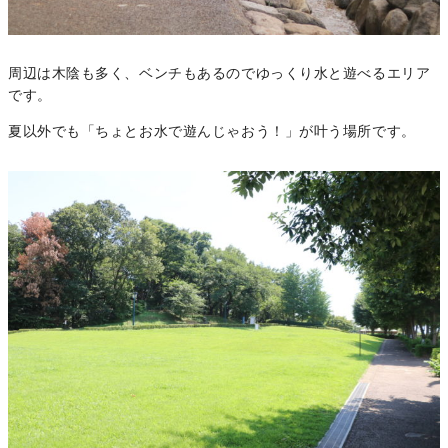
周辺は木陰も多く、ベンチもあるのでゆっくり水と遊べるエリア
です。
夏以外でも「ちょとお水で遊んじゃおう！」が叶う場所です。