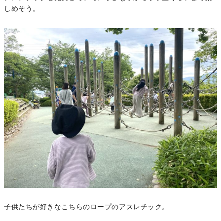
しめそう。
子供たちが好きなこちらのロープのアスレチック。