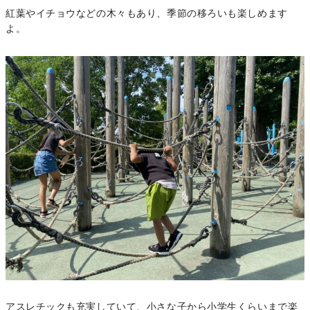
紅葉やイチョウなどの木々もあり、季節の移ろいも楽しめます
よ。
アスレチックも充実していて、小さな子から小学生くらいまで楽