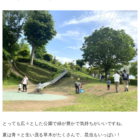
とっても広々とした公園で緑が豊かで気持ちがいいですね。
夏は青々と生い茂る草木がたくさんで、昆虫もいっぱい！