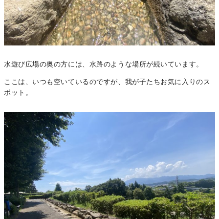
水遊び広場の奥の方には、水路のような場所が続いています。
ここは、いつも空いているのですが、我が子たちお気に入りのス
ポット。