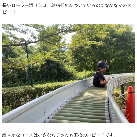
長いローラー滑り台は、結構傾斜がついているのでなかなかのス
ピード！
緩やかなコースは小さなお子さんも安心のスピードです。