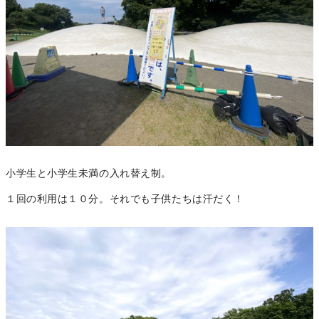
小学生と小学生未満の入れ替え制。
１回の利用は１０分。それでも子供たちは汗だく！