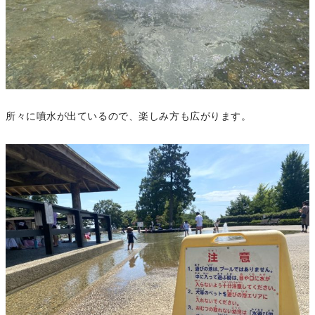
所々に噴水が出ているので、楽しみ方も広がります。