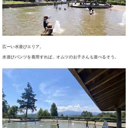
広ーい水遊びエリア。
水遊びパンツを着用すれば、オムツのお子さんも遊べるそう。