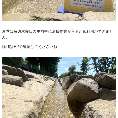
夏季は毎週木曜日の午前中に清掃作業が入るため利用ができませ
ん。
詳細はHPで確認してくださいね。