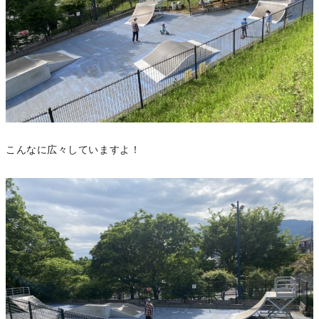
こんなに広々していますよ！