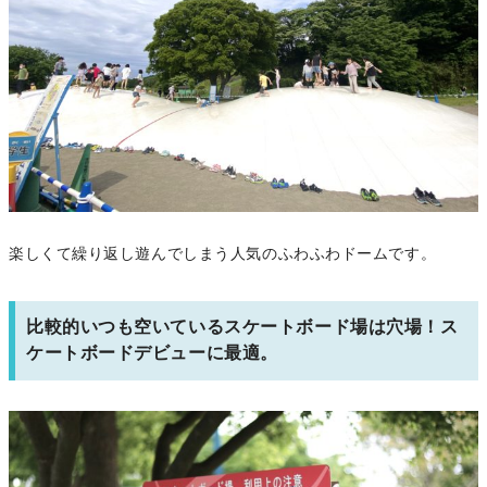
楽しくて繰り返し遊んでしまう人気のふわふわドームです。
比較的いつも空いているスケートボード場は穴場！ス
ケートボードデビューに最適。