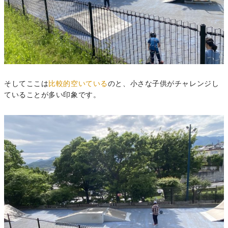
そしてここは
比較的空いている
のと、小さな子供がチャレンジし
ていることが多い印象です。