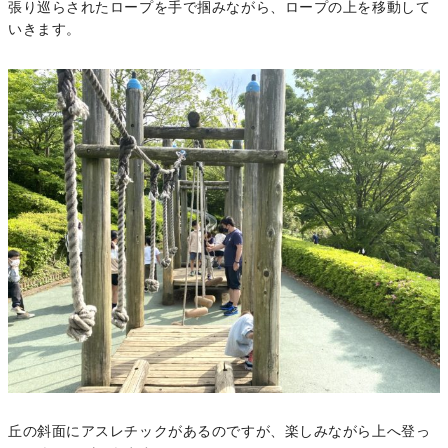
張り巡らされたロープを手で掴みながら、ロープの上を移動して
いきます。
丘の斜面にアスレチックがあるのですが、楽しみながら上へ登っ