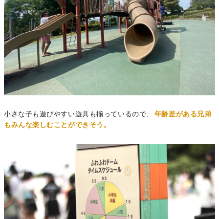
小さな子も遊びやすい遊具も揃っているので、
年齢差がある兄弟
もみんな楽しむことができそう。