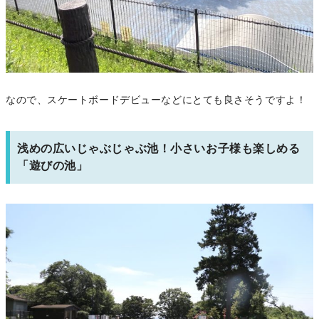
なので、スケートボードデビューなどにとても良さそうですよ！
浅めの広いじゃぶじゃぶ池！小さいお子様も楽しめる
「遊びの池」