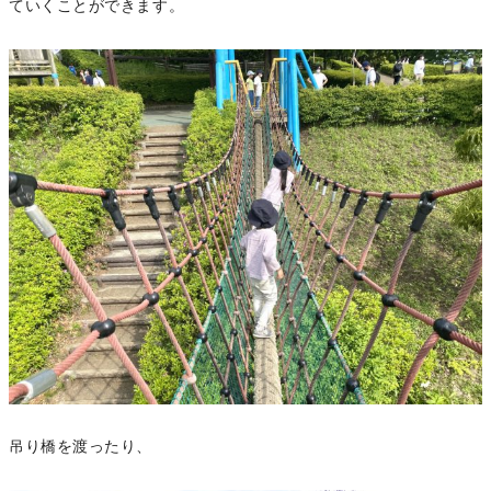
ていくことができます。
吊り橋を渡ったり、