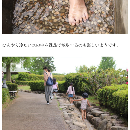
ひんやり冷たい水の中を裸足で散歩するのも楽しいようです。