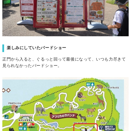
楽しみにしていたバードショー
正門から入ると、ぐるっと回って最後になって、いつも力尽きて
見られなかったバードショー。