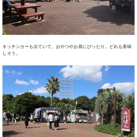
キッチンカーも出ていて、おやつやお昼にぴったり。どれも美味
しそう。