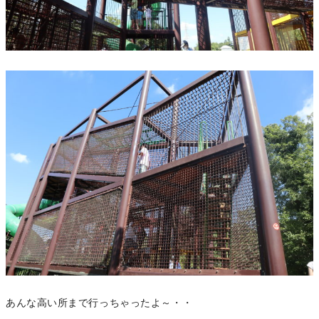
あんな高い所まで行っちゃったよ～・・