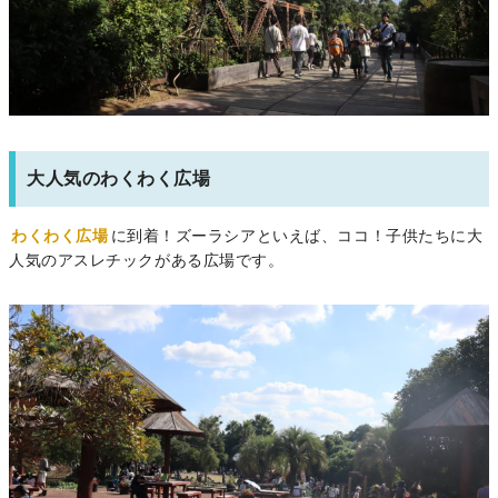
大人気のわくわく広場
わくわく広場
に到着！ズーラシアといえば、ココ！子供たちに大
人気のアスレチックがある広場です。