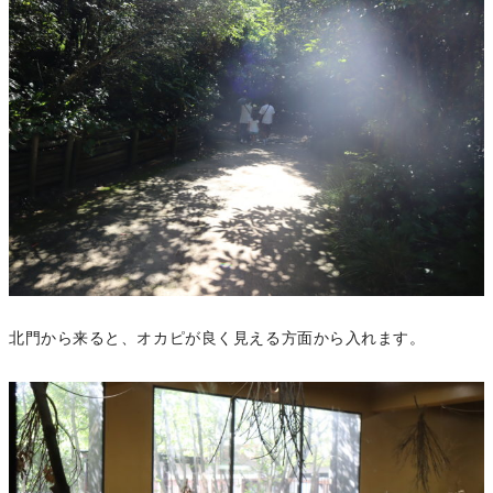
北門から来ると、オカピが良く見える方面から入れます。