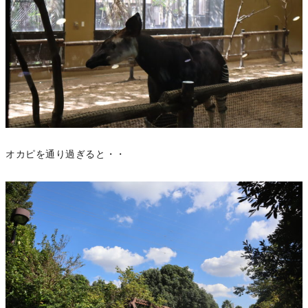
オカピを通り過ぎると・・