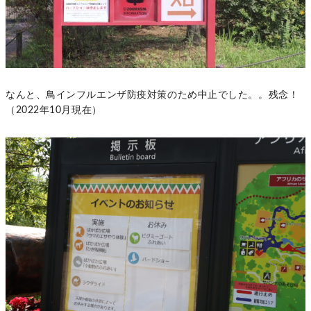
なんと、鳥インフルエンザ防疫対策のため中止でした。。残念！
（2022年10月現在）