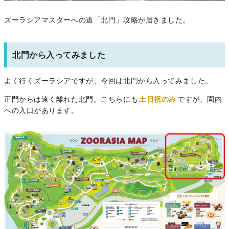
ズーラシアマスターへの道「北門」攻略が届きました。
北門から入ってみました
よく行くズーラシアですが、今回は北門から入ってみました。
正門からは遠く離れた北門。こちらにも
土日祝のみ
ですが、園内
への入口があります。