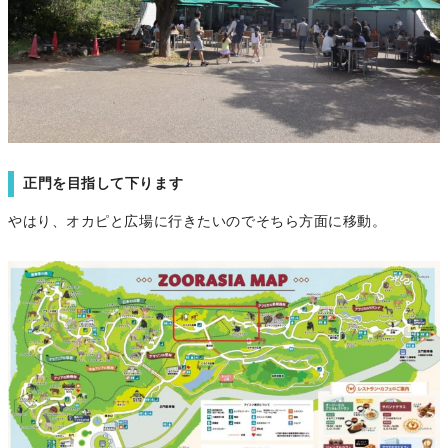
正門を目指して下ります
やはり、オカピと広場に行きたいのでそちら方面に移動。