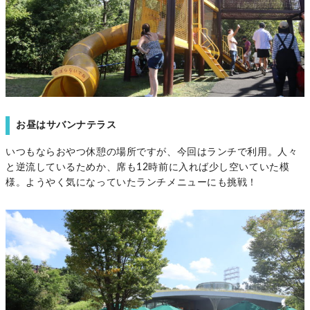
お昼はサバンナテラス
いつもならおやつ休憩の場所ですが、今回はランチで利用。人々
と逆流しているためか、席も12時前に入れば少し空いていた模
様。ようやく気になっていたランチメニューにも挑戦！