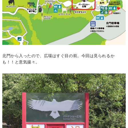
北門から入ったので、広場はすぐ目の前。今回は見られるか
も！！と意気揚々。