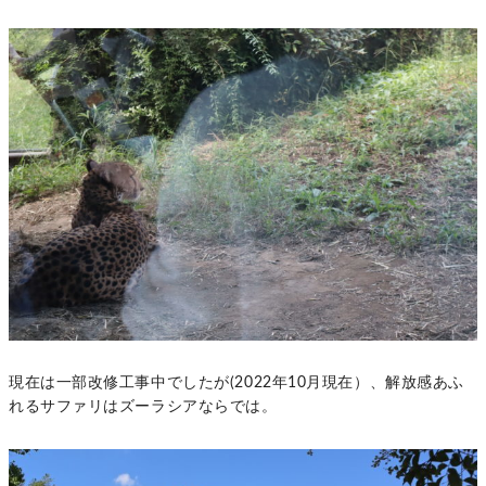
現在は一部改修工事中でしたが(2022年10月現在）、解放感あふ
れるサファリはズーラシアならでは。