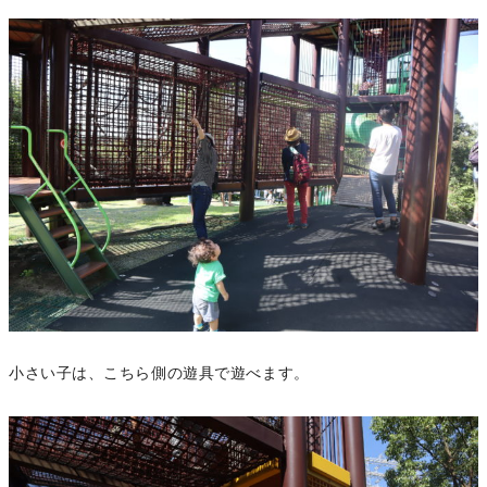
小さい子は、こちら側の遊具で遊べます。