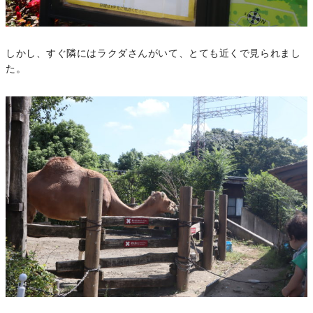
しかし、すぐ隣にはラクダさんがいて、とても近くで見られまし
た。