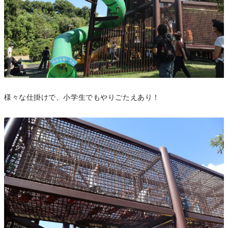
様々な仕掛けで、小学生でもやりごたえあり！