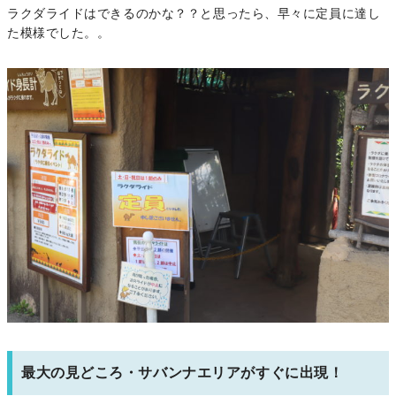
ラクダライドはできるのかな？？と思ったら、早々に定員に達し
た模様でした。。
最大の見どころ・サバンナエリアがすぐに出現！