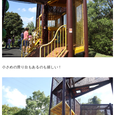
小さめの滑り台もあるのも嬉しい！