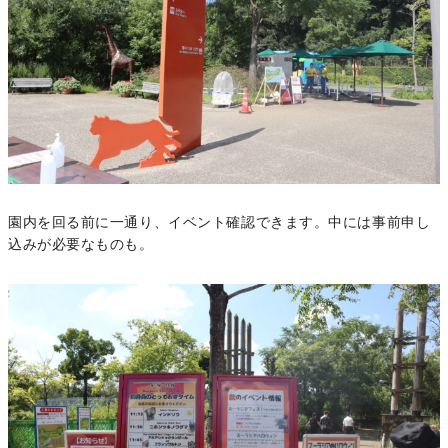
園内を回る前に一通り、イベント確認できます。中には事前申し
込みが必要なものも。