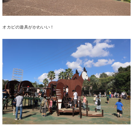
オカピの遊具がかわいい！