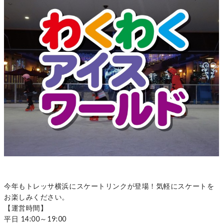
今年もトレッサ横浜にスケートリンクが登場！気軽にスケートを
お楽しみください。
【運営時間】
平日 14:00～19:00