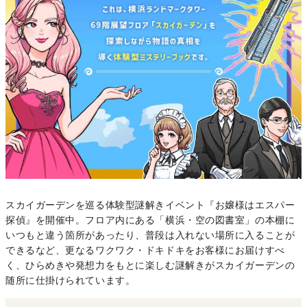
スカイガーデンを巡る体験型謎解きイベント『お嬢様はエスパー
探偵』を開催中。フロア内にある「横浜・空の図書室」の本棚に
いつもと違う箇所があったり、普段は入れない場所に入ることが
できるなど、更なるワクワク・ドキドキをお客様にお届けすべ
く、ひらめきや発想力をもとに楽しむ謎解きがスカイガーデンの
随所に仕掛けられています。