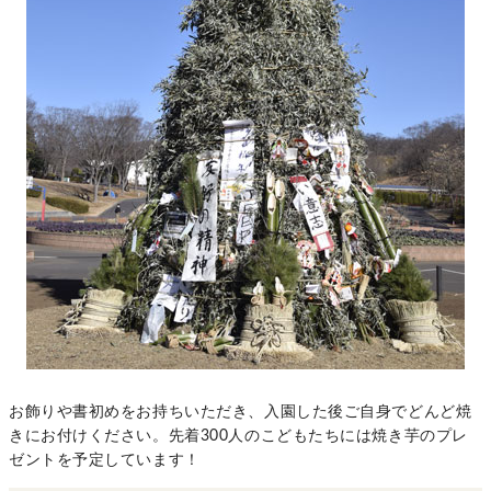
お飾りや書初めをお持ちいただき、入園した後ご自身でどんど焼
きにお付けください。先着300人のこどもたちには焼き芋のプレ
ゼントを予定しています！