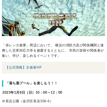
「赤レンガ倉庫」周辺において、 横浜の消防力及び関係機関と連
携した災害対応力等を披露するとともに、 市民の皆様や関係者が
集い、学び、楽しめるイベントです。
【公式情報】主催者HP
「落ち葉プール」を楽しもう！！
2023年1月8日（日）10：00～12：00
＠長浜公園（金沢区長浜106-6）