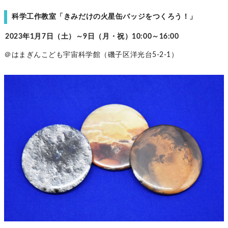
科学工作教室「きみだけの火星缶バッジをつくろう！」
2023年1月7日（土）～9日（月・祝）10:00～16:00
＠はまぎんこども宇宙科学館（磯子区洋光台5-2-1）