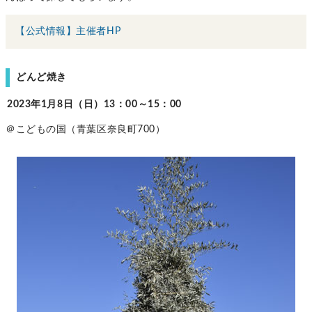
【公式情報】主催者HP
どんど焼き
2023年1月8日（日）13：00～15：00
＠こどもの国（青葉区奈良町700）