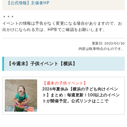
【公式情報】主催者HP
＊＊＊
イベントの情報は予告がなく変更になる場合がありますので、お
出かけになられる方は、HP等でご確認をお願いします。
更新日:
2023/01/10
内容は執筆時点のものです。
【今週末】子供イベント【横浜】
【週末の子供イベント】
2026年夏休み【横浜の子ども向けイベン
ト】まとめ：毎週更新！100以上のイベン
トが開催予定。公式リンクはここで