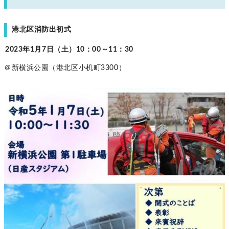
港北区消防出初式
2023年1月7日（土）10：00～11：30
＠新横浜公園（港北区小机町3300）