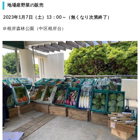
地場産野菜の販売
2023年1月7日（土）13：00～（無くなり次第終了）
＠根岸森林公園（中区根岸台）