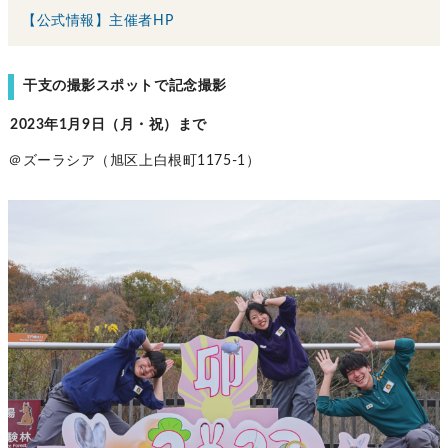
【公式情報】主催者HP
干支の撮影スポットで記念撮影
2023年1月9日（月・祝）まで
＠ズーラシア（旭区上白根町1175-1）