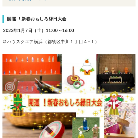
開運 ！新春おもしろ縁日大会
2023年1月7日（土）11:00～16:00
＠ハウスクエア横浜（都筑区中川１丁目４−１）