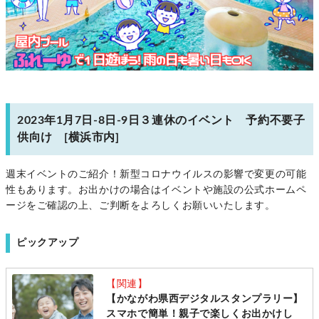
2023年1月7日-8日-9日３連休のイベント 予約不要子
供向け [横浜市内]
週末イベントのご紹介！新型コロナウイルスの影響で変更の可能
性もあります。お出かけの場合はイベントや施設の公式ホームペ
ージをご確認の上、ご判断をよろしくお願いいたします。
ピックアップ
【関連】
【かながわ県西デジタルスタンプラリー】
スマホで簡単！親子で楽しくお出かけし