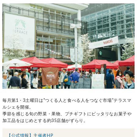
毎月第1・3土曜日は”つくる人と食べる人をつなぐ市場”テラスマ
ルシェを開催。
季節を感じる旬の野菜・果物、プチギフトにピッタリなお菓子や
加工品をはじめとする約35店舗がずらり。
【公式情報】主催者HP