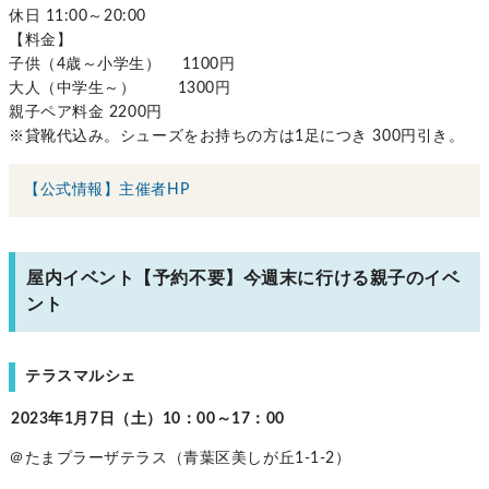
休日 11:00～20:00
【料金】
子供（4歳～小学生） 1100円
大人（中学生～） 1300円
親子ペア料金 2200円
※貸靴代込み。シューズをお持ちの方は1足につき 300円引き。
【公式情報】主催者HP
屋内イベント【予約不要】今週末に行ける親子のイベ
ント
テラスマルシェ
2023年1月7日（土）10：00～17：00
＠たまプラーザテラス（青葉区美しが丘1-1-2）