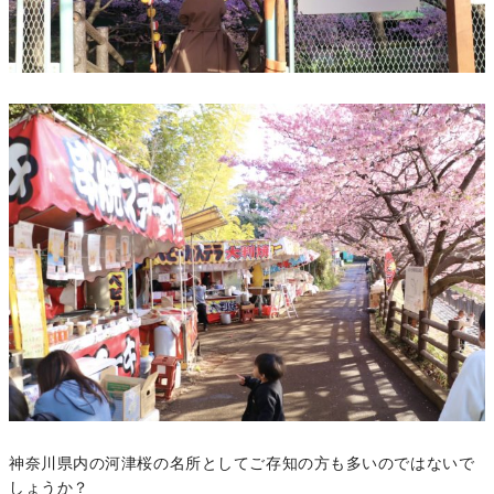
神奈川県内の河津桜の名所としてご存知の方も多いのではないで
しょうか？