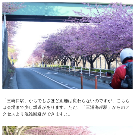
「三崎口駅」からでもさほど距離は変わらないのですが、こちら
は会場まで少し坂道があります。ただ、「三浦海岸駅」からのア
クセスより混雑回避ができますよ。