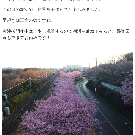
この日の朝活で、絶景を子供たちと楽しみました。
早起きは三文の徳ですね。
河津桜開花中は、少し混雑するので朝活を兼ねてみると、混雑回
避もできてお勧めです！