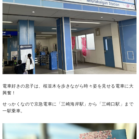
電車好きの息子は、桜並木を歩きながら時々姿を見せる電車に大
興奮！
せっかくなので京急電車に「三崎海岸駅」から「三崎口駅」まで
一駅乗車。