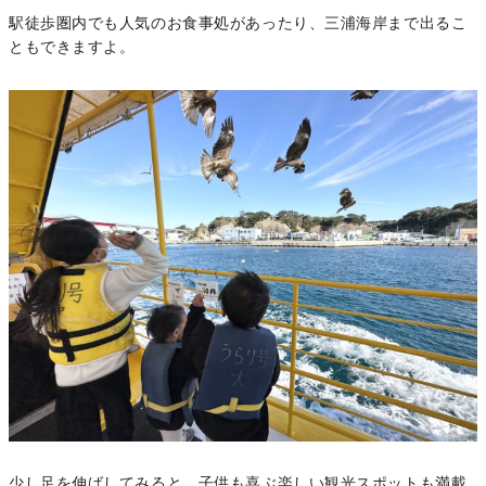
駅徒歩圏内でも人気のお食事処があったり、三浦海岸まで出るこ
ともできますよ。
少し足を伸ばしてみると、子供も喜ぶ楽しい観光スポットも満載