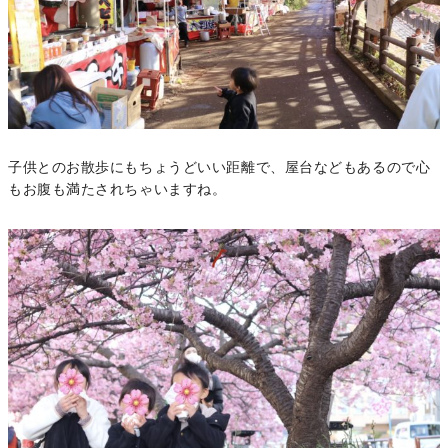
子供とのお散歩にもちょうどいい距離で、屋台などもあるので心
もお腹も満たされちゃいますね。