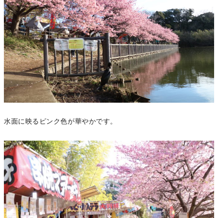
水面に映るピンク色が華やかです。