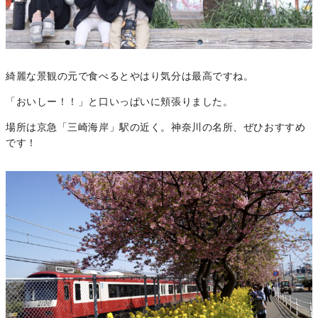
綺麗な景観の元で食べるとやはり気分は最高ですね。
「おいしー！！」と口いっぱいに頬張りました。
場所は京急「三崎海岸」駅の近く。神奈川の名所、ぜひおすすめ
です！