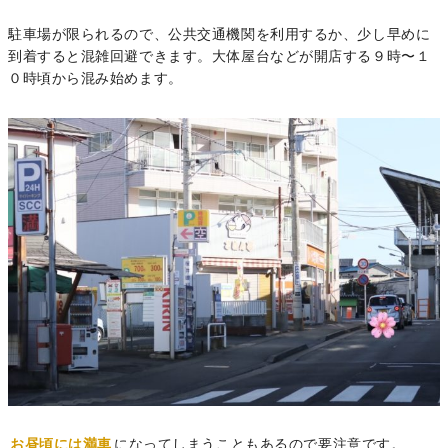
駐車場が限られるので、公共交通機関を利用するか、少し早めに
到着すると混雑回避できます。大体屋台などが開店する９時〜１
０時頃から混み始めます。
お昼頃には満車
になってしまうこともあるので要注意です。