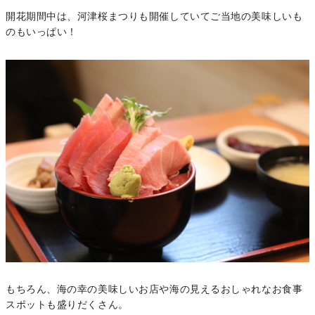
開花期間中は、河津桜まつりも開催していてご当地の美味しいも
のもいっぱい！
もちろん、海の幸の美味しいお店や海の見えるおしゃれなお食事
スポットも盛りだくさん。