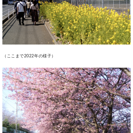
（ここまで2022年の様子）