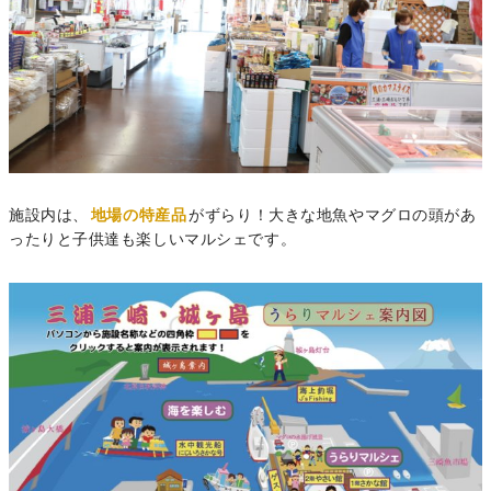
施設内は、
地場の特産品
がずらり！大きな地魚やマグロの頭があ
ったりと子供達も楽しいマルシェです。