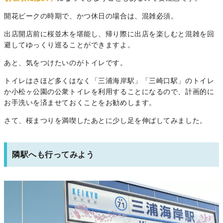
開花ピークの時期で、かつ休日の場合は、混雑必須。
出店開店前に桜並木を堪能し、帰り際に出店を楽しむと混雑を回
避してゆっくり巡ることができますよ。
あと、気をつけたいのがトイレです。
トイレはさほど多くはなく「三浦海岸駅」「三崎口駅」のトイレ
か小松ヶ公園の公衆トイレを利用することになるので、計画的に
お手洗いを済ませておくことをお勧めします。
さて、桜まつりを満喫したあとに少し足を伸ばしてみました。
隣駅へも行ってみよう