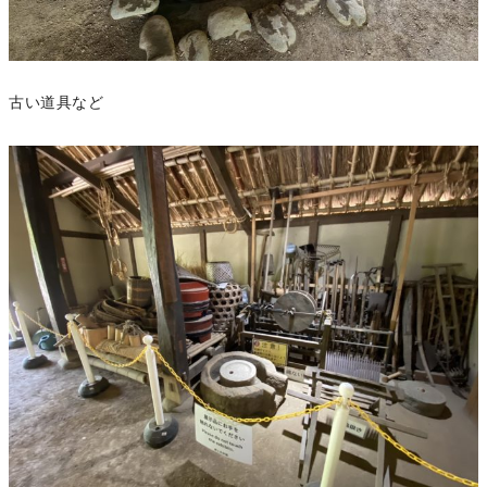
古い道具など