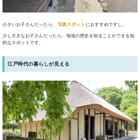
小さいお子さんだったら、
写真スポット
におすすめですし、
少し大きなお子さんだったら、地域の歴史を知ることができる知
的なスポットです。
江戸時代の暮らしが見える