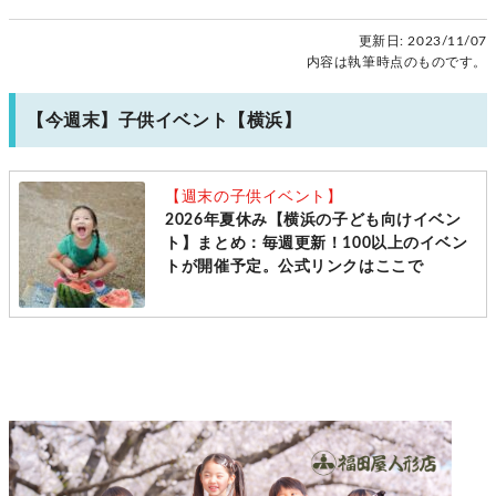
更新日:
2023/11/07
内容は執筆時点のものです。
【今週末】子供イベント【横浜】
【週末の子供イベント】
2026年夏休み【横浜の子ども向けイベン
ト】まとめ：毎週更新！100以上のイベン
トが開催予定。公式リンクはここで