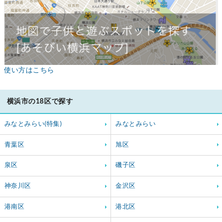
使い方はこちら
横浜市の18区で探す
みなとみらい(特集)
みなとみらい
青葉区
旭区
泉区
磯子区
神奈川区
金沢区
港南区
港北区