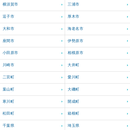
横須賀市
三浦市
逗子市
厚木市
大和市
海老名市
座間市
伊勢原市
小田原市
相模原市
川崎市
大井町
二宮町
愛川町
葉山町
大磯町
寒川町
開成町
松田町
箱根町
千葉県
埼玉県