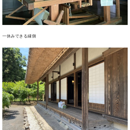
一休みできる縁側