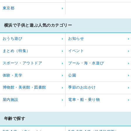
東京都
横浜で子供と遊ぶ人気のカテゴリー
おうち遊び
お知らせ
まとめ（特集）
イベント
スポーツ・アウトドア
プール・海・水遊び
体験・見学
公園
博物館・美術館・図書館
季節のお出かけ
屋内施設
電車・船・乗り物
年齢で探す