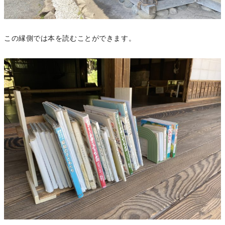
この縁側では本を読むことができます。