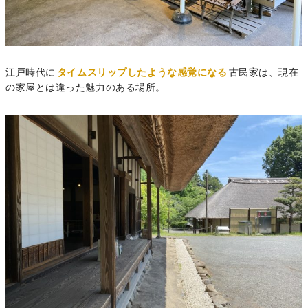
江戸時代に
タイムスリップしたような感覚になる
古民家は、現在
の家屋とは違った魅力のある場所。