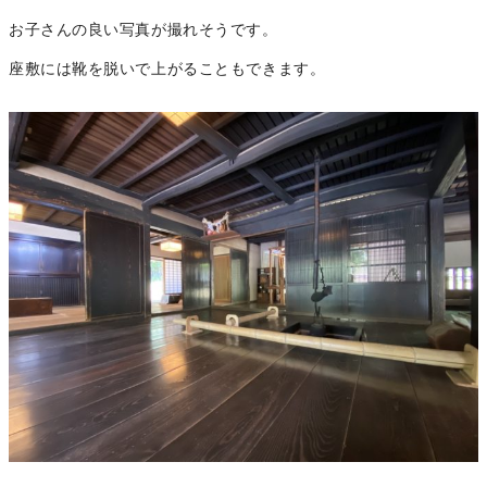
お子さんの良い写真が撮れそうです。
座敷には靴を脱いで上がることもできます。