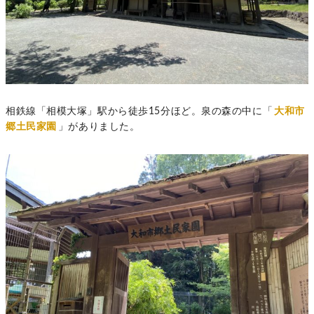
相鉄線「相模大塚」駅から徒歩15分ほど。泉の森の中に「
大和市
郷土民家園
」がありました。