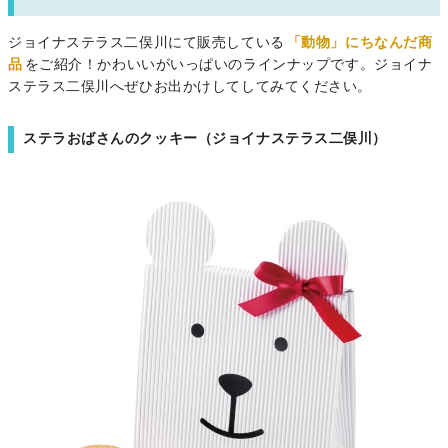
ジョイナステラス二俣川にて販売している
「動物」にちなんだ商
品
をご紹介！かわいいがいっぱいのラインナップです。ジョイナ
ステラス二俣川へぜひお出かけしてしてみてください。
ステラおばさんのクッキー（ジョイナステラス二俣川）