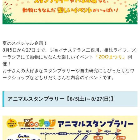
夏のスペシャル企画！
8月5日から27日まで、ジョイナステラス二俣川、相鉄ライフ、ズ
ーラシアにて動物にちなんだ楽しいイベント
「ZOOまつり」
開
催！
お子さんの大好きなスタンプラリーや自由研究にもぴったりなワ
ークショップなどもりだくさんな内容のイベントです。
アニマルスタンプラリー【8/5(土)～8/27(日)】