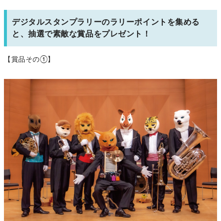
デジタルスタンプラリーのラリーポイントを集める
と、抽選で素敵な賞品をプレゼント！
【賞品その①】