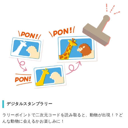
デジタルスタンプラリー
ラリーポイントで二次元コードを読み取ると、動物が出現！？ど
んな動物に会えるかお楽しみに！