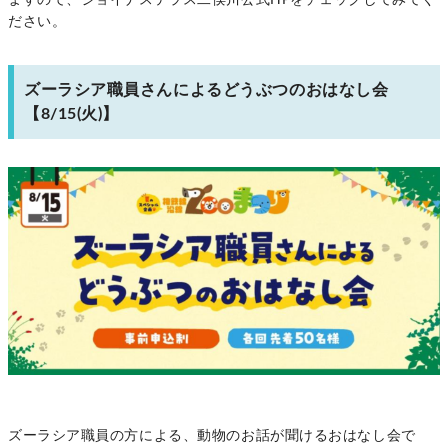
ますので、ジョイナステラス二俣川公式HPをチェックしてみてく
ださい。
ズーラシア職員さんによるどうぶつのおはなし会
【8/15(火)】
ズーラシア職員の方による、動物のお話が聞けるおはなし会で