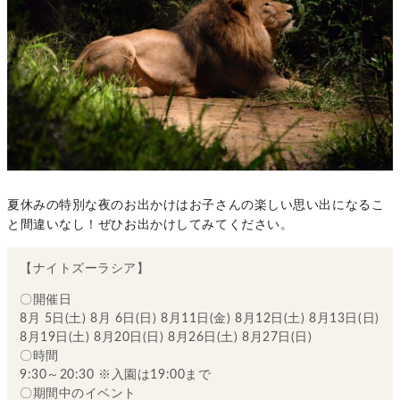
夏休みの特別な夜のお出かけはお子さんの楽しい思い出になるこ
と間違いなし！ぜひお出かけしてみてください。
【ナイトズーラシア】
〇開催日
8月 5日(土) 8月 6日(日) 8月11日(金) 8月12日(土) 8月13日(日)
8月19日(土) 8月20日(日) 8月26日(土) 8月27日(日)
〇時間
9:30～20:30 ※入園は19:00まで
〇期間中のイベント