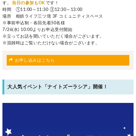
す。
当日の参加もOK
です！
時間 ①11:00～11:30 ②12:30～13:00
場所 相鉄ライフ三ツ境 3F コミュニティスペース
※事前申込制・各回先着50名様
7/26(水) 10:00よりお申込受付開始
※立ってお話を聞いていただく場合がございます。
※混雑時はご覧いただけない場合がございます。
お申し込みはこちら
大人気イベント「ナイトズーラシア」開催！