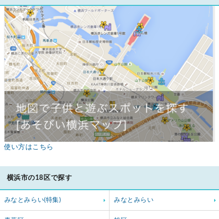
使い方はこちら
横浜市の18区で探す
みなとみらい(特集)
みなとみらい