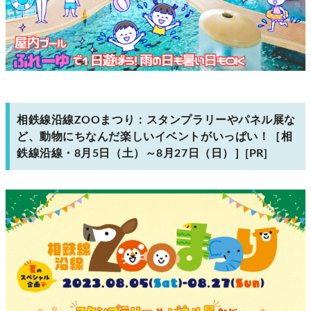
相鉄線沿線ZOOまつり：スタンプラリーやパネル展な
ど、動物にちなんだ楽しいイベントがいっぱい！［相
鉄線沿線・8月5日（土）～8月27日（日）］[PR]