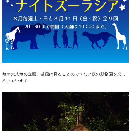
毎年大人気の企画。普段は見ることのできない夜の動物園を楽し
めちゃいます！