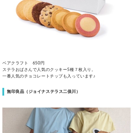
ベアクラフト 650円
ステラおばさんで人気のクッキー5種７枚入り。
一番人気のチョコレートチップも入っています♪
無印良品（ジョイナステラス二俣川）