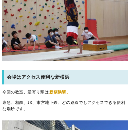
会場はアクセス便利な新横浜
今回の教室、最寄り駅は
新横浜駅。
東急、相鉄、JR、市営地下鉄、どの路線でもアクセスできる便利
な場所です。