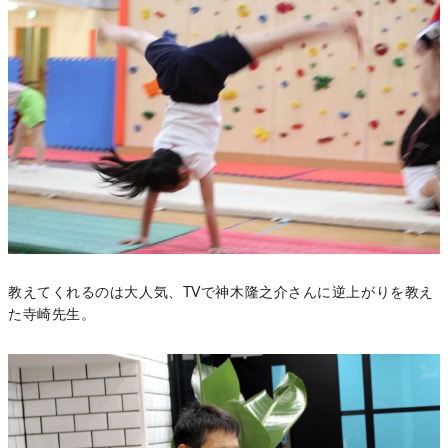
教えてくれるのは大人気、TVで神木隆之介さんに逆上がりを教え
た寺崎先生。