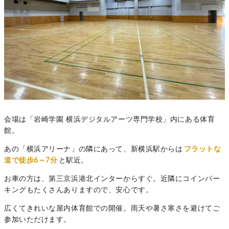
会場は「岩崎学園 横浜デジタルアーツ専門学校」内にある体育
館。
あの「横浜アリーナ」の隣にあって、新横浜駅からは
フラットな
道で徒歩6～7分
と駅近。
お車の方は、第三京浜港北インターからすぐ。近隣にコインパー
キングもたくさんありますので、安心です。
広くてきれいな屋内体育館での開催。雨天や暑さ寒さを避けてご
参加いただけます。