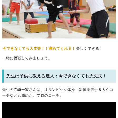
今できなくても大丈夫！！褒めてくれる！
楽しくできる！
一緒に挑戦してみましょう。
先生は子供に教える達人：今できなくても大丈夫！
先生の寺崎一宏さんは、オリンピック体操・新体操選手Ｓ＆Ｃコ
ーチなども務めた、プロのコーチ。