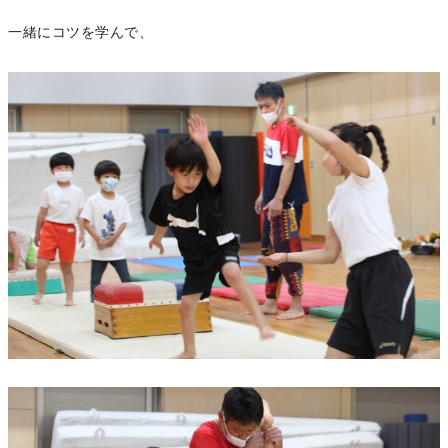
一緒にコツを学んで、