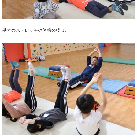
基本のストレッチや体操の後は、