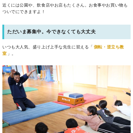
近くには公園や、飲食店やお店もたくさん。お食事やお買い物も
ついでにできますよ！
ただいま募集中。今できなくても大丈夫
いつも大人気、盛り上げ上手な先生に習える「
側転・逆立ち教
室
」。