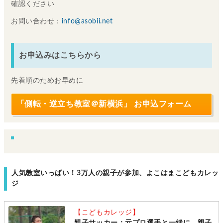
確認ください
お問い合わせ：
info@asobii.net
お申込みはこちらから
先着順のためお早めに
「側転・逆立ち教室＠新横浜」 お申込フォーム
人気教室いっぱい！3万人の親子が参加、よこはまこどもカレッ
ジ
【こどもカレッジ】