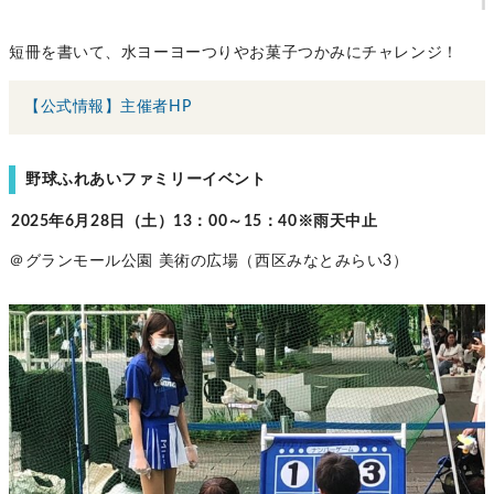
短冊を書いて、水ヨーヨーつりやお菓子つかみにチャレンジ！
【公式情報】主催者HP
野球ふれあいファミリーイベント
2025年6月28日（土）13：00～15：40※雨天中止
＠グランモール公園 美術の広場（西区みなとみらい3）