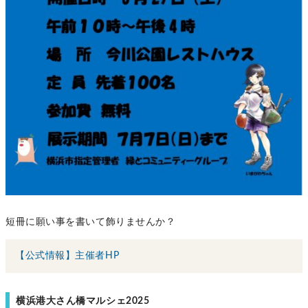
短冊に願い事を書いて飾りませんか？
【公式情報】主催者HP
横浜港大さん橋マルシェ2025