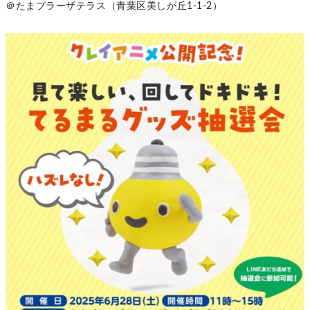
＠たまプラーザテラス（青葉区美しが丘1-1-2）