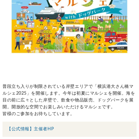
普段立ち入りが制限されている岸壁エリアで「横浜港大さん橋マ
ルシェ2025」を開催します。今年は初夏にマルシェを開催。海を
目の前に広々とした岸壁で、飲食や物品販売、ドッグパークを展
開。開放的な空間でお楽しみいただけるマルシェです。
皆様のご参加をお待ちしています。
【公式情報】主催者HP