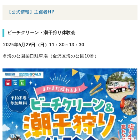
【公式情報】主催者HP
ビーチクリーン・潮干狩り体験会
2025年6月29日（日）11：30～13：30
＠海の公園柴口駐車場（金沢区海の公園10番）