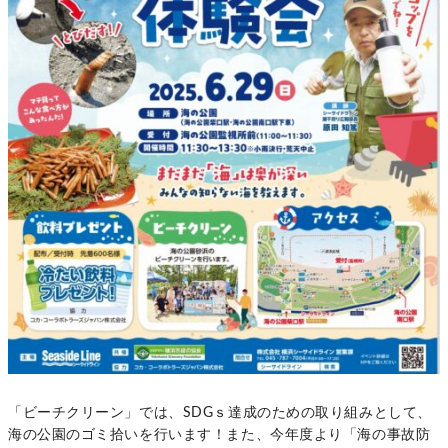
「ビーチクリーン」では、SDGｓ達成のための取り組みとして、
海の公園のゴミ拾いを行います！また、今年度より「海の事故防