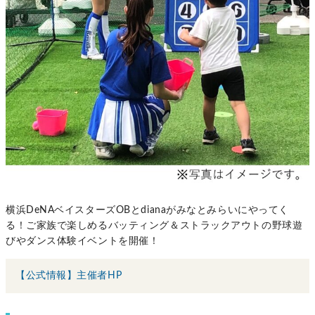
横浜DeNAベイスターズOBとdianaがみなとみらいにやってく
る！ご家族で楽しめるバッティング＆ストラックアウトの野球遊
びやダンス体験イベントを開催！
【公式情報】主催者HP