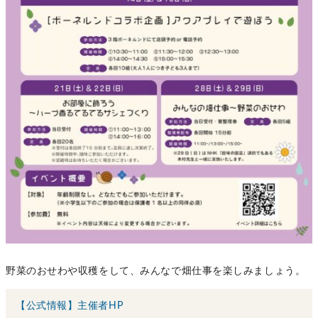
野菜のおせわや収穫をして、みんなで畑仕事を楽しみましょう。
【公式情報】主催者HP