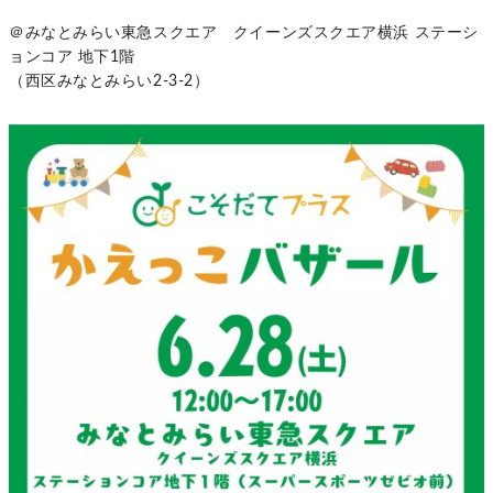
＠みなとみらい東急スクエア クイーンズスクエア横浜 ステーシ
ョンコア 地下1階
（西区みなとみらい2-3-2）