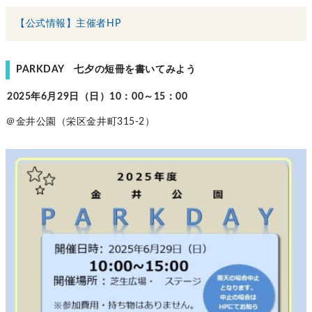
【公式情報】主催者HP
PARKDAY 七夕の短冊を書いてみよう
2025年6月29日（日）10：00～15：00
＠金井公園（栄区金井町315-2）