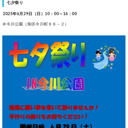
七夕祭り
2025年6月29日（日）10：00～16：00
＠今川公園（旭区今川町９６－２）