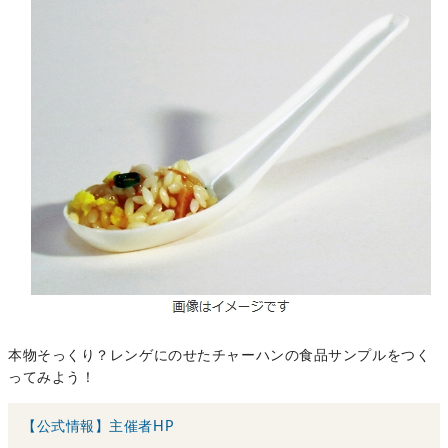
本物そっくり？レンゲにのせたチャーハンの食品サンプルをつく
ってみよう！
【公式情報】主催者HP