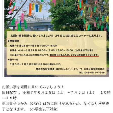
お願い事を短冊に書いてみましょう！
短冊配布 ： 令和７年６月２８日（土）～７月５日（土） １０時
～１８時
※お菓子つかみ（6/29）は数に限りがあるため、なくなり次第終
了となります。（小学生以下対象）