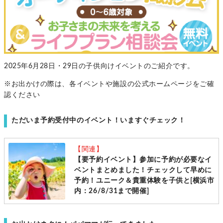
2025年6月28日・29日の子供向けイベントのご紹介です。
※お出かけの際は、各イベントや施設の公式ホームページをご確
認ください
ただいま予約受付中のイベント！いますぐチェック！
【関連】
【要予約イベント】参加に予約が必要なイ
ベントまとめました！チェックして早めに
予約！ユニーク＆貴重体験を子供と[横浜市
内：26/8/31まで開催]