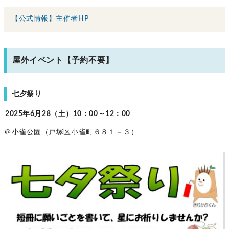
【公式情報】主催者HP
屋外イベント【予約不要】
七夕祭り
2025年6月28（土）10：00～12：00
＠小雀公園（戸塚区小雀町６８１－３）