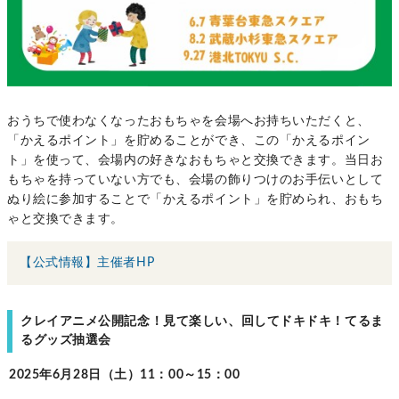
おうちで使わなくなったおもちゃを会場へお持ちいただくと、
「かえるポイント」を貯めることができ、この「かえるポイン
ト」を使って、会場内の好きなおもちゃと交換できます。当日お
もちゃを持っていない方でも、会場の飾りつけのお手伝いとして
ぬり絵に参加することで「かえるポイント」を貯められ、おもち
ゃと交換できます。
【公式情報】主催者HP
クレイアニメ公開記念！見て楽しい、回してドキドキ！てるま
るグッズ抽選会
2025年6月28日（土）11：00～15：00