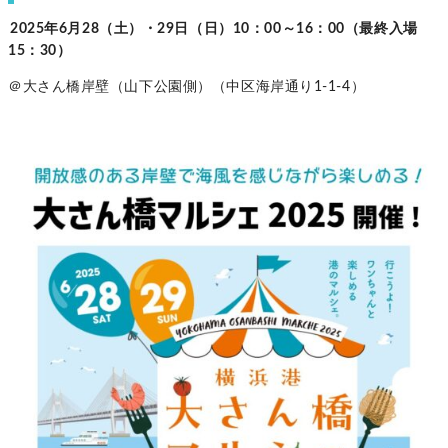
2025年6月28（土）・29日（日）10：00～16：00（最終入場
15：30）
＠大さん橋岸壁（山下公園側）（中区海岸通り1-1-4）