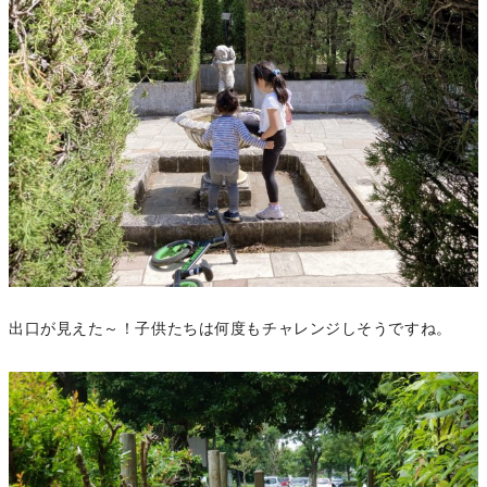
出口が見えた～！子供たちは何度もチャレンジしそうですね。