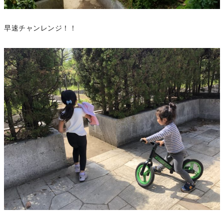
早速チャンレンジ！！