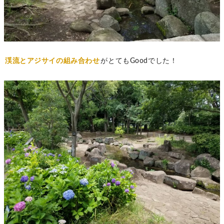
渓流とアジサイの組み合わせ
がとてもGoodでした！