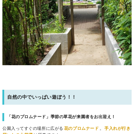
自然の中でいっぱい遊ぼう！！
「花のプロムナード」季節の草花が来園者をお出迎え！
公園入ってすぐの場所に広がる
花のプロムナード
。
手入れが行き