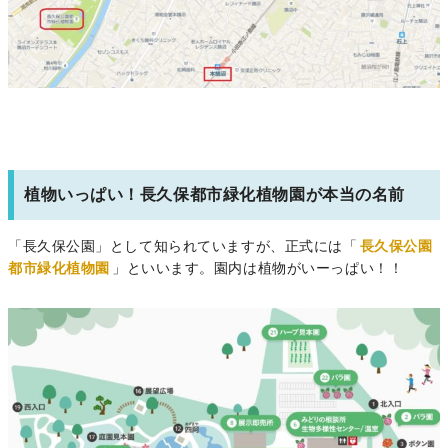
植物いっぱい！長久保都市緑化植物園が本当の名前
「長久保公園」として知られていますが、正式には「
長久保公園
都市緑化植物園
」といいます。園内は植物がいーっぱい！！