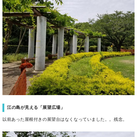
江の島が見える「展望広場」
以前あった屋根付きの展望台はなくなっていました。。残念。