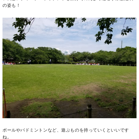
の姿も！
ボールやバドミントンなど、遊ぶものを持っていくといいです
ね。