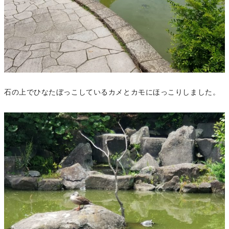
石の上でひなたぼっこしているカメとカモにほっこりしました。