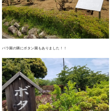
バラ園の隣にボタン園もありました！！