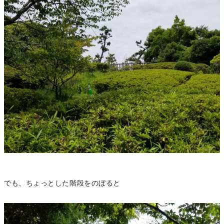
でも、ちょっとした階段をのぼると