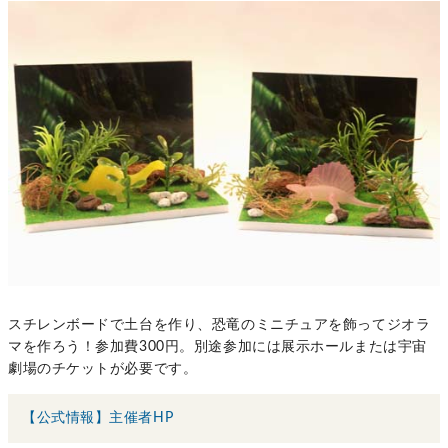
スチレンボードで土台を作り、恐竜のミニチュアを飾ってジオラ
マを作ろう！参加費300円。別途参加には展示ホールまたは宇宙
劇場のチケットが必要です。
【公式情報】主催者HP