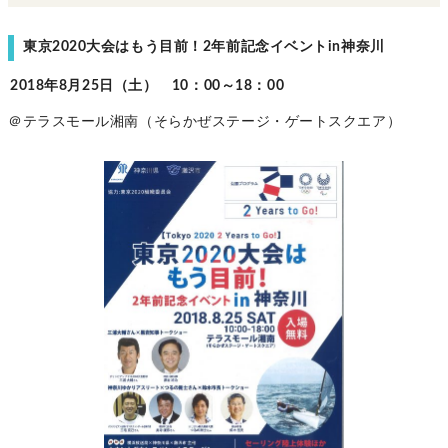
東京2020大会はもう目前！2年前記念イベントin神奈川
2018年8月25日（土） 10：00～18：00
＠テラスモール湘南（そらかぜステージ・ゲートスクエア）