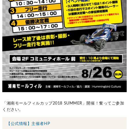
「湘南モールフィルカップ2018 SUMMER」開催！奮ってご参加
ください。
【公式情報】主催者HP