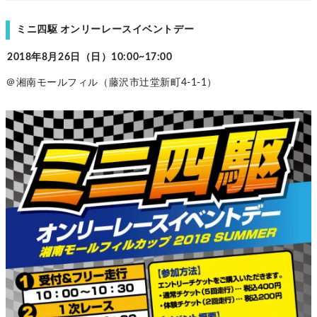
ミニ四駆 オンリーレースイベントデー
2018年8月26日（日）10:00~17:00
＠湘南モールフィル（藤沢市辻堂新町4-1-1）