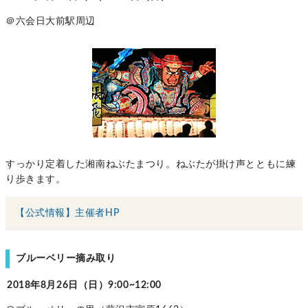
＠六会日大前駅周辺
すっかり定着した湘南ねぶたまつり。ねぶたが掛け声とともに練
り歩きます。
【公式情報】主催者HP
ブルーベリー摘み取り
2018年8月26日（日）9:00~12:00