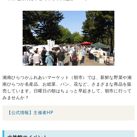
湘南ひらつかふれあいマーケット（朝市）では、新鮮な野菜や湘
南ひらつか名産品、お総菜、パン、花など、さまざまな商品を販
売しています。日曜日の朝はちょっと早起きして、朝市に行って
みませんか？
【公式情報】主催者HP