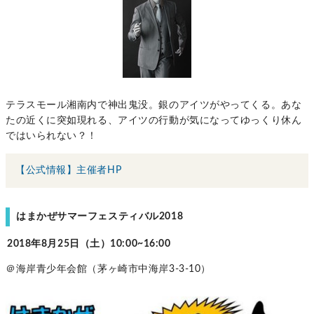
テラスモール湘南内で神出鬼没。銀のアイツがやってくる。あな
たの近くに突如現れる、アイツの行動が気になってゆっくり休ん
ではいられない？！
【公式情報】主催者HP
はまかぜサマーフェスティバル2018
2018年8月25日（土）10:00~16:00
＠海岸青少年会館（茅ヶ崎市中海岸3-3-10）