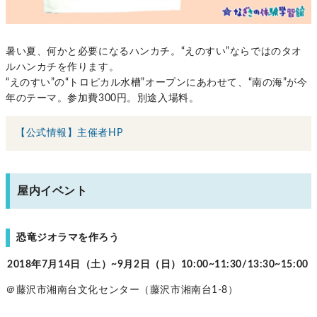
暑い夏、何かと必要になるハンカチ。“えのすい”ならではのタオ
ルハンカチを作ります。
“えのすい”の“トロピカル水槽”オープンにあわせて、“南の海”が今
年のテーマ。参加費300円。別途入場料。
【公式情報】主催者HP
屋内イベント
恐竜ジオラマを作ろう
2018年7月14日（土）~9月2日（日）10:00~11:30/13:30~15:00
＠藤沢市湘南台文化センター（藤沢市湘南台1-8）