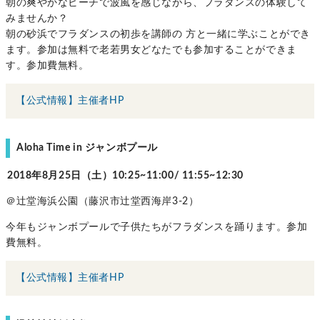
朝の爽やかなビーチで波風を感じながら、フラダンスの体験して
みませんか？
朝の砂浜でフラダンスの初歩を講師の 方と一緒に学ぶことができ
ます。参加は無料で老若男女どなたでも参加することができま
す。参加費無料。
【公式情報】主催者HP
Aloha Time in ジャンボプール
2018年8月25日（土）10:25~11:00/ 11:55~12:30
＠辻堂海浜公園（藤沢市辻堂西海岸3-2）
今年もジャンボプールで子供たちがフラダンスを踊ります。参加
費無料。
【公式情報】主催者HP