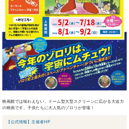
映画館では味わえない、ドーム型大型スクリーンに広がる大迫力
の映画です。子供たちに大人気のゾロリが登場！
【公式情報】主催者HP