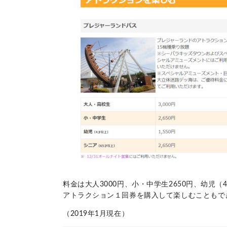
料金は大人3000円、小・中学生2650円、幼児
アトラクション１回券を購入して楽しむこともで
（2019年1月現在）