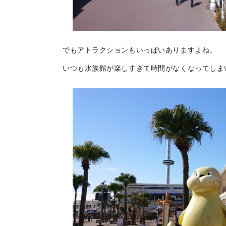
でもアトラクションもいっぱいありますよね。
いつも水族館が楽しすぎて時間がなくなってしま