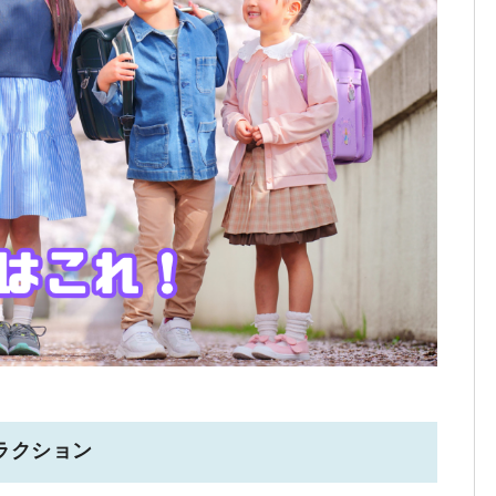
ラクション