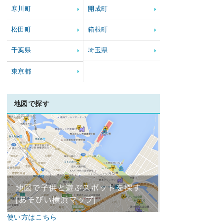
寒川町
開成町
松田町
箱根町
千葉県
埼玉県
東京都
地図で探す
使い方はこちら