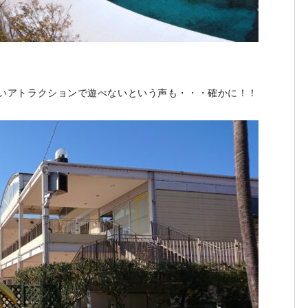
いアトラクションで遊べないという声も・・・確かに！！