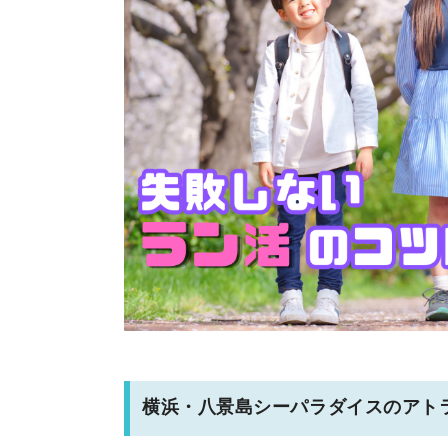
横浜・八景島シーパラダイスのアト