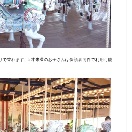
りで乗れます。5才未満のお子さんは保護者同伴で利用可能