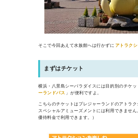
そこで今回あえて水族館へは行かずに
アトラクシ
まずはチケット
横浜・八景島シーパラダイスには目的別のチケッ
ーランドパス
」が便利ですよ。
こちらのチケットはプレジャーランドのアトラク
スペシャルアミューズメントには利用できません
優待料金で利用できます。）