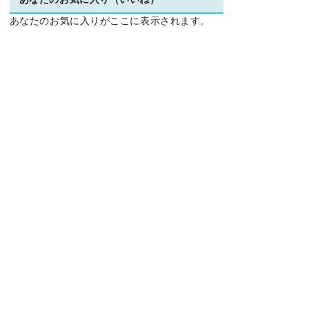
あなたのお気に入り（いいね）
あなたのお気に入りがここに表示されます。