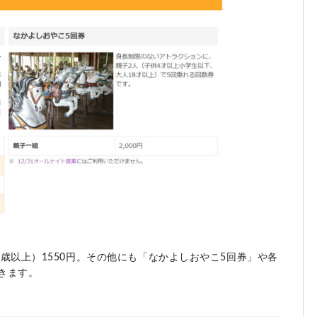
（4歳以上）1550円。その他にも「なかよしおやこ5回券」や各
きます。