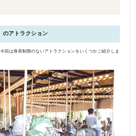
）のアトラクション
。今回は身長制限のないアトラクションをいくつかご紹介しま